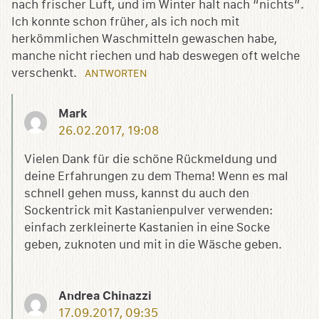
nach frischer Luft, und im Winter halt nach “nichts”.
Ich konnte schon früher, als ich noch mit
herkömmlichen Waschmitteln gewaschen habe,
manche nicht riechen und hab deswegen oft welche
verschenkt.
ANTWORTEN
Mark
26.02.2017, 19:08
Vielen Dank für die schöne Rückmeldung und
deine Erfahrungen zu dem Thema! Wenn es mal
schnell gehen muss, kannst du auch den
Sockentrick mit Kastanienpulver verwenden:
einfach zerkleinerte Kastanien in eine Socke
geben, zuknoten und mit in die Wäsche geben.
Andrea Chinazzi
17.09.2017, 09:35