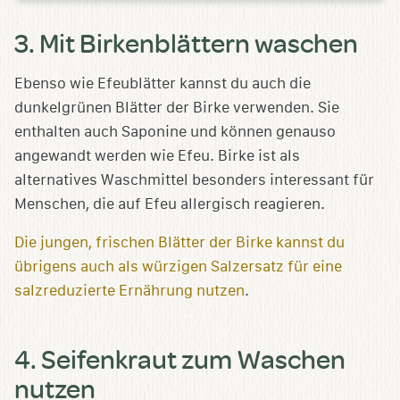
3. Mit Birkenblättern waschen
Ebenso wie Efeublätter kannst du auch die
dunkelgrünen Blätter der Birke verwenden. Sie
enthalten auch Saponine und können genauso
angewandt werden wie Efeu. Birke ist als
alternatives Waschmittel besonders interessant für
Menschen, die auf Efeu allergisch reagieren.
Die jungen, frischen Blätter der Birke kannst du
übrigens auch als würzigen Salzersatz für eine
salzreduzierte Ernährung nutzen
.
4. Seifenkraut zum Waschen
nutzen