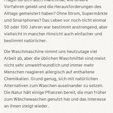
Vorfahren gelebt und die Herausforderungen des
Alltags gemeistert haben? Ohne Strom, Supermärkte
und Smartphones? Das Leben vor noch nicht einmal
50 oder 100 Jahren war bestimmt anstrengend, aber
vielleicht in mancher Hinsicht auch einfacher und
bestimmt natürlicher.
Die Waschmaschine nimmt uns heutzutage viel
Arbeit ab, aber die üblichen Waschmittel sind meist
nicht sehr umweltfreundlich und immer mehr
Menschen reagieren allergisch auf enthaltene
Chemikalien. Grund genug, sich mit natürlichen
Alternativen zum Waschen auseinander zu setzen.
Die Natur hält einige Pflanzen bereit, die man früher
zum Wäschewaschen genutzt hat und das Interesse
an ihnen steigt wieder.