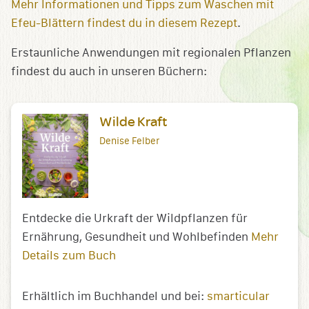
Mehr Informationen und Tipps zum Waschen mit
Efeu-Blättern findest du in diesem Rezept
.
Erstaunliche Anwendungen mit regionalen Pflanzen
findest du auch in unseren Büchern:
Wilde Kraft
Denise Felber
Entdecke die Urkraft der Wildpflanzen für
Ernährung, Gesundheit und Wohlbefinden
Mehr
Details zum Buch
Erhältlich im Buchhandel und bei:
smarticular