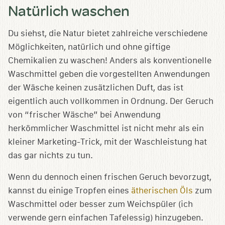
Natürlich waschen
Du siehst, die Natur bietet zahlreiche verschiedene
Möglichkeiten, natürlich und ohne giftige
Chemikalien zu waschen! Anders als konventionelle
Waschmittel geben die vorgestellten Anwendungen
der Wäsche keinen zusätzlichen Duft, das ist
eigentlich auch vollkommen in Ordnung. Der Geruch
von “frischer Wäsche” bei Anwendung
herkömmlicher Waschmittel ist nicht mehr als ein
kleiner Marketing-Trick, mit der Waschleistung hat
das gar nichts zu tun.
Wenn du dennoch einen frischen Geruch bevorzugt,
kannst du einige Tropfen eines
ätherischen Öls
zum
Waschmittel oder besser zum Weichspüler (ich
verwende gern einfachen Tafelessig) hinzugeben.