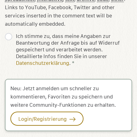
Links to YouTube, Facebook, Twitter and other
services inserted in the comment text will be
automatically embedded.
Ich stimme zu, dass meine Angaben zur
Beantwortung der Anfrage bis auf Widerruf
gespeichert und verarbeitet werden.
Detaillierte Infos finden Sie in unserer
Datenschutzerklärung
.
*
Neu: Jetzt anmelden um schneller zu
kommentieren, Favoriten zu speichern und
weitere Community-Funktionen zu erhalten.
Login/Registrierung