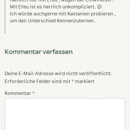
Mit Efeu ist es herrlich unkompliziert. 😉
Ich würde auchgerne mit Kastanien probieren ,
um den Unterschied Kennenzulernen.
Kommentar verfassen
Deine E-Mail-Adresse wird nicht veröffentlicht.
Erforderliche Felder sind mit
*
markiert
Kommentar
*