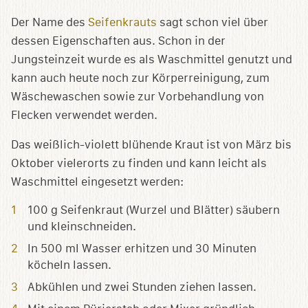
Der Name des
Seifenkrauts
sagt schon viel über
dessen Eigenschaften aus. Schon in der
Jungsteinzeit wurde es als Waschmittel genutzt und
kann auch heute noch zur Körperreinigung, zum
Wäschewaschen sowie zur Vorbehandlung von
Flecken verwendet werden.
Das weißlich-violett blühende Kraut ist von März bis
Oktober vielerorts zu finden und kann leicht als
Waschmittel eingesetzt werden:
100 g Seifenkraut (Wurzel und Blätter) säubern
und kleinschneiden.
In 500 ml Wasser erhitzen und 30 Minuten
köcheln lassen.
Abkühlen und zwei Stunden ziehen lassen.