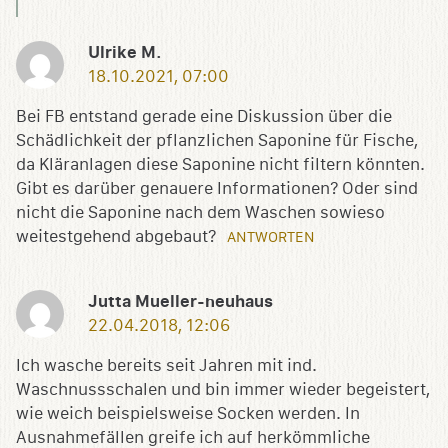
Ulrike M.
18.10.2021, 07:00
Bei FB entstand gerade eine Diskussion über die
Schädlichkeit der pflanzlichen Saponine für Fische,
da Kläranlagen diese Saponine nicht filtern könnten.
Gibt es darüber genauere Informationen? Oder sind
nicht die Saponine nach dem Waschen sowieso
weitestgehend abgebaut?
ANTWORTEN
Jutta Mueller-neuhaus
22.04.2018, 12:06
Ich wasche bereits seit Jahren mit ind.
Waschnussschalen und bin immer wieder begeistert,
wie weich beispielsweise Socken werden. In
Ausnahmefällen greife ich auf herkömmliche