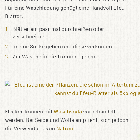
Für eine Waschladung genügt eine Handvoll Efeu-
Blätter:
Blätter ein paar mal durchreißen oder
zerschneiden.
In eine Socke geben und diese verknoten.
Zur Wäsche in die Trommel geben.
Flecken können mit
Waschsoda
vorbehandelt
werden. Bei Seide und Wolle empfiehlt sich jedoch
die Verwendung von
Natron
.