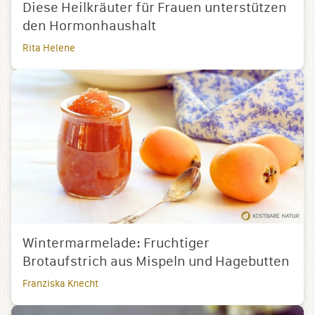
Diese Heilkräuter für Frauen unterstützen
den Hormonhaushalt
Rita Helene
Wintermarmelade: Fruchtiger
Brotaufstrich aus Mispeln und Hagebutten
Franziska Knecht