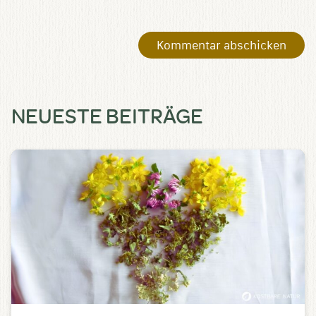
NEUESTE BEITRÄGE