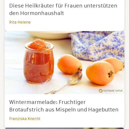
Diese Heilkräuter für Frauen unterstützen
den Hormonhaushalt
Rita Helene
Wintermarmelade: Fruchtiger
Brotaufstrich aus Mispeln und Hagebutten
Franziska Knecht