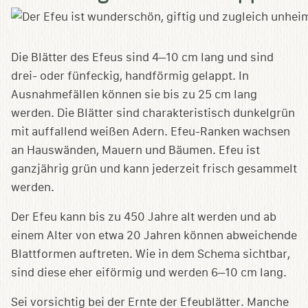
Die Blätter des Efeus sind 4–10 cm lang und sind
drei- oder fünfeckig, handförmig gelappt. In
Ausnahmefällen können sie bis zu 25 cm lang
werden. Die Blätter sind charakteristisch dunkelgrün
mit auffallend weißen Adern. Efeu-Ranken wachsen
an Hauswänden, Mauern und Bäumen. Efeu ist
ganzjährig grün und kann jederzeit frisch gesammelt
werden.
Der Efeu kann bis zu 450 Jahre alt werden und ab
einem Alter von etwa 20 Jahren können abweichende
Blattformen auftreten. Wie in dem Schema sichtbar,
sind diese eher eiförmig und werden 6–10 cm lang.
Sei vorsichtig bei der Ernte der Efeublätter. Manche