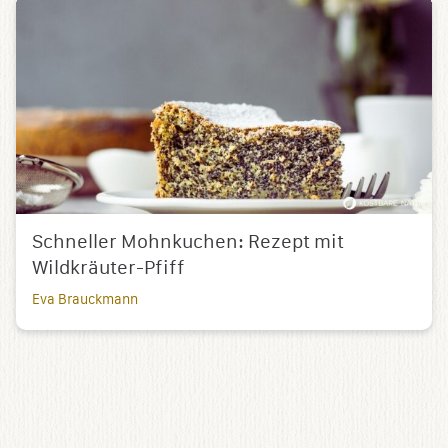
Schneller Mohnkuchen: Rezept mit
Wildkräuter-Pfiff
Eva Brauckmann