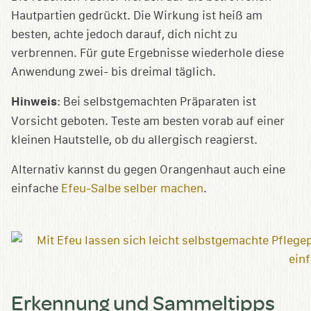
Hautpartien gedrückt. Die Wirkung ist heiß am
besten, achte jedoch darauf, dich nicht zu
verbrennen. Für gute Ergebnisse wiederhole diese
Anwendung zwei- bis dreimal täglich.
Hinweis
: Bei selbstgemachten Präparaten ist
Vorsicht geboten. Teste am besten vorab auf einer
kleinen Hautstelle, ob du allergisch reagierst.
Alternativ kannst du gegen Orangenhaut auch eine
einfache
Efeu-Salbe selber machen
.
Erkennung und Sammeltipps