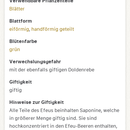
Verwendbare Pflanzenteile
Blätter
Blattform
eiförmig
,
handförmig geteilt
Blütenfarbe
grün
Verwechslungsgefahr
mit der ebenfalls giftigen Doldenrebe
Giftigkeit
giftig
Hinweise zur Giftigkeit
Alle Teile des Efeus beinhalten Saponine, welche
in größerer Menge giftig sind. Sie sind
hochkonzentriert in den Efeu-Beeren enthalten,