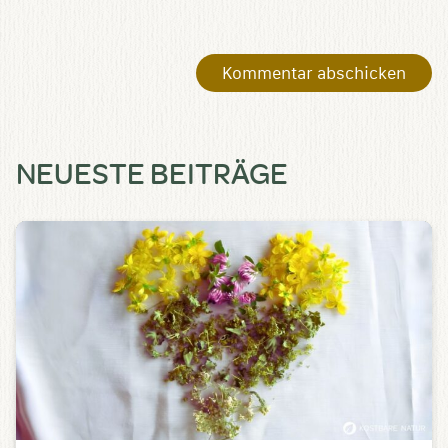
NEUESTE BEITRÄGE