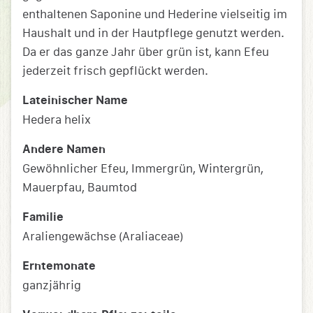
enthaltenen Saponine und Hederine vielseitig im
Haushalt und in der Hautpflege genutzt werden.
Da er das ganze Jahr über grün ist, kann Efeu
jederzeit frisch gepflückt werden.
Lateinischer Name
Hedera helix
Andere Namen
Gewöhnlicher Efeu, Immergrün, Wintergrün,
Mauerpfau, Baumtod
Familie
Araliengewächse (Araliaceae)
Erntemonate
ganzjährig