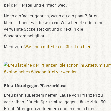
bei der Herstellung einfach weg.
Noch einfacher geht es, wenn du ein paar Blätter
klein schneidest, diese in ein Wäschenetz oder eine
verwaiste Socke steckst und direkt in die
Waschtrommel gibst.
Mehr zum
Waschen mit Efeu erfährst du hier
.
Efeu-Mittel gegen Pflanzenläuse
Efeu kann außerdem helfen, Läuse von Pflanzen zu
vertreiben. Für ein Spritzmittel gegen Läuse zirka 50
Efeublätter grob zerkleinern und in einem Liter