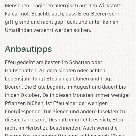
Menschen reagieren allergisch auf den Wirkstoff
Falcarinol. Beachte auch, dass Efeu-Beeren sehr
giftig sind und nicht gepflückt und unter keinen
Umständen verzehrt werden sollten.
Anbautipps
Efeu gedeiht am besten im Schatten oder
Halbschatten. Ab dem siebten oder achten
Lebensjahr fängt Efeu an zu blühen und trägt
Beeren. Die Blüte beginnt im August und dauert bis
in den Oktober. Da in diesen Monaten immer weniger
Pflanzen blühen, ist Efeu einer der wenigen
Energiespender für Bienen und andere Insekten zu
dieser Jahreszeit. Deshalb empfiehlt es sich, Efeu
nicht im Herbst zu beschneiden. Auch wenn die