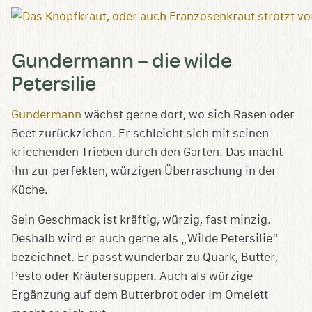
Gundermann – die wilde
Petersilie
Gundermann
wächst gerne dort, wo sich Rasen oder
Beet zurückziehen. Er schleicht sich mit seinen
kriechenden Trieben durch den Garten. Das macht
ihn zur perfekten, würzigen Überraschung in der
Küche.
Sein Geschmack ist kräftig, würzig, fast minzig.
Deshalb wird er auch gerne als „Wilde Petersilie“
bezeichnet. Er passt wunderbar zu Quark, Butter,
Pesto oder Kräutersuppen. Auch als würzige
Ergänzung auf dem Butterbrot oder im Omelett