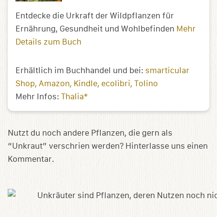
Entdecke die Urkraft der Wildpflanzen für
Ernährung, Gesundheit und Wohlbefinden
Mehr
Details zum Buch
Erhältlich im Buchhandel und bei:
smarticular
Shop
Amazon
Kindle
ecolibri
Tolino
Mehr Infos:
Thalia*
Nutzt du noch andere Pflanzen, die gern als
“Unkraut” verschrien werden? Hinterlasse uns einen
Kommentar.