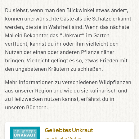
Du siehst, wenn man den Blickwinkel etwas ändert,
können unerwünschte Gäste als die Schätze erkannt
werden, die sie in Wahrheit sind. Wenn das nächste
Mal ein Bekannter das “Unkraut” im Garten
verflucht, kannst du ihr oder ihm vielleicht den
Nutzen der einen oder anderen Pflanze näher
bringen. Vielleicht gelingt es so, etwas Frieden mit
den ungebetenen Kräutern zu schließen.
Mehr Informationen zu verschiedenen Wildpflanzen
aus unserer Region und wie du sie kulinarisch und
zu Heilzwecken nutzen kannst, erfährst du in
unseren Büchern:
Geliebtes Unkraut
smarticular Verlag