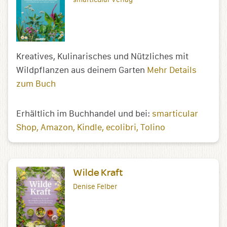
Kreatives, Kulinarisches und Nützliches mit
Wildpflanzen aus deinem Garten
Mehr Details
zum Buch
Erhältlich im Buchhandel und bei:
smarticular
Shop
Amazon
Kindle
ecolibri
Tolino
Wilde Kraft
Denise Felber