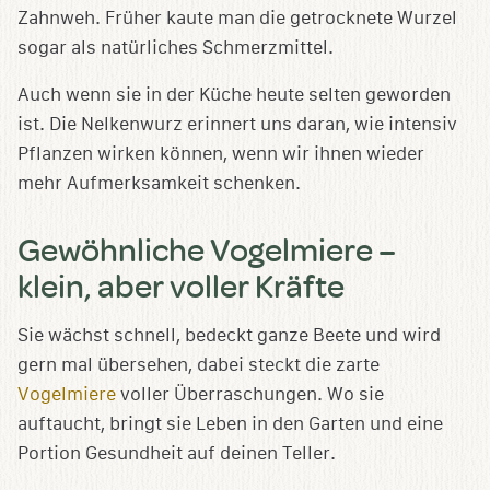
Zahnweh. Früher kaute man die getrocknete Wurzel
sogar als natürliches Schmerzmittel.
Auch wenn sie in der Küche heute selten geworden
ist. Die Nelkenwurz erinnert uns daran, wie intensiv
Pflanzen wirken können, wenn wir ihnen wieder
mehr Aufmerksamkeit schenken.
Gewöhnliche Vogelmiere –
klein, aber voller Kräfte
Sie wächst schnell, bedeckt ganze Beete und wird
gern mal übersehen, dabei steckt die zarte
Vogelmiere
voller Überraschungen. Wo sie
auftaucht, bringt sie Leben in den Garten und eine
Portion Gesundheit auf deinen Teller.