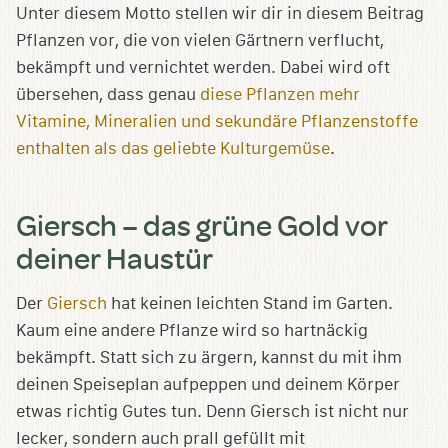
Unter diesem Motto stellen wir dir in diesem Beitrag
Pflanzen vor, die von vielen Gärtnern verflucht,
bekämpft und vernichtet werden. Dabei wird oft
übersehen, dass genau
diese Pflanzen mehr
Vitamine, Mineralien und sekundäre Pflanzenstoffe
enthalten als das geliebte Kulturgemüse
.
Giersch – das grüne Gold vor
deiner Haustür
Der
Giersch
hat keinen leichten Stand im Garten.
Kaum eine andere Pflanze wird so hartnäckig
bekämpft. Statt sich zu ärgern, kannst du mit ihm
deinen Speiseplan aufpeppen und deinem Körper
etwas richtig Gutes tun. Denn Giersch ist nicht nur
lecker, sondern auch prall gefüllt mit