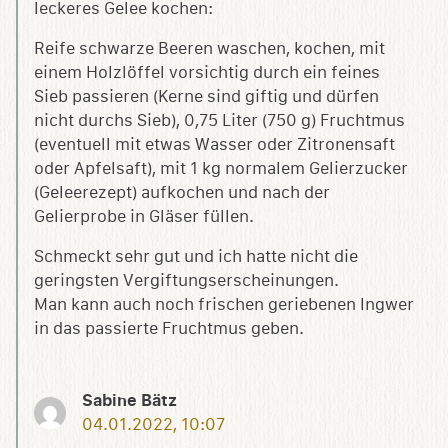
leckeres Gelee kochen:
Reife schwarze Beeren waschen, kochen, mit
einem Holzlöffel vorsichtig durch ein feines
Sieb passieren (Kerne sind giftig und dürfen
nicht durchs Sieb), 0,75 Liter (750 g) Fruchtmus
(eventuell mit etwas Wasser oder Zitronensaft
oder Apfelsaft), mit 1 kg normalem Gelierzucker
(Geleerezept) aufkochen und nach der
Gelierprobe in Gläser füllen.
Schmeckt sehr gut und ich hatte nicht die
geringsten Vergiftungserscheinungen.
Man kann auch noch frischen geriebenen Ingwer
in das passierte Fruchtmus geben.
Sabine Bätz
04.01.2022, 10:07