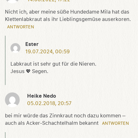
Nicht ich, aber meine süße Hundedame Mila hat das
Klettenlabkraut als ihr Lieblingsgemüse auserkoren.
ANTWORTEN
Ester
19.07.2024, 00:59
Labkraut ist sehr gut für die Nieren.
Jesus 💖 Segen.
Heike Nedo
05.02.2018, 20:57
bei mir würde das Zinnkraut noch dazu kommen –
auch als Acker-Schachtelhalm bekannt
ANTWORTEN