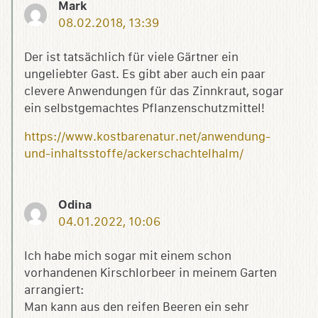
Mark
08.02.2018, 13:39
Der ist tatsächlich für viele Gärtner ein
ungeliebter Gast. Es gibt aber auch ein paar
clevere Anwendungen für das Zinnkraut, sogar
ein selbstgemachtes Pflanzenschutzmittel!
https://www.kostbarenatur.net/anwendung-
und-inhaltsstoffe/ackerschachtelhalm/
Odina
04.01.2022, 10:06
Ich habe mich sogar mit einem schon
vorhandenen Kirschlorbeer in meinem Garten
arrangiert:
Man kann aus den reifen Beeren ein sehr