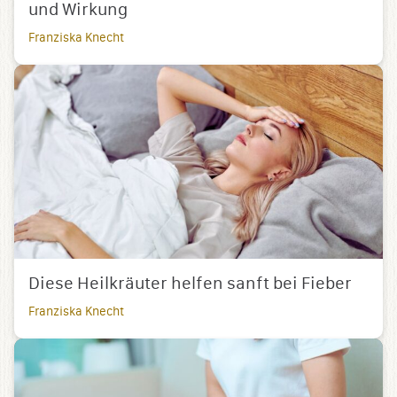
und Wirkung
Franziska Knecht
Diese Heilkräuter helfen sanft bei Fieber
Franziska Knecht