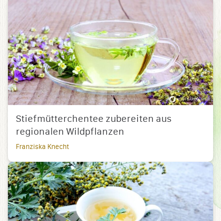
Stiefmütterchentee zubereiten aus
regionalen Wildpflanzen
Franziska Knecht