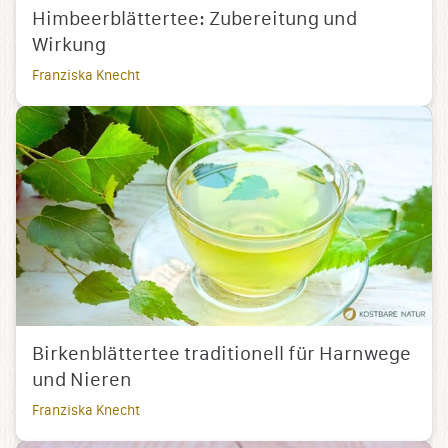
Himbeerblättertee: Zubereitung und
Wirkung
Franziska Knecht
Birkenblättertee traditionell für Harnwege
und Nieren
Franziska Knecht