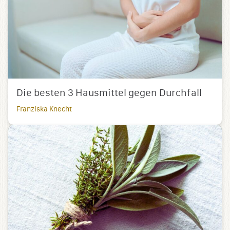
Die besten 3 Hausmittel gegen Durchfall
Franziska Knecht