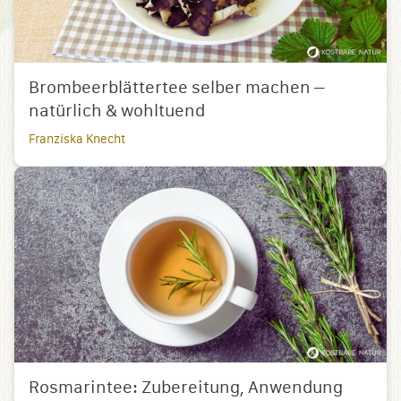
Brombeerblättertee selber machen –
natürlich & wohltuend
Franziska Knecht
Rosmarintee: Zubereitung, Anwendung