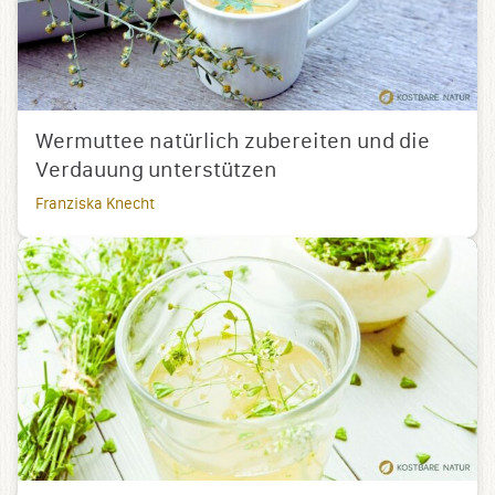
Wermuttee natürlich zubereiten und die
Verdauung unterstützen
Franziska Knecht