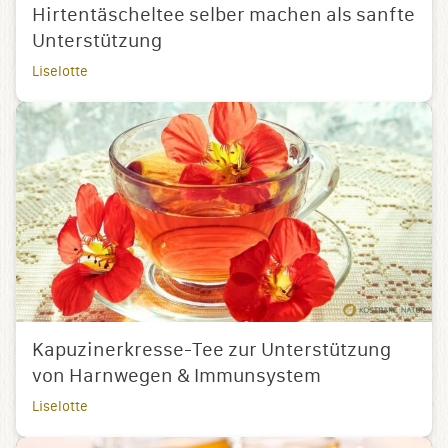
Hirtentäscheltee selber machen als sanfte
Unterstützung
Liselotte
Kapuzinerkresse-Tee zur Unterstützung
von Harnwegen & Immunsystem
Liselotte