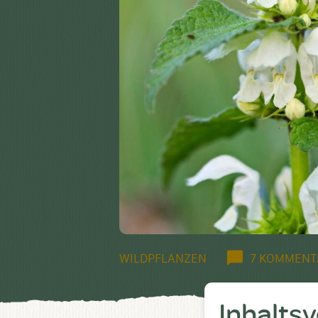
WILDPFLANZEN
7 KOMMENT
Inhalts