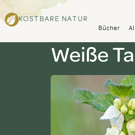
KOSTBARE NATUR
Bücher
Al
Weiße Ta