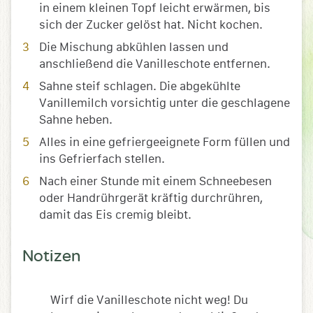
in einem kleinen Topf leicht erwärmen, bis
sich der Zucker gelöst hat. Nicht kochen.
Die Mischung abkühlen lassen und
anschließend die Vanilleschote entfernen.
Sahne steif schlagen. Die abgekühlte
Vanillemilch vorsichtig unter die geschlagene
Sahne heben.
Alles in eine gefriergeeignete Form füllen und
ins Gefrierfach stellen.
Nach einer Stunde mit einem Schneebesen
oder Handrührgerät kräftig durchrühren,
damit das Eis cremig bleibt.
Notizen
Wirf die Vanilleschote nicht weg! Du