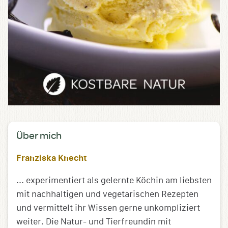
Über mich
Franziska Knecht
... experimentiert als gelernte Köchin am liebsten
mit nachhaltigen und vegetarischen Rezepten
und vermittelt ihr Wissen gerne unkompliziert
weiter. Die Natur- und Tierfreundin mit