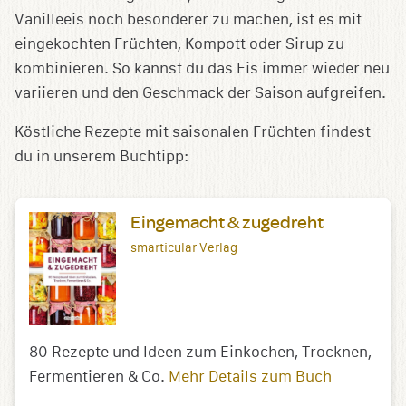
Vanilleeis noch besonderer zu machen, ist es mit
eingekochten Früchten, Kompott oder Sirup zu
kombinieren. So kannst du das Eis immer wieder neu
variieren und den Geschmack der Saison aufgreifen.
Köstliche Rezepte mit saisonalen Früchten findest
du in unserem Buchtipp:
Eingemacht & zugedreht
smarticular Verlag
80 Rezepte und Ideen zum Einkochen, Trocknen,
Fermentieren & Co.
Mehr Details zum Buch