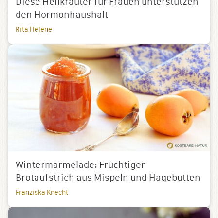
Diese Heilkräuter für Frauen unterstützen
den Hormonhaushalt
Rita Helene
Wintermarmelade: Fruchtiger
Brotaufstrich aus Mispeln und Hagebutten
Franziska Knecht