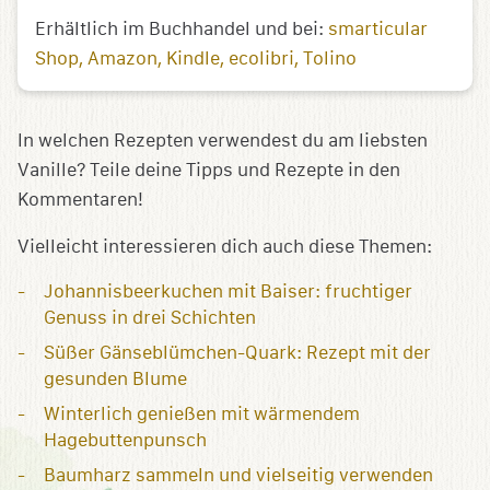
Erhältlich im Buchhandel und bei:
smarticular
Shop
Amazon
Kindle
ecolibri
Tolino
In welchen Rezepten verwendest du am liebsten
Vanille? Teile deine Tipps und Rezepte in den
Kommentaren!
Vielleicht interessieren dich auch diese Themen:
Johannisbeerkuchen mit Baiser: fruchtiger
Genuss in drei Schichten
Süßer Gänseblümchen-Quark: Rezept mit der
gesunden Blume
Winterlich genießen mit wärmendem
Hagebuttenpunsch
Baumharz sammeln und vielseitig verwenden