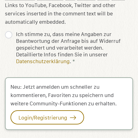
Links to YouTube, Facebook, Twitter and other
services inserted in the comment text will be
automatically embedded.
Ich stimme zu, dass meine Angaben zur
Beantwortung der Anfrage bis auf Widerruf
gespeichert und verarbeitet werden.
Detaillierte Infos finden Sie in unserer
Datenschutzerklärung
.
*
Neu: Jetzt anmelden um schneller zu
kommentieren, Favoriten zu speichern und
weitere Community-Funktionen zu erhalten.
Login/Registrierung