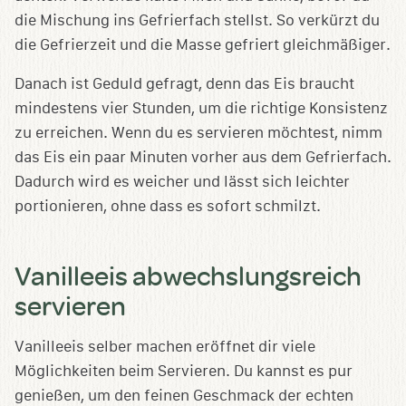
die Mischung ins Gefrierfach stellst. So verkürzt du
die Gefrierzeit und die Masse gefriert gleichmäßiger.
Danach ist Geduld gefragt, denn das Eis braucht
mindestens vier Stunden, um die richtige Konsistenz
zu erreichen. Wenn du es servieren möchtest, nimm
das Eis ein paar Minuten vorher aus dem Gefrierfach.
Dadurch wird es weicher und lässt sich leichter
portionieren, ohne dass es sofort schmilzt.
Vanilleeis abwechslungsreich
servieren
Vanilleeis selber machen eröffnet dir viele
Möglichkeiten beim Servieren. Du kannst es pur
genießen, um den feinen Geschmack der echten