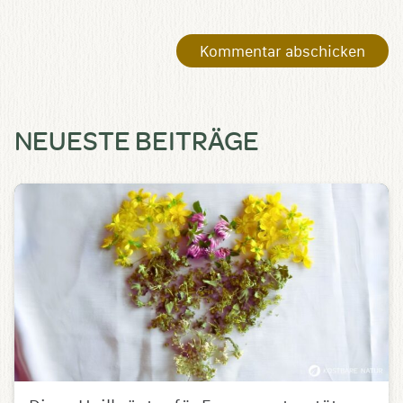
NEUESTE BEITRÄGE