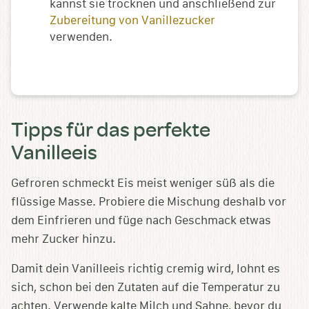
kannst sie trocknen und anschließend zur
Zubereitung von Vanillezucker
verwenden.
Tipps für das perfekte
Vanilleeis
Gefroren schmeckt Eis meist weniger süß als die
flüssige Masse. Probiere die Mischung deshalb vor
dem Einfrieren und füge nach Geschmack etwas
mehr Zucker hinzu.
Damit dein Vanilleeis richtig cremig wird, lohnt es
sich, schon bei den Zutaten auf die Temperatur zu
achten. Verwende kalte Milch und Sahne, bevor du