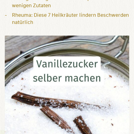
wenigen Zutaten
Rheuma: Diese 7 Heilkräuter lindern Beschwerden
natürlich