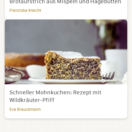
Brotaufstrich aus Mispeln und Hagebutten
Franziska Knecht
Schneller Mohnkuchen: Rezept mit
Wildkräuter-Pfiff
Eva Brauckmann