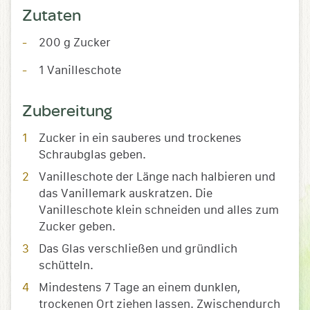
Zutaten
200 g Zucker
1 Vanilleschote
Zubereitung
Zucker in ein sauberes und trockenes
Schraubglas geben.
Vanilleschote der Länge nach halbieren und
das Vanillemark auskratzen. Die
Vanilleschote klein schneiden und alles zum
Zucker geben.
Das Glas verschließen und gründlich
schütteln.
Mindestens 7 Tage an einem dunklen,
trockenen Ort ziehen lassen. Zwischendurch