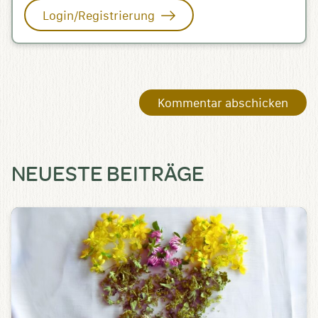
Login/Registrierung
NEUESTE BEITRÄGE