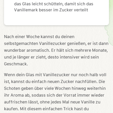
das Glas leicht schütteln, damit sich das
Vanillemark besser im Zucker verteilt
Nach einer Woche kannst du deinen
selbstgemachten Vanillezucker genießen, er ist dann
wunderbar aromatisch. Er hält sich mehrere Monate,
und je länger er zieht, desto intensiver wird sein
Geschmack.
Wenn dein Glas mit Vanillezucker nur noch halb voll
ist, kannst du einfach neuen Zucker nachfüllen. Die
Schoten geben über viele Wochen hinweg weiterhin
ihr Aroma ab, sodass sich der Vorrat immer wieder
auffrischen lässt, ohne jedes Mal neue Vanille zu
kaufen. Mit diesem einfachen Trick hast du