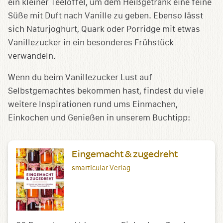
ein kleiner Teelöffel, um dem Heißgetränk eine feine
Süße mit Duft nach Vanille zu geben. Ebenso lässt
sich Naturjoghurt, Quark oder Porridge mit etwas
Vanillezucker in ein besonderes Frühstück
verwandeln.
Wenn du beim Vanillezucker Lust auf
Selbstgemachtes bekommen hast, findest du viele
weitere Inspirationen rund ums Einmachen,
Einkochen und Genießen in unserem Buchtipp:
Eingemacht & zugedreht
smarticular Verlag