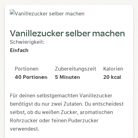
Vanillezucker selber machen
Schwierigkeit:
Einfach
Portionen
Zubereitungszeit
Kalorien
40
Portionen
5
Minuten
20
kcal
Für deinen selbstgemachten Vanillezucker
benötigst du nur zwei Zutaten. Du entscheidest
selbst, ob du weißen Zucker, aromatischen
Rohrzucker oder feinen Puderzucker
verwendest.