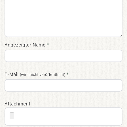
Angezeigter Name
*
E-Mail
*
(wird nicht veröffentlicht)
Attachment