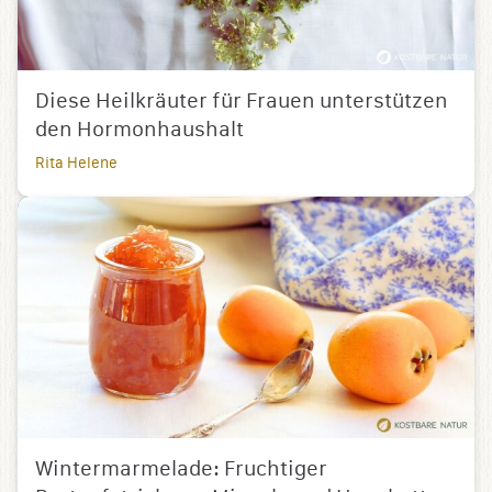
Diese Heilkräuter für Frauen unterstützen
den Hormonhaushalt
Rita Helene
Wintermarmelade: Fruchtiger