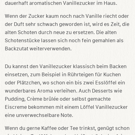
dauerhaft aromatischen Vanillezucker im Haus.
Wenn der Zucker kaum noch nach Vanille riecht oder
der Duft sehr schwach geworden ist, wird es Zeit, die
alten Schoten durch neue zu ersetzen. Die alten
Schotenstücke lassen sich noch fein gemahlen als
Backzutat weiterverwenden.
Du kannst den Vanillezucker klassisch beim Backen
einsetzen, zum Beispiel in Rührteigen für Kuchen
oder Plätzchen, wo schon ein bis zwei Esslöffel ein
wunderbares Aroma verleihen. Auch Desserts wie
Pudding, Crème brûlée oder selbst gemachte
Eiscreme bekommen mit einem Löffel Vanillezucker
eine unverwechselbare Note.
Wenn du gerne Kaffee oder Tee trinkst, genügt schon