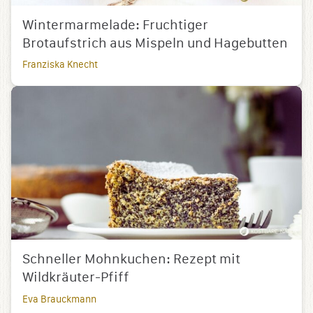
Wintermarmelade: Fruchtiger
Brotaufstrich aus Mispeln und Hagebutten
Franziska Knecht
Schneller Mohnkuchen: Rezept mit
Wildkräuter-Pfiff
Eva Brauckmann