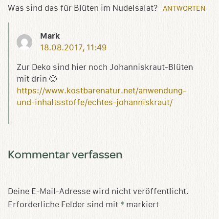
Was sind das für Blüten im Nudelsalat?
ANTWORTEN
Mark
18.08.2017, 11:49
Zur Deko sind hier noch Johanniskraut-Blüten
mit drin 🙂
https://www.kostbarenatur.net/anwendung-
und-inhaltsstoffe/echtes-johanniskraut/
Kommentar verfassen
Deine E-Mail-Adresse wird nicht veröffentlicht.
Erforderliche Felder sind mit
*
markiert