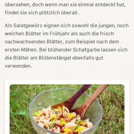
übersehen, doch wenn man sie einmal entdeckt hat,
findet sie sich plötzlich überall.
Als Salatgewürz eignen sich sowohl die jungen, noch
weichen Blätter im Frühjahr als auch die frisch
nachwachsenden Blätter, zum Beispiel nach dem
ersten Mähen. Bei blühender Schafgarbe lassen sich
die Blätter am Blütenstängel ebenfalls gut
verwenden.