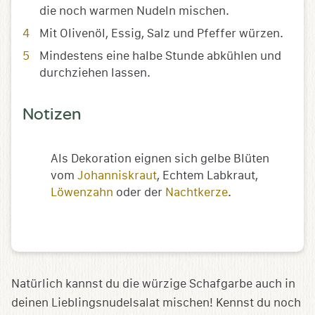
die noch warmen Nudeln mischen.
Mit Olivenöl, Essig, Salz und Pfeffer würzen.
Mindestens eine halbe Stunde abkühlen und
durchziehen lassen.
Notizen
Als Dekoration eignen sich gelbe Blüten
vom
Johanniskraut
, Echtem Labkraut,
Löwenzahn
oder der
Nachtkerze
.
Natürlich kannst du die würzige Schafgarbe auch in
deinen Lieblingsnudelsalat mischen! Kennst du noch