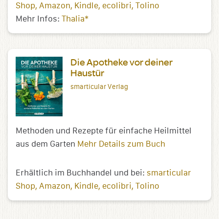
Shop
Amazon
Kindle
ecolibri
Tolino
Mehr Infos:
Thalia*
Die Apotheke vor deiner
Haustür
smarticular Verlag
Methoden und Rezepte für einfache Heilmittel
aus dem Garten
Mehr Details zum Buch
Erhältlich im Buchhandel und bei:
smarticular
Shop
Amazon
Kindle
ecolibri
Tolino