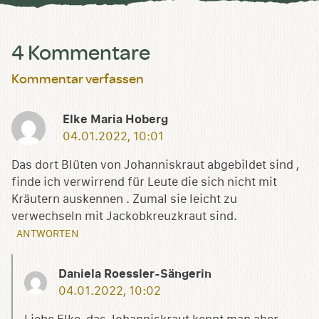
4 Kommentare
Kommentar verfassen
Elke Maria Hoberg
04.01.2022, 10:01
Das dort Blüten von Johanniskraut abgebildet sind ,
finde ich verwirrend für Leute die sich nicht mit
Kräutern auskennen . Zumal sie leicht zu
verwechseln mit Jackobkreuzkraut sind.
ANTWORTEN
Daniela Roessler-Sängerin
04.01.2022, 10:02