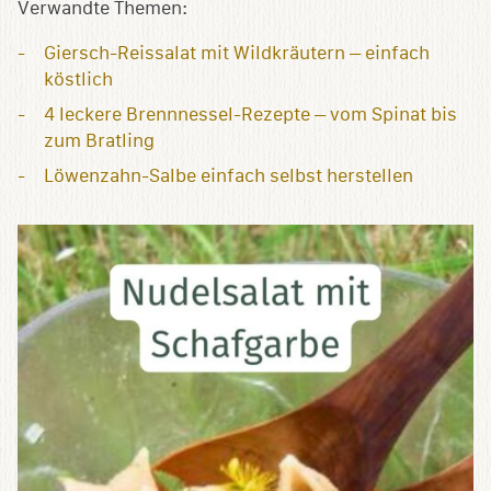
Verwandte Themen:
Giersch-Reissalat mit Wildkräutern – einfach
köstlich
4 leckere Brennnessel-Rezepte – vom Spinat bis
zum Bratling
Löwenzahn-Salbe einfach selbst herstellen