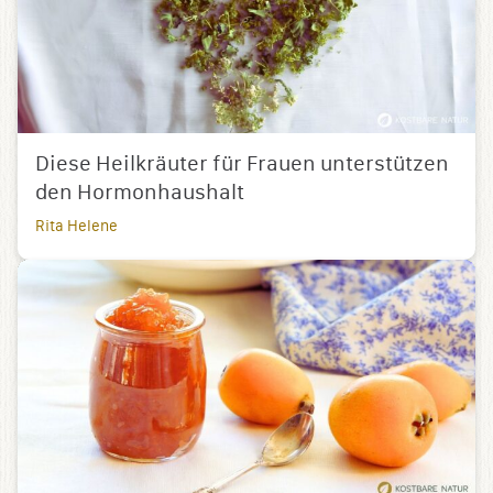
Diese Heilkräuter für Frauen unterstützen
den Hormonhaushalt
Rita Helene