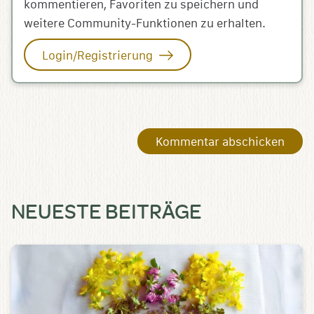
kommentieren, Favoriten zu speichern und
weitere Community-Funktionen zu erhalten.
Login/Registrierung
NEUESTE BEITRÄGE