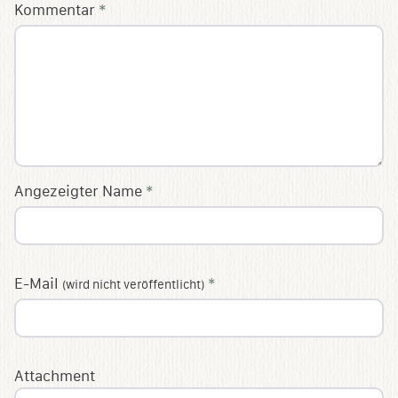
Kommentar
*
Angezeigter Name
*
E-Mail
*
(wird nicht veröffentlicht)
Attachment