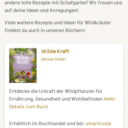
andere tolle Rezepte mit Schafgarbe? Wir freuen uns
auf deine Ideen und Anregungen!
Viele weitere Rezepte und Ideen für Wildkräuter
findest du auch in unseren Büchern:
Wilde Kraft
Denise Felber
Entdecke die Urkraft der Wildpflanzen für
Ernährung, Gesundheit und Wohlbefinden
Mehr
Details zum Buch
Erhältlich im Buchhandel und bei:
smarticular