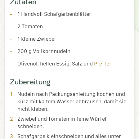
Zutaten
1 Handvoll Schafgarbenblätter
2 Tomaten
1 kleine Zwiebel
200 g Vollkornnudeln
Olivenöl, hellen Essig, Salz und
Pfeffer
Zubereitung
Nudeln nach Packungsanleitung kochen und
kurz mit kaltem Wasser abbrausen, damit sie
nicht kleben.
Zwiebel und Tomaten in feine Würfel
schneiden.
Schafgarbe kleinschneiden und alles unter