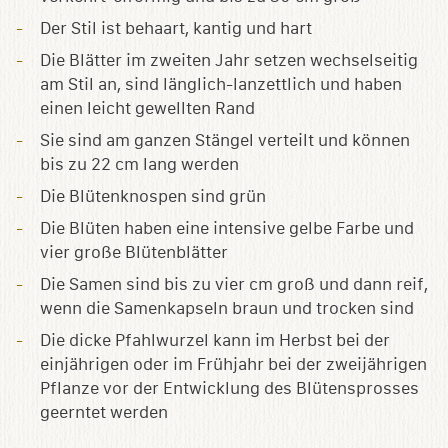
Der Stil ist behaart, kantig und hart
Die Blätter im zweiten Jahr setzen wechselseitig
am Stil an, sind länglich-lanzettlich und haben
einen leicht gewellten Rand
Sie sind am ganzen Stängel verteilt und können
bis zu 22 cm lang werden
Die Blütenknospen sind grün
Die Blüten haben eine intensive gelbe Farbe und
vier große Blütenblätter
Die Samen sind bis zu vier cm groß und dann reif,
wenn die Samenkapseln braun und trocken sind
Die dicke Pfahlwurzel kann im Herbst bei der
einjährigen oder im Frühjahr bei der zweijährigen
Pflanze vor der Entwicklung des Blütensprosses
geerntet werden