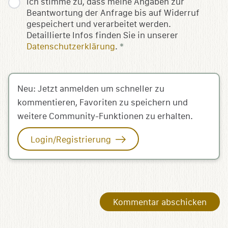
Ich stimme zu, dass meine Angaben zur
Beantwortung der Anfrage bis auf Widerruf
gespeichert und verarbeitet werden.
Detaillierte Infos finden Sie in unserer
Datenschutzerklärung
.
*
Neu: Jetzt anmelden um schneller zu
kommentieren, Favoriten zu speichern und
weitere Community-Funktionen zu erhalten.
Login/Registrierung