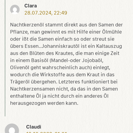
Clara
28.07.2024, 22:49
Nachtkerzenöl stammt direkt aus den Samen der
Pflanze, man gewinnt es mit Hilfe einer Ölmühle
oder ißt die Samen einfach so oder streut sie
übers Essen..Johanniskrautöl ist ein Kaltauszug
aus den Blüten des Krautes, die man einige Zeit
in einem Basisöl (Mandel-oder Jojobaöl,
Olivenöl geht wahrscheinlich auch) einlegt,
wodurch die Wirkstoffe aus dem Kraut in das
Trägeröl übergehen. Letzteres funktioniert bei
Nachtkerzensamen nicht, da das in den Samen
enthaltene Öl ja nicht durch ein anderes Öl
herausgezogen werden kann.
Claudi