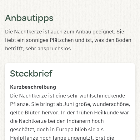
Anbautipps
Die Nachtkerze ist auch zum Anbau geeignet. Sie
liebt ein sonniges Plätzchen und ist, was den Boden
betrifft, sehr anspruchslos.
Steckbrief
Kurzbeschreibung
Die Nachtkerze ist eine sehr wohlschmeckende
Pflanze. Sie bringt ab Juni große, wunderschöne,
gelbe Blüten hervor. In der frühen Heilkunde war
die Nachtkerze bei den Indianern hoch
geschätzt, doch in Europa blieb sie als
Heilpflanze noch lange ungenutzt. Erst die