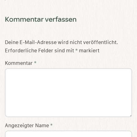
Kommentar verfassen
Deine E-Mail-Adresse wird nicht veröffentlicht.
Erforderliche Felder sind mit
*
markiert
Kommentar
*
Angezeigter Name
*