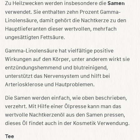
Zu Heilzwecken werden insbesondere die
Samen
verwendet. Sie enthalten zehn Prozent Gamma-
Linolensäure, damit gehört die Nachtkerze zu den
Hauptlieferanten dieser wertvollen, mehrfach
ungesättigten Fettsäure.
Gamma-Linolensäure hat vielfältige positive
Wirkungen auf den Körper, unter anderem wirkt sie
entzündungshemmend und blutreinigend,
unterstützt das Nervensystem und hilft bei
Arteriosklerose und Hautproblemen.
Die Samen werden einfach, wie oben beschrieben,
verzehrt. Mit Hilfe einer Ölpresse kann man das
wertvolle Nachtkerzenöl aus den Samen pressen,
dieses Öl findet auch in der Kosmetik Verwendung.
Tee