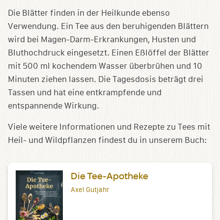
Die Blätter finden in der Heilkunde ebenso
Verwendung. Ein Tee aus den beruhigenden Blättern
wird bei Magen-Darm-Erkrankungen, Husten und
Bluthochdruck eingesetzt. Einen Eßlöffel der Blätter
mit 500 ml kochendem Wasser überbrühen und 10
Minuten ziehen lassen. Die Tagesdosis beträgt drei
Tassen und hat eine entkrampfende und
entspannende Wirkung.
Viele weitere Informationen und Rezepte zu Tees mit
Heil- und Wildpflanzen findest du in unserem Buch:
Die Tee-Apotheke
Axel Gutjahr