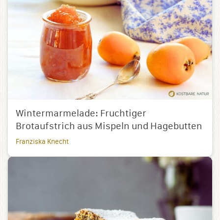
Wintermarmelade: Fruchtiger
Brotaufstrich aus Mispeln und Hagebutten
Franziska Knecht