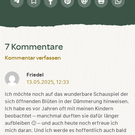
Sammlung
Mail
speichern
7 Kommentare
Kommentar verfassen
Friedel
13.05.2025, 12:33
Ich möchte noch auf das wunderbare Schauspiel der
sich öffnenden Blüten in der Dämmerung hinweisen.
Ich habe es vor Jahren oft mit meinen Kindern
beobachtet – manchmal durften sie dafür länger
aufbleiben 🙂 – und auch heute noch erfreue ich
mich daran. Und ich werde es hoffentlich auch bald