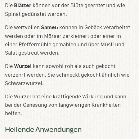
Die
Blätter
können vor der Blüte geerntet und wie
Spinat gedünstet werden.
Die wertvollen
Samen
können in Gebäck verarbeitet
werden oder im Mörser zerkleinert oder einer in
einer Pfeffermühle gemahlen und über Müsli und
Salat gestreut werden.
Die
Wurzel
kann sowohl roh als auch gekocht
verzehrt werden. Sie schmeckt gekocht ähnlich wie
Schwarzwurzel.
Die Wurzel hat eine kräftigende Wirkung und kann
bei der Genesung von langwierigen Krankheiten
helfen.
Heilende Anwendungen