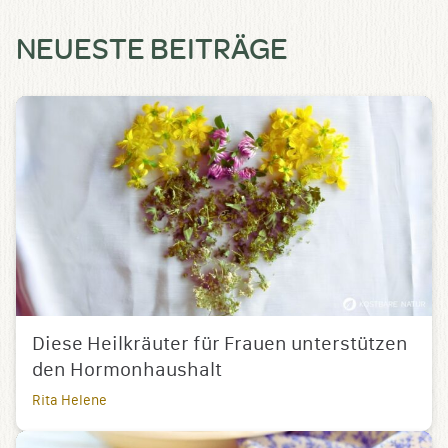
NEUESTE BEITRÄGE
Diese Heilkräuter für Frauen unterstützen
den Hormonhaushalt
Rita Helene