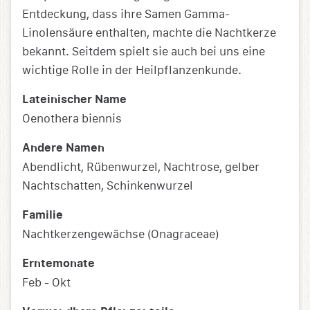
Entdeckung, dass ihre Samen Gamma-
Linolensäure enthalten, machte die Nachtkerze
bekannt. Seitdem spielt sie auch bei uns eine
wichtige Rolle in der Heilpflanzenkunde.
Lateinischer Name
Oenothera biennis
Andere Namen
Abendlicht, Rübenwurzel, Nachtrose, gelber
Nachtschatten, Schinkenwurzel
Familie
Nachtkerzengewächse (Onagraceae)
Erntemonate
Feb - Okt