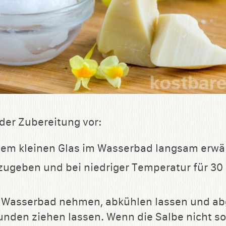
 der Zubereitung vor:
inem kleinen Glas im Wasserbad langsam erw
zugeben und bei niedriger Temperatur für 30
 Wasserbad nehmen, abkühlen lassen und ab
unden ziehen lassen. Wenn die Salbe nicht so