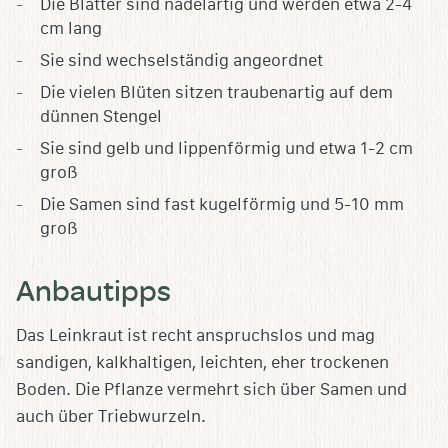
Die Blätter sind nadelartig und werden etwa 2-4
cm lang
Sie sind wechselständig angeordnet
Die vielen Blüten sitzen traubenartig auf dem
dünnen Stengel
Sie sind gelb und lippenförmig und etwa 1-2 cm
groß
Die Samen sind fast kugelförmig und 5-10 mm
groß
Anbautipps
Das Leinkraut ist recht anspruchslos und mag
sandigen, kalkhaltigen, leichten, eher trockenen
Boden. Die Pflanze vermehrt sich über Samen und
auch über Triebwurzeln.