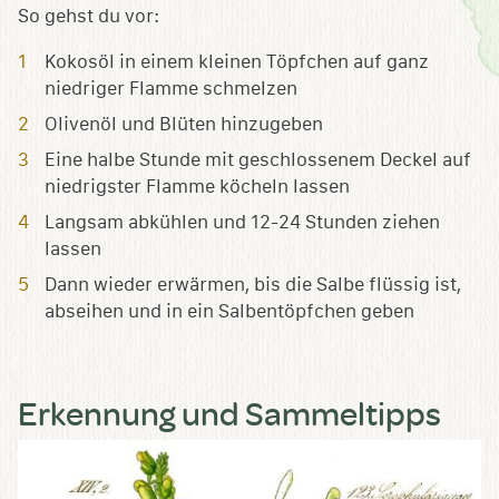
So gehst du vor:
Kokosöl in einem kleinen Töpfchen auf ganz
niedriger Flamme schmelzen
Olivenöl und Blüten hinzugeben
Eine halbe Stunde mit geschlossenem Deckel auf
niedrigster Flamme köcheln lassen
Langsam abkühlen und 12-24 Stunden ziehen
lassen
Dann wieder erwärmen, bis die Salbe flüssig ist,
abseihen und in ein Salbentöpfchen geben
Erkennung und Sammeltipps