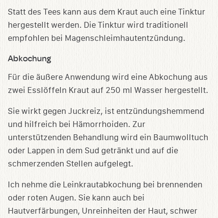
Statt des Tees kann aus dem Kraut auch eine Tinktur
hergestellt werden. Die Tinktur wird traditionell
empfohlen bei Magenschleimhautentzündung.
Abkochung
Für die äußere Anwendung wird eine Abkochung aus
zwei Esslöffeln Kraut auf 250 ml Wasser hergestellt.
Sie wirkt gegen Juckreiz, ist entzündungshemmend
und hilfreich bei Hämorrhoiden. Zur
unterstützenden Behandlung wird ein Baumwolltuch
oder Lappen in dem Sud getränkt und auf die
schmerzenden Stellen aufgelegt.
Ich nehme die Leinkrautabkochung bei brennenden
oder roten Augen. Sie kann auch bei
Hautverfärbungen, Unreinheiten der Haut, schwer