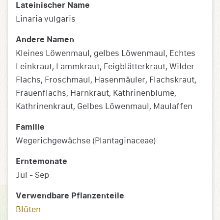
Lateinischer Name
Linaria vulgaris
Andere Namen
Kleines Löwenmaul, gelbes Löwenmaul, Echtes
Leinkraut, Lammkraut, Feigblätterkraut, Wilder
Flachs, Froschmaul, Hasenmäuler, Flachskraut,
Frauenflachs, Harnkraut, Kathrinenblume,
Kathrinenkraut, Gelbes Löwenmaul, Maulaffen
Familie
Wegerichgewächse (Plantaginaceae)
Erntemonate
Jul - Sep
Verwendbare Pflanzenteile
Blüten