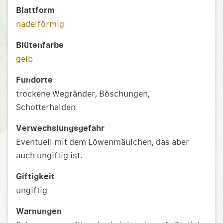
Blattform
nadelförmig
Blütenfarbe
gelb
Fundorte
trockene Wegränder, Böschungen,
Schotterhalden
Verwechslungsgefahr
Eventuell mit dem Löwenmäulchen, das aber
auch ungiftig ist.
Giftigkeit
ungiftig
Warnungen