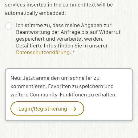
services inserted in the comment text will be
automatically embedded.
Ich stimme zu, dass meine Angaben zur
Beantwortung der Anfrage bis auf Widerruf
gespeichert und verarbeitet werden.
Detaillierte Infos finden Sie in unserer
Datenschutzerklärung
.
*
Neu: Jetzt anmelden um schneller zu
kommentieren, Favoriten zu speichern und
weitere Community-Funktionen zu erhalten.
Login/Registrierung