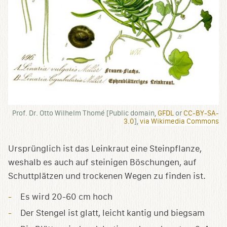
Prof. Dr. Otto Wilhelm Thomé [Public domain,
GFDL
or
CC-BY-SA-
3.0
],
via Wikimedia Commons
Ursprünglich ist das Leinkraut eine Steinpflanze,
weshalb es auch auf steinigen Böschungen, auf
Schuttplätzen und trockenen Wegen zu finden ist.
Es wird 20-60 cm hoch
Der Stengel ist glatt, leicht kantig und biegsam