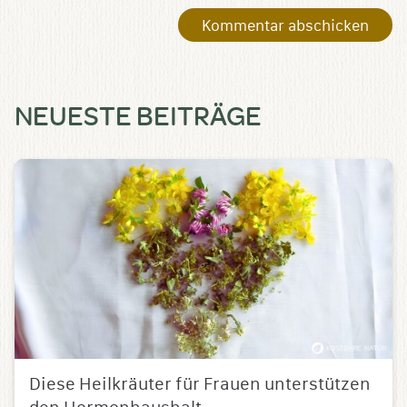
NEUESTE BEITRÄGE
Diese Heilkräuter für Frauen unterstützen