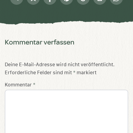
Sammlung
Mail
speichern
Kommentar verfassen
Deine E-Mail-Adresse wird nicht veröffentlicht.
Erforderliche Felder sind mit
*
markiert
Kommentar
*