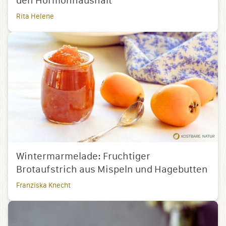
den Hormonhaushalt
Rita Helene
Wintermarmelade: Fruchtiger
Brotaufstrich aus Mispeln und Hagebutten
Franziska Knecht