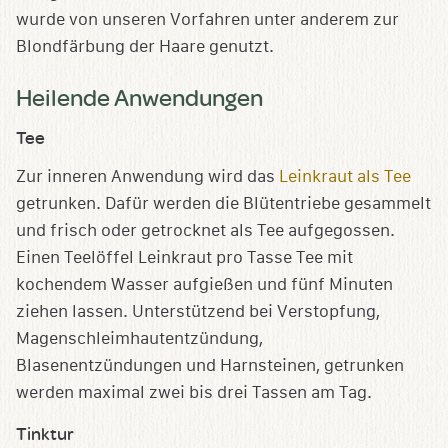
wurde von unseren Vorfahren unter anderem zur
Blondfärbung der Haare genutzt.
Heilende Anwendungen
Tee
Zur inneren Anwendung wird das
Leinkraut als Tee
getrunken. Dafür werden die Blütentriebe gesammelt
und frisch oder getrocknet als Tee aufgegossen.
Einen Teelöffel Leinkraut pro Tasse Tee mit
kochendem Wasser aufgießen und fünf Minuten
ziehen lassen. Unterstützend bei Verstopfung,
Magenschleimhautentzündung,
Blasenentzündungen und Harnsteinen, getrunken
werden maximal zwei bis drei Tassen am Tag.
Tinktur