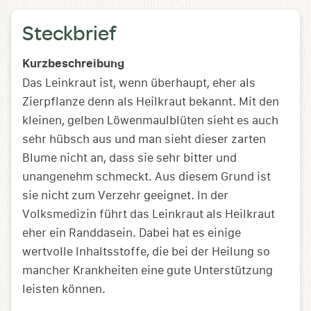
Steckbrief
Kurzbeschreibung
Das Leinkraut ist, wenn überhaupt, eher als
Zierpflanze denn als Heilkraut bekannt. Mit den
kleinen, gelben Löwenmaulblüten sieht es auch
sehr hübsch aus und man sieht dieser zarten
Blume nicht an, dass sie sehr bitter und
unangenehm schmeckt. Aus diesem Grund ist
sie nicht zum Verzehr geeignet. In der
Volksmedizin führt das Leinkraut als Heilkraut
eher ein Randdasein. Dabei hat es einige
wertvolle Inhaltsstoffe, die bei der Heilung so
mancher Krankheiten eine gute Unterstützung
leisten können.