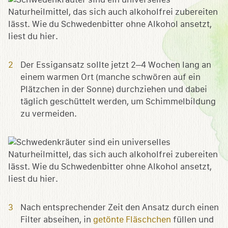
​​Der Essigansatz sollte jetzt 2–4 Wochen lang an
einem warmen Ort (manche schwören auf ein
Plätzchen in der Sonne) durchziehen und dabei
täglich geschüttelt werden, um Schimmelbildung
zu vermeiden.
Nach entsprechender Zeit den Ansatz durch einen
Filter abseihen, in
getönte Fläschchen
füllen und