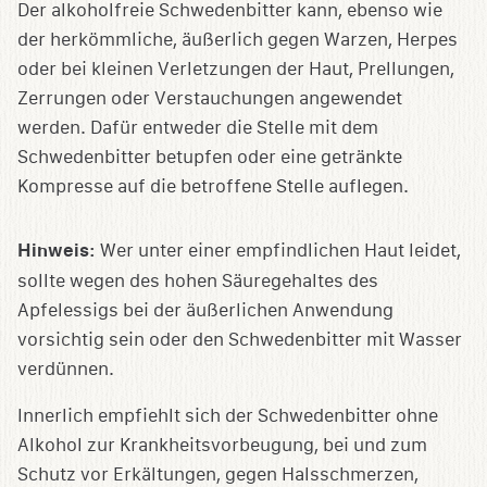
Der alkoholfreie Schwedenbitter kann, ebenso wie
der herkömmliche, äußerlich gegen Warzen, Herpes
oder bei kleinen Verletzungen der Haut, Prellungen,
Zerrungen oder Verstauchungen angewendet
werden. Dafür entweder die Stelle mit dem
Schwedenbitter betupfen oder eine getränkte
Kompresse auf die betroffene Stelle auflegen.
Hinweis:
Wer unter einer empfindlichen Haut leidet,
sollte wegen des hohen Säuregehaltes des
Apfelessigs bei der äußerlichen Anwendung
vorsichtig sein oder den Schwedenbitter mit Wasser
verdünnen.
Innerlich empfiehlt sich der Schwedenbitter ohne
Alkohol zur Krankheitsvorbeugung, bei und zum
Schutz vor Erkältungen, gegen Halsschmerzen,