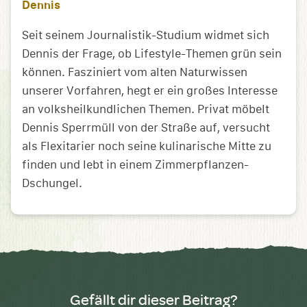
Dennis
Seit seinem Journalistik-Studium widmet sich
Dennis der Frage, ob Lifestyle-Themen grün sein
können. Fasziniert vom alten Naturwissen
unserer Vorfahren, hegt er ein großes Interesse
an volksheilkundlichen Themen. Privat möbelt
Dennis Sperrmüll von der Straße auf, versucht
als Flexitarier noch seine kulinarische Mitte zu
finden und lebt in einem Zimmerpflanzen-
Dschungel.
Gefällt dir dieser Beitrag?