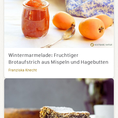
Wintermarmelade: Fruchtiger
Brotaufstrich aus Mispeln und Hagebutten
Franziska Knecht