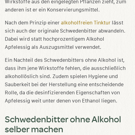
Wirkstoffe aus den eingelegten Pflanzen zieht, zum
anderen ist er ein Konservierungsmittel.
Nach dem Prinzip einer
alkoholfreien Tinktur
lässt
sich auch der originale Schwedenbitter abwandeln.
Dabei wird statt hochprozentigem Alkohol
Apfelessig als Auszugsmittel verwendet.
Ein Nachteil des Schwedenbitters ohne Alkohol ist,
dass ihm jene Wirkstoffe fehlen, die ausschließlich
alkohollöslich sind. Zudem spielen Hygiene und
Sauberkeit bei der Herstellung eine entscheidende
Rolle, da die desinfizierenden Eigenschaften von
Apfelessig weit unter denen von Ethanol liegen.
Schwedenbitter ohne Alkohol
selber machen