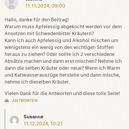
11.11.2024, 09:00
Hallo, danke für den Beitrag!
Warum muss Apfelessig abgekocht werden vor dem
Ansetzen mit Schwedenbitter Kräutern?
Kann ich auch Apfelessig und Alkohol mischen um
wenigstens ein wenig von den wichtigen Stoffen
heraus zu ziehen? Oder sollte ich 2 verschiedene
Absätze machen und dann erst mischen? Nehme ich
dann die selben Kräuter oder neue? Wenn ich Warm
und Kaltwasserauszüge herstelle und dann mische,
nehme ich dieselben Kräuter.
Vielen Dank für die Antworten und diese tolle Seite!
🙏
ANTWORTEN
Susanne
11.12.2024, 10:21