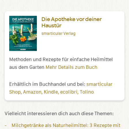
Die Apotheke vor deiner
Haustür
smarticular Verlag
Methoden und Rezepte für einfache Heilmittel
aus dem Garten
Mehr Details zum Buch
Erhältlich im Buchhandel und bei:
smarticular
Shop
Amazon
Kindle
ecolibri
Tolino
Vielleicht interessieren dich auch diese Themen:
Milchgetränke als Naturheilmittel: 3 Rezepte mit