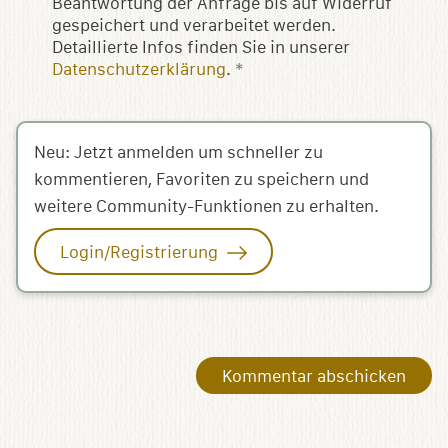
Beantwortung der Anfrage bis auf Widerruf
gespeichert und verarbeitet werden.
Detaillierte Infos finden Sie in unserer
Datenschutzerklärung
.
*
Neu: Jetzt anmelden um schneller zu
kommentieren, Favoriten zu speichern und
weitere Community-Funktionen zu erhalten.
Login/Registrierung