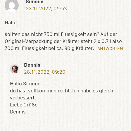
Simone
22.11.2022, 05:53
Hallo,
sollten das nicht 750 ml Flüssigkeit sein? Auf der
Original-Verpackung der Kräuter steht 2 x 0,7 l also
700 ml Flüssigkeit bei ca. 90 g Kräuter.
ANTWORTEN
Dennis
28.11.2022, 09:20
Hallo Simone,
du hast vollkommen recht. Ich habe es gleich
verbessert.
Liebe Grüße
Dennis