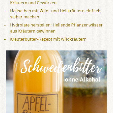
Kräutern und Gewürzen
Heilsalben mit Wild- und Heilkräutern einfach
selber machen
Hydrolate herstellen: Heilende Pflanzenwässer
aus Kräutern gewinnen
Kräuterbutter-Rezept mit Wildkräutern