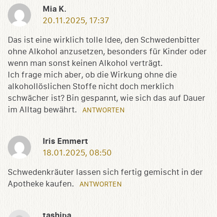
Mia K.
20.11.2025, 17:37
Das ist eine wirklich tolle Idee, den Schwedenbitter
ohne Alkohol anzusetzen, besonders für Kinder oder
wenn man sonst keinen Alkohol verträgt.
Ich frage mich aber, ob die Wirkung ohne die
alkohollöslichen Stoffe nicht doch merklich
schwächer ist? Bin gespannt, wie sich das auf Dauer
im Alltag bewährt.
ANTWORTEN
Iris Emmert
18.01.2025, 08:50
Schwedenkräuter lassen sich fertig gemischt in der
Apotheke kaufen.
ANTWORTEN
tashina