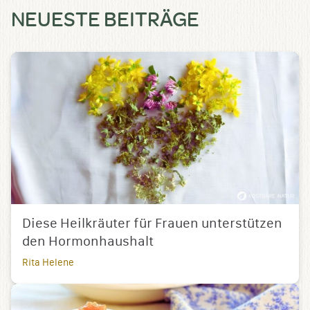
NEUESTE BEITRÄGE
Diese Heilkräuter für Frauen unterstützen
den Hormonhaushalt
Rita Helene