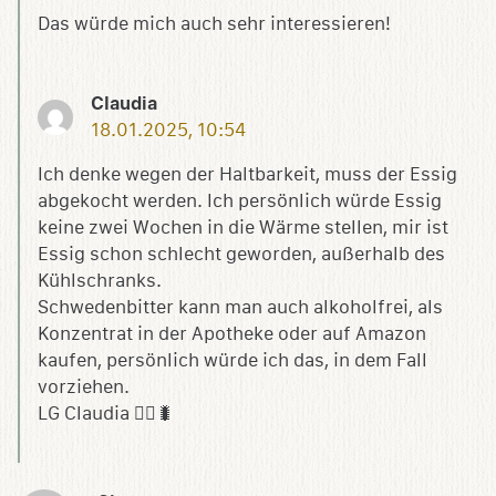
Das würde mich auch sehr interessieren!
Claudia
18.01.2025, 10:54
Ich denke wegen der Haltbarkeit, muss der Essig
abgekocht werden. Ich persönlich würde Essig
keine zwei Wochen in die Wärme stellen, mir ist
Essig schon schlecht geworden, außerhalb des
Kühlschranks.
Schwedenbitter kann man auch alkoholfrei, als
Konzentrat in der Apotheke oder auf Amazon
kaufen, persönlich würde ich das, in dem Fall
vorziehen.
LG Claudia 🙋‍♀️🐛