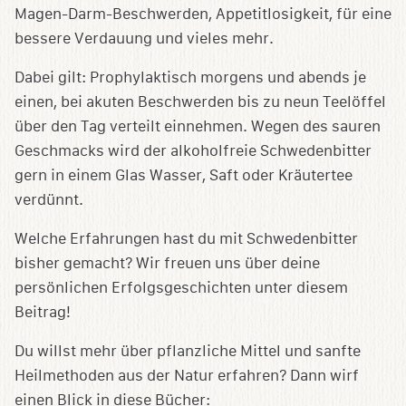
Magen-Darm-Beschwerden, Appetitlosigkeit, für eine
bessere Verdauung und vieles mehr.
Dabei gilt: Prophylaktisch morgens und abends je
einen, bei akuten Beschwerden bis zu neun Teelöffel
über den Tag verteilt einnehmen. Wegen des sauren
Geschmacks wird der alkoholfreie Schwedenbitter
gern in einem Glas Wasser, Saft oder Kräutertee
verdünnt.
Welche Erfahrungen hast du mit Schwedenbitter
bisher gemacht? Wir freuen uns über deine
persönlichen Erfolgsgeschichten unter diesem
Beitrag!
Du willst mehr über pflanzliche Mittel und sanfte
Heilmethoden aus der Natur erfahren? Dann wirf
einen Blick in diese Bücher: