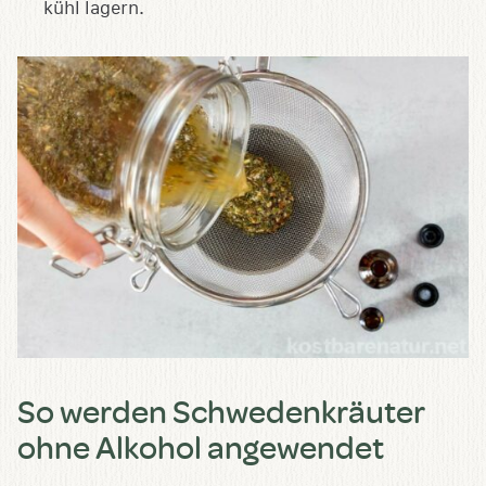
kühl lagern.
So werden Schwedenkräuter
ohne Alkohol angewendet