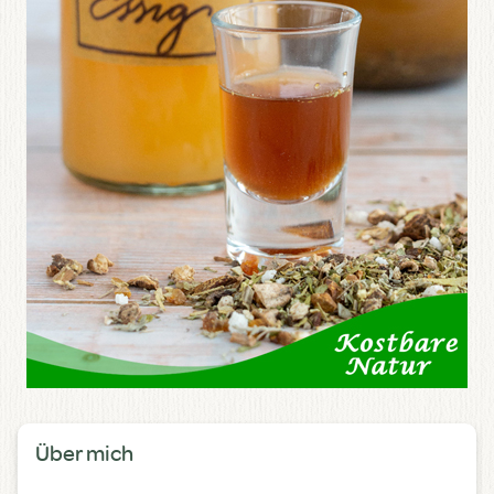
Über mich