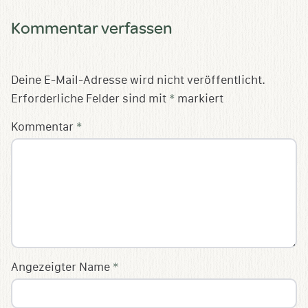
Kommentar verfassen
Deine E-Mail-Adresse wird nicht veröffentlicht.
Erforderliche Felder sind mit
*
markiert
Kommentar
*
Angezeigter Name
*