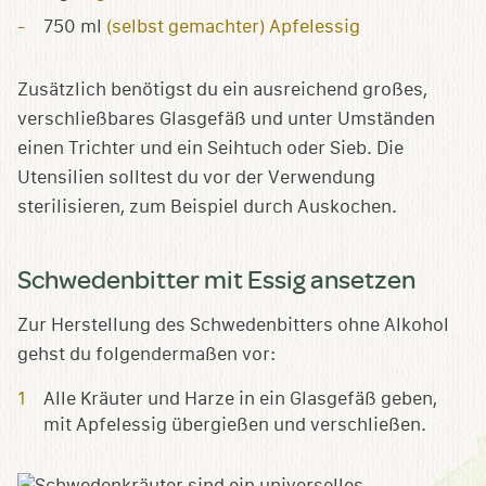
750 ml
(selbst gemachter) Apfelessig
Zusätzlich benötigst du ein ausreichend großes,
verschließbares Glasgefäß und unter Umständen
einen Trichter und ein Seihtuch oder Sieb. Die
Utensilien solltest du vor der Verwendung
sterilisieren, zum Beispiel durch Auskochen.
Schwedenbitter mit Essig ansetzen
Zur Herstellung des Schwedenbitters ohne Alkohol
gehst du folgendermaßen vor:
Alle Kräuter und Harze in ein Glasgefäß geben,
mit Apfelessig übergießen und verschließen.