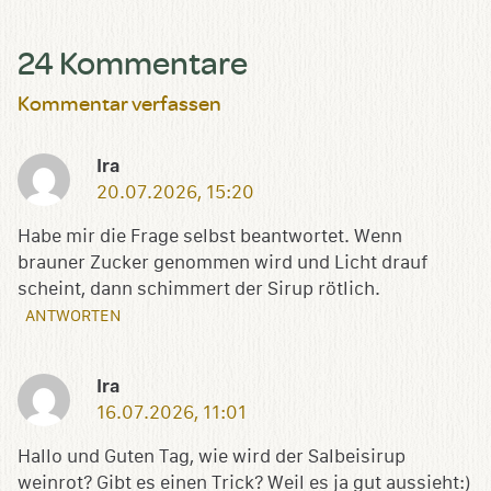
24 Kommentare
Kommentar verfassen
Ira
20.07.2026, 15:20
Habe mir die Frage selbst beantwortet. Wenn
brauner Zucker genommen wird und Licht drauf
scheint, dann schimmert der Sirup rötlich.
ANTWORTEN
Ira
16.07.2026, 11:01
Hallo und Guten Tag, wie wird der Salbeisirup
weinrot? Gibt es einen Trick? Weil es ja gut aussieht:)