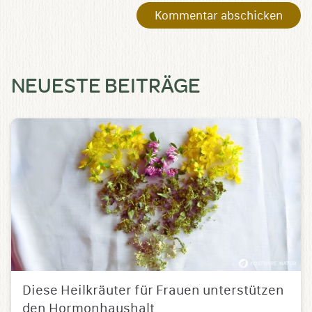
NEUESTE BEITRÄGE
Diese Heilkräuter für Frauen unterstützen
den Hormonhaushalt