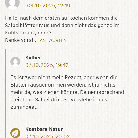
04.10.2025, 12:19
Hallo, nach dem ersten aufkochen kommen die
Salbeiblättter raus und dann zieht das ganze im
Kühlschrank, oder?
Danke vorab.
ANTWORTEN
Salbei
07.10.2025, 19:42
Es ist zwar nicht mein Rezept, aber wenn die
Blätter rausgenommen werden, ist ja nichts
mehr da, was ziehen könnte. Dementsprechend
bleibt der Salbei drin. So verstehe ich es
zumindest.
Kostbare Natur
07.10.2025, 20:02