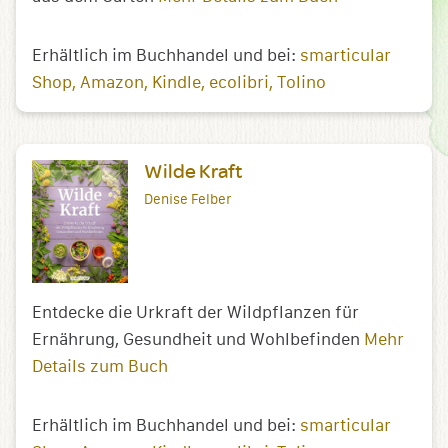
Erhältlich im Buchhandel und bei:
smarticular
Shop
Amazon
Kindle
ecolibri
Tolino
Wilde Kraft
Denise Felber
Entdecke die Urkraft der Wildpflanzen für
Ernährung, Gesundheit und Wohlbefinden
Mehr
Details zum Buch
Erhältlich im Buchhandel und bei:
smarticular