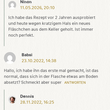
Ninon
11.05.2026, 20:10
Ich habe das Rezept vor 2 Jahren ausprobiert
und heute wegen kratzigem Hals ein neues
Fläschchen aus dem Keller geholt. Ist immer
noch perfekt.
Babsi
23.10.2022, 14:38
Hallo, ich habe ihn das erste mal gemacht, ist das
normal, dass sich in der Flasche etwas am Boden
absetzt? Schmeckt aber super
ANTWORTEN
Dennis
28.11.2022, 16:25