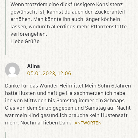
Wenn trotzdem eine dickflüssigere Konsistenz
gewünscht ist, kannst du auch den Zuckeranteil
erhöhen. Man könnte ihn auch länger köcheln
lassen, wodurch allerdings mehr Pflanzenstoffe
verlorengehen.
Liebe Grüße
Alina
05.01.2023, 12:06
Danke für das Wunder Heilmittel.Mein Sohn 6Jahren
hatte Husten und heftige Halsschmerzen ich habe
ihn von Mittwoch bis Samstag immer ein Schnaps
Glas von dem Sirup gegeben und Samstag auf Nacht
war mein Kind gesund.Ich brauche kein Hustensaft
mehr. Nochmal lieben Dank
ANTWORTEN