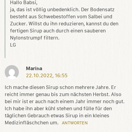
Hallo Babsi,
ja, das ist völlig unbedenklich. Der Bodensatz
besteht aus Schwebestoffen vom Salbei und
Zucker. Willst du ihn reduzieren, kannst du den
fertigen Sirup auch durch einen sauberen
Nylonstrumpf filtern.
LG
Marina
22.10.2022, 16:55
Ich mache diesen Sirup schon mehrere Jahre. Er
reicht immer genau bis zum nächsten Herbst. Also
bei mir ist er auch nach einem Jahr immer noch gut.
Ich habe ihn aber kühl stehen und fülle für den
täglichen Gebrauch etwas Sirup in ein kleines
Medizinfläschchen um.
ANTWORTEN