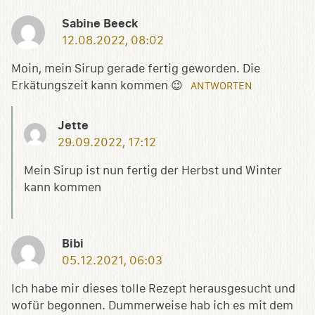
Sabine Beeck
12.08.2022, 08:02
Moin, mein Sirup gerade fertig geworden. Die
Erkätungszeit kann kommen 😉
ANTWORTEN
Jette
29.09.2022, 17:12
Mein Sirup ist nun fertig der Herbst und Winter
kann kommen
Bibi
05.12.2021, 06:03
Ich habe mir dieses tolle Rezept herausgesucht und
wofür begonnen. Dummerweise hab ich es mit dem