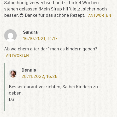
Salbeihonig verwechselt und schick 4 Wochen
stehen gelassen.!Mein Sirup hilft jetzt sicher noch
besser.😎 Danke für das schöne Rezept.
ANTWORTEN
Sandra
16.10.2021, 11:17
Ab welchem alter darf man es kindern geben?
ANTWORTEN
Dennis
28.11.2022, 16:28
Besser darauf verzichten, Salbei Kindern zu
geben.
LG