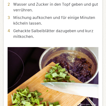
Wasser und Zucker in den Topf geben und gut
verrühren.
Mischung aufkochen und für einige Minuten
köcheln lassen.
Gehackte Salbeiblätter dazugeben und kurz
mitkochen.