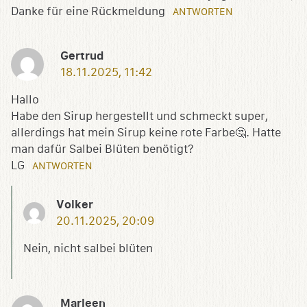
Danke für eine Rückmeldung
ANTWORTEN
Gertrud
18.11.2025, 11:42
Hallo
Habe den Sirup hergestellt und schmeckt super,
allerdings hat mein Sirup keine rote Farbe🤔. Hatte
man dafür Salbei Blüten benötigt?
LG
ANTWORTEN
Volker
20.11.2025, 20:09
Nein, nicht salbei blüten
Marleen