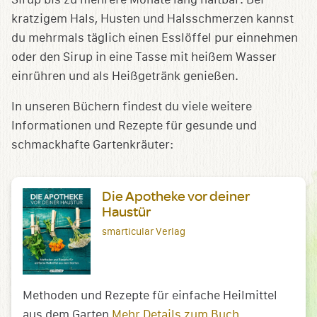
kratzigem Hals, Husten und Halsschmerzen kannst
du mehrmals täglich einen Esslöffel pur einnehmen
oder den Sirup in eine Tasse mit heißem Wasser
einrühren und als Heißgetränk genießen.
In unseren Büchern findest du viele weitere
Informationen und Rezepte für gesunde und
schmackhafte Gartenkräuter:
Die Apotheke vor deiner
Haustür
smarticular Verlag
Methoden und Rezepte für einfache Heilmittel
aus dem Garten
Mehr Details zum Buch