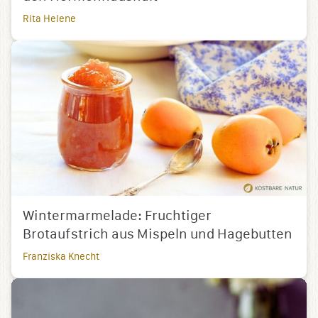
Rita Helene
Wintermarmelade: Fruchtiger
Brotaufstrich aus Mispeln und Hagebutten
Franziska Knecht