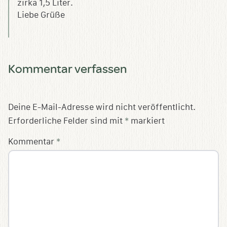
zirka 1,5 Liter.
Liebe Grüße
Kommentar verfassen
Deine E-Mail-Adresse wird nicht veröffentlicht.
Erforderliche Felder sind mit
*
markiert
Kommentar
*