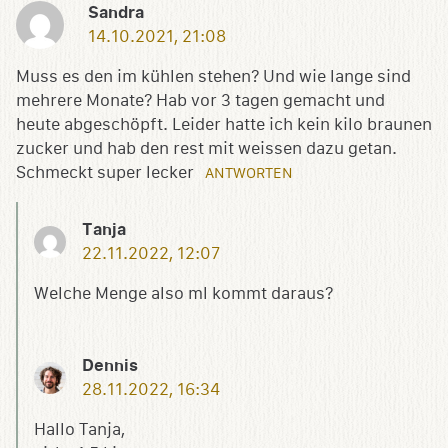
Sandra
14.10.2021, 21:08
Muss es den im kühlen stehen? Und wie lange sind
mehrere Monate? Hab vor 3 tagen gemacht und
heute abgeschöpft. Leider hatte ich kein kilo braunen
zucker und hab den rest mit weissen dazu getan.
Schmeckt super lecker
ANTWORTEN
Tanja
22.11.2022, 12:07
Welche Menge also ml kommt daraus?
Dennis
28.11.2022, 16:34
Hallo Tanja,