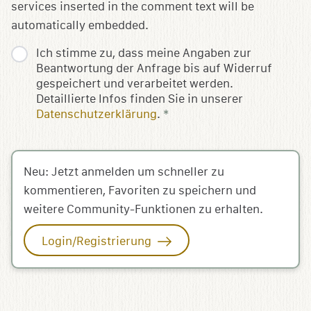
services inserted in the comment text will be
automatically embedded.
Ich stimme zu, dass meine Angaben zur
Beantwortung der Anfrage bis auf Widerruf
gespeichert und verarbeitet werden.
Detaillierte Infos finden Sie in unserer
Datenschutzerklärung
.
*
Neu: Jetzt anmelden um schneller zu
kommentieren, Favoriten zu speichern und
weitere Community-Funktionen zu erhalten.
Login/Registrierung