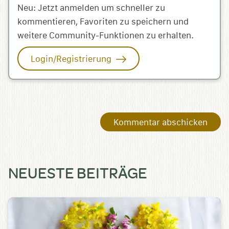
Neu: Jetzt anmelden um schneller zu
kommentieren, Favoriten zu speichern und
weitere Community-Funktionen zu erhalten.
Login/Registrierung
NEUESTE BEITRÄGE