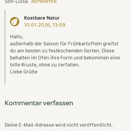
Son-Luisa
ANTWORTEN
Kostbare Natur
10.01.2026, 13:09
Hallo,
außerhalb der Saison für Frühkartoffeln greifst
du am besten zu festkochenden Sorten. Diese
behalten im Ofen ihre Form und bekommen eine
tolle Kruste, ohne zu zerfallen.
Liebe Grüße
Kommentar verfassen
Deine E-Mail-Adresse wird nicht veröffentlicht.