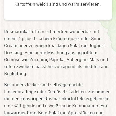
Kartoffeln weich sind und warm servieren.
Rosmarinkartoffeln schmecken wunderbar mit
einem Dip aus frischem Kräuterquark oder Sour
Cream oder zu einem knackigen Salat mit Joghurt-
Dressing. Eine bunte Mischung aus gegrilltem
Gemüse wie Zucchini, Paprika, Aubergine, Mais und
roten Zwiebeln passt hervorragend als mediterrane
Begleitung.
Besonders lecker sind selbstgemachte
Linsenbratlinge oder Gemüsefrikadellen. Zusammen
mit den knusprigen Rosmarinkartoffeln ergeben sie
eine sättigende und eiweißreiche Kombination. Ein
lauwarmer Rote-Bete-Salat mit Apfelstücken und