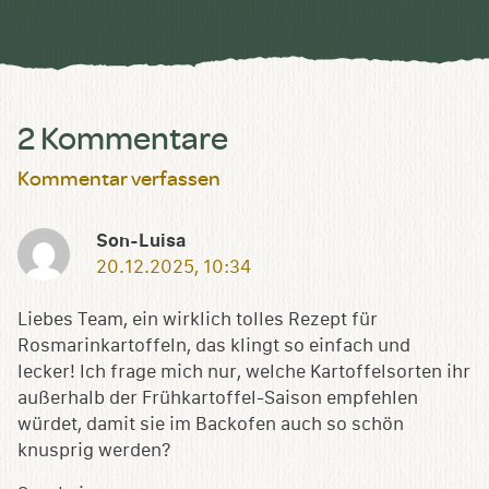
speichern
2 Kommentare
Kommentar verfassen
Son-Luisa
20.12.2025, 10:34
Liebes Team, ein wirklich tolles Rezept für
Rosmarinkartoffeln, das klingt so einfach und
lecker! Ich frage mich nur, welche Kartoffelsorten ihr
außerhalb der Frühkartoffel-Saison empfehlen
würdet, damit sie im Backofen auch so schön
knusprig werden?