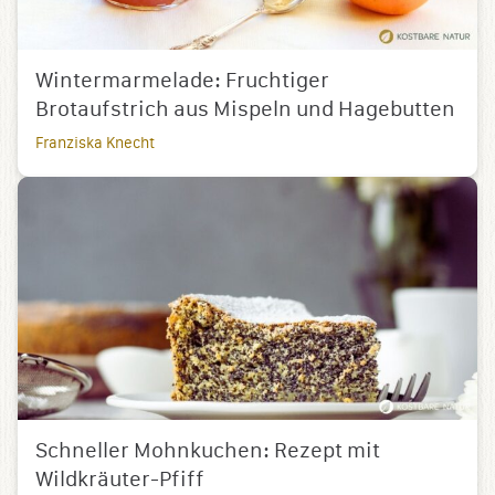
Wintermarmelade: Fruchtiger
Brotaufstrich aus Mispeln und Hagebutten
Franziska Knecht
Schneller Mohnkuchen: Rezept mit
Wildkräuter-Pfiff