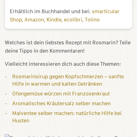
Erhältlich im Buchhandel und bei:
smarticular
Shop
Amazon
Kindle
ecolibri
Tolino
Welches ist dein liebstes Rezept mit Rosmarin? Teile
deine Tipps in den Kommentaren!
Vielleicht interessieren dich auch diese Themen:
Rosmarinsirup gegen Kopfschmerzen – sanfte
Hilfe in warmen und kalten Getränken
Ofengemüse würzen mit Franzosenkraut
Aromatisches Kräutersalz selber machen
Malventee selber machen: natürliche Hilfe bei
Husten