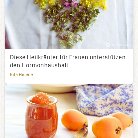
Diese Heilkräuter für Frauen unterstützen
den Hormonhaushalt
Rita Helene