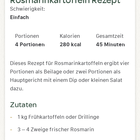
Schwierigkeit:
Einfach
Portionen
Kalorien
Gesamtzeit
4
Portionen
280
kcal
45
Minuten
Dieses Rezept für Rosmarinkartoffeln ergibt vier
Portionen als Beilage oder zwei Portionen als
Hauptgericht mit einem Dip oder kleinen Salat
dazu.
Zutaten
1 kg Frühkartoffeln oder Drillinge
3 – 4 Zweige frischer Rosmarin