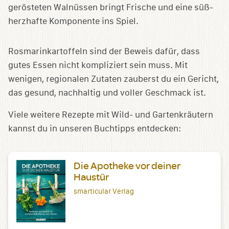
gerösteten Walnüssen bringt Frische und eine süß-
herzhafte Komponente ins Spiel.
Rosmarinkartoffeln sind der Beweis dafür, dass
gutes Essen nicht kompliziert sein muss. Mit
wenigen, regionalen Zutaten zauberst du ein Gericht,
das gesund, nachhaltig und voller Geschmack ist.
Viele weitere Rezepte mit Wild- und Gartenkräutern
kannst du in unseren Buchtipps entdecken:
Die Apotheke vor deiner
Haustür
smarticular Verlag