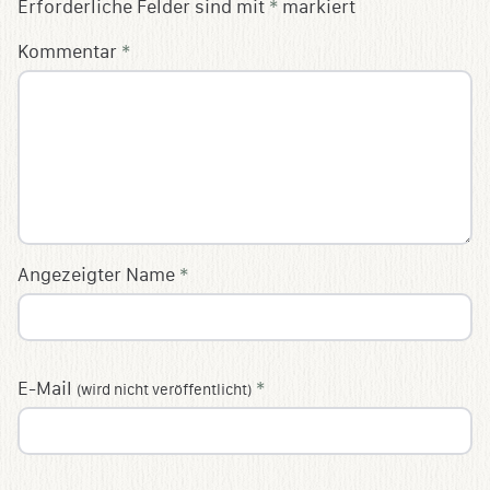
Erforderliche Felder sind mit
*
markiert
Kommentar
*
Angezeigter Name
*
E-Mail
*
(wird nicht veröffentlicht)