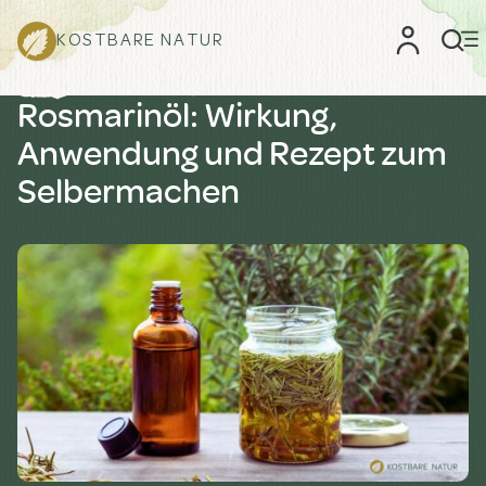
KOSTBARE NATUR
Rosmarinöl: Wirkung,
Anwendung und Rezept zum
Selbermachen