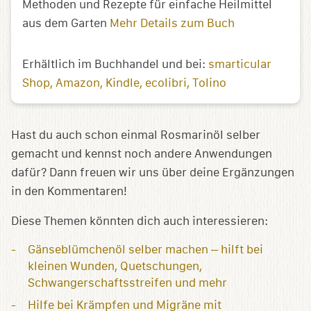
Methoden und Rezepte für einfache Heilmittel
aus dem Garten
Mehr Details zum Buch
Erhältlich im Buchhandel und bei:
smarticular
Shop
Amazon
Kindle
ecolibri
Tolino
Hast du auch schon einmal Rosmarinöl selber
gemacht und kennst noch andere Anwendungen
dafür? Dann freuen wir uns über deine Ergänzungen
in den Kommentaren!
Diese Themen könnten dich auch interessieren:
Gänseblümchenöl selber machen – hilft bei
kleinen Wunden, Quetschungen,
Schwangerschaftsstreifen und mehr
Hilfe bei Krämpfen und Migräne mit