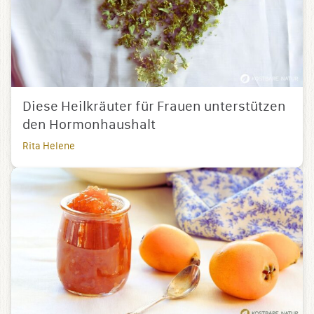
Diese Heilkräuter für Frauen unterstützen
den Hormonhaushalt
Rita Helene