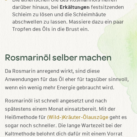
darüber hinaus, bei
Erkältungen
festsitzenden
Schleim zu lösen und die Schleimhäute
abschwellen zu lassen. Massiere dazu ein paar
Tropfen des Öls in die Brust ein.
Rosmarinöl selber machen
Da Rosmarin anregend wirkt, sind diese
Anwendungen für das Öl eher für tagsüber sinnvoll,
wenn ein wenig mehr Energie gebraucht wird.
Rosmarinöl ist schnell angesetzt und nach
spätestens einem Monat einsatzbereit. Mit der
Heißmethode für
(Wild-)Kräuter-Ölauszüge
geht es
sogar noch schneller. Die lange Wartezeit bei der
Kaltmethode belohnt dich dafür mit einem Vorrat