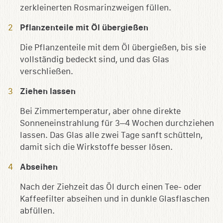
zerkleinerten Rosmarinzweigen füllen.
Pflanzenteile mit Öl übergießen
Die Pflanzenteile mit dem Öl übergießen, bis sie
vollständig bedeckt sind, und das Glas
verschließen.
Ziehen lassen
Bei Zimmertemperatur, aber ohne direkte
Sonneneinstrahlung für 3–4 Wochen durchziehen
lassen. Das Glas alle zwei Tage sanft schütteln,
damit sich die Wirkstoffe besser lösen.
Abseihen
Nach der Ziehzeit das Öl durch einen Tee- oder
Kaffeefilter abseihen und in dunkle Glasflaschen
abfüllen.