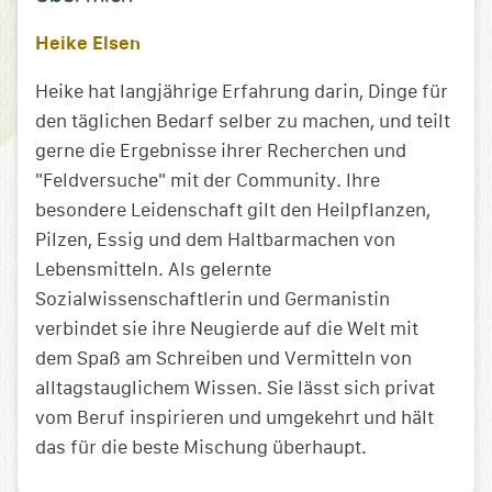
Heike Elsen
Heike hat langjährige Erfahrung darin, Dinge für
den täglichen Bedarf selber zu machen, und teilt
gerne die Ergebnisse ihrer Recherchen und
"Feldversuche" mit der Community. Ihre
besondere Leidenschaft gilt den Heilpflanzen,
Pilzen, Essig und dem Haltbarmachen von
Lebensmitteln. Als gelernte
Sozialwissenschaftlerin und Germanistin
verbindet sie ihre Neugierde auf die Welt mit
dem Spaß am Schreiben und Vermitteln von
alltagstauglichem Wissen. Sie lässt sich privat
vom Beruf inspirieren und umgekehrt und hält
das für die beste Mischung überhaupt.