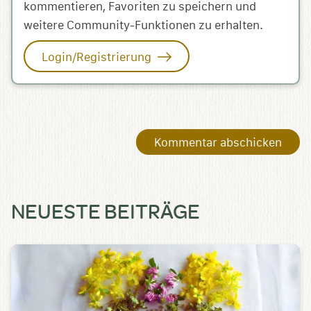
kommentieren, Favoriten zu speichern und
weitere Community-Funktionen zu erhalten.
Login/Registrierung
NEUESTE BEITRÄGE