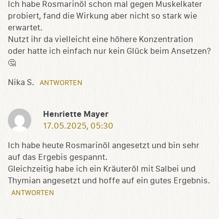
Ich habe Rosmarinöl schon mal gegen Muskelkater
probiert, fand die Wirkung aber nicht so stark wie
erwartet.
Nutzt ihr da vielleicht eine höhere Konzentration
oder hatte ich einfach nur kein Glück beim Ansetzen?
🤔
Nika S.
ANTWORTEN
Henriette Mayer
17.05.2025, 05:30
Ich habe heute Rosmarinöl angesetzt und bin sehr
auf das Ergebis gespannt.
Gleichzeitig habe ich ein Kräuteröl mit Salbei und
Thymian angesetzt und hoffe auf ein gutes Ergebnis.
ANTWORTEN