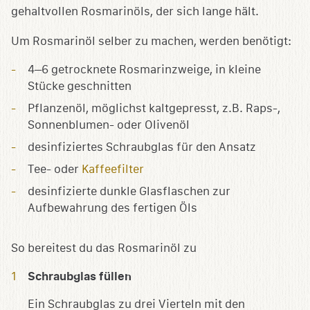
gehaltvollen Rosmarinöls, der sich lange hält.
Um Rosmarinöl selber zu machen, werden benötigt:
4–6 getrocknete Rosmarinzweige, in kleine
Stücke geschnitten
Pflanzenöl, möglichst kaltgepresst, z.B. Raps-,
Sonnenblumen- oder Olivenöl
desinfiziertes Schraubglas für den Ansatz
Tee- oder
Kaffeefilter
desinfizierte dunkle Glasflaschen zur
Aufbewahrung des fertigen Öls
So bereitest du das Rosmarinöl zu
Schraubglas füllen
Ein Schraubglas zu drei Vierteln mit den