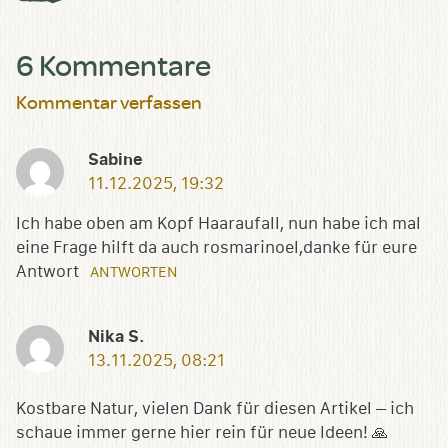
6 Kommentare
Kommentar verfassen
Sabine
11.12.2025, 19:32
Ich habe oben am Kopf Haaraufall, nun habe ich mal
eine Frage hilft da auch rosmarinoel,danke für eure
Antwort
ANTWORTEN
Nika S.
13.11.2025, 08:21
Kostbare Natur, vielen Dank für diesen Artikel – ich
schaue immer gerne hier rein für neue Ideen! 🙏