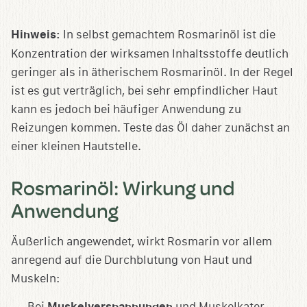
Hinweis:
In selbst gemachtem Rosmarinöl ist die
Konzentration der wirksamen Inhaltsstoffe deutlich
geringer als in ätherischem Rosmarinöl. In der Regel
ist es gut verträglich, bei sehr empfindlicher Haut
kann es jedoch bei häufiger Anwendung zu
Reizungen kommen. Teste das Öl daher zunächst an
einer kleinen Hautstelle.
Rosmarinöl: Wirkung und
Anwendung
Äußerlich angewendet, wirkt Rosmarin vor allem
anregend auf die Durchblutung von Haut und
Muskeln:
Bei
Muskelverspannungen
und Muskelkater