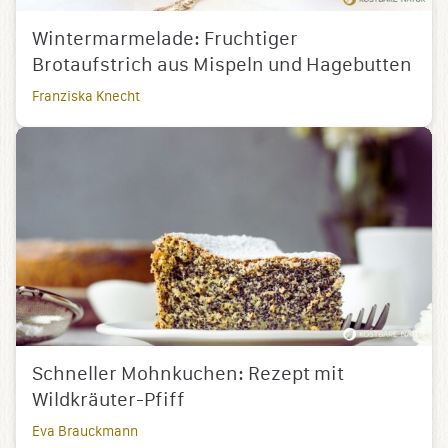
Wintermarmelade: Fruchtiger
Brotaufstrich aus Mispeln und Hagebutten
Franziska Knecht
Schneller Mohnkuchen: Rezept mit
Wildkräuter-Pfiff
Eva Brauckmann