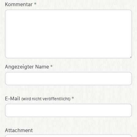
Kommentar
*
Angezeigter Name
*
E-Mail
*
(wird nicht veröffentlicht)
Attachment