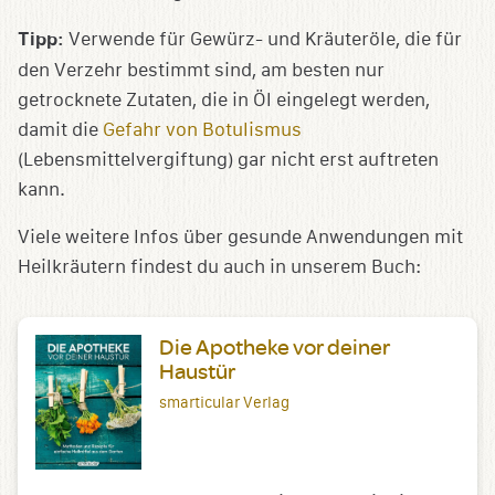
Tipp:
Verwende für Gewürz- und Kräuteröle, die für
den Verzehr bestimmt sind, am besten nur
getrocknete Zutaten, die in Öl eingelegt werden,
damit die
Gefahr von Botulismus
(Lebensmittelvergiftung) gar nicht erst auftreten
kann.
Viele weitere Infos über gesunde Anwendungen mit
Heilkräutern findest du auch in unserem Buch:
Die Apotheke vor deiner
Haustür
smarticular Verlag