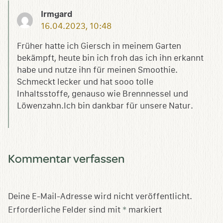
Irmgard
16.04.2023, 10:48
Früher hatte ich Giersch in meinem Garten
bekämpft, heute bin ich froh das ich ihn erkannt
habe und nutze ihn für meinen Smoothie.
Schmeckt lecker und hat sooo tolle
Inhaltsstoffe, genauso wie Brennnessel und
Löwenzahn.Ich bin dankbar für unsere Natur.
Kommentar verfassen
Deine E-Mail-Adresse wird nicht veröffentlicht.
Erforderliche Felder sind mit
*
markiert