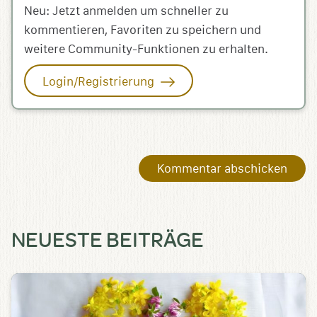
Neu: Jetzt anmelden um schneller zu
kommentieren, Favoriten zu speichern und
weitere Community-Funktionen zu erhalten.
Login/Registrierung
NEUESTE BEITRÄGE