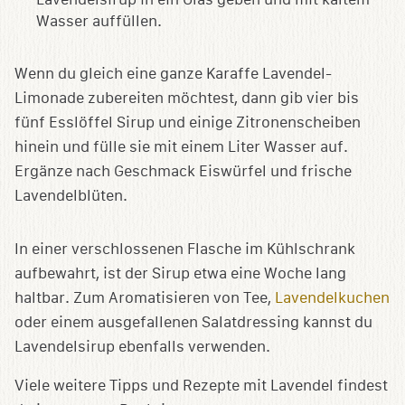
Wasser auffüllen.
Wenn du gleich eine ganze Karaffe Lavendel-
Limonade zubereiten möchtest, dann gib vier bis
fünf Esslöffel Sirup und einige Zitronenscheiben
hinein und fülle sie mit einem Liter Wasser auf.
Ergänze nach Geschmack Eiswürfel und frische
Lavendelblüten.
In einer verschlossenen Flasche im Kühlschrank
aufbewahrt, ist der Sirup etwa eine Woche lang
haltbar. Zum Aromatisieren von Tee,
Lavendelkuchen
oder einem ausgefallenen Salatdressing kannst du
Lavendelsirup ebenfalls verwenden.
Viele weitere Tipps und Rezepte mit Lavendel findest