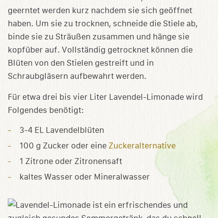
geerntet werden kurz nachdem sie sich geöffnet
haben. Um sie zu trocknen, schneide die Stiele ab,
binde sie zu Sträußen zusammen und hänge sie
kopfüber auf. Vollständig getrocknet können die
Blüten von den Stielen gestreift und in
Schraubgläsern aufbewahrt werden.
Für etwa drei bis vier Liter Lavendel-Limonade wird
Folgendes benötigt:
3-4 EL Lavendelblüten
100 g Zucker oder eine
Zuckeralternative
1 Zitrone oder Zitronensaft
kaltes Wasser oder Mineralwasser