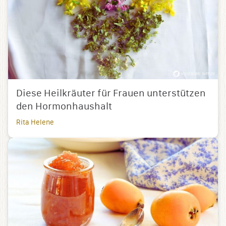
Diese Heilkräuter für Frauen unterstützen
den Hormonhaushalt
Rita Helene