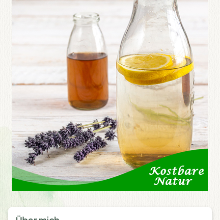
Über mich