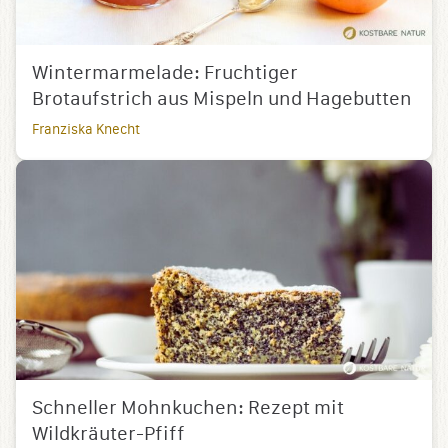
Wintermarmelade: Fruchtiger
Brotaufstrich aus Mispeln und Hagebutten
Franziska Knecht
Schneller Mohnkuchen: Rezept mit
Wildkräuter-Pfiff