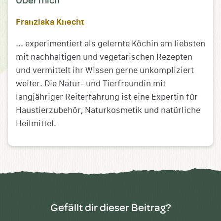
Franziska Knecht
... experimentiert als gelernte Köchin am liebsten
mit nachhaltigen und vegetarischen Rezepten
und vermittelt ihr Wissen gerne unkompliziert
weiter. Die Natur- und Tierfreundin mit
langjähriger Reiterfahrung ist eine Expertin für
Haustierzubehör, Naturkosmetik und natürliche
Heilmittel.
Gefällt dir dieser Beitrag?