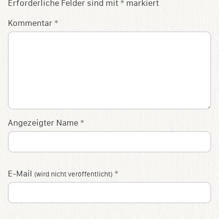
Erforderliche Felder sind mit
*
markiert
Kommentar
*
Angezeigter Name
*
E-Mail
*
(wird nicht veröffentlicht)