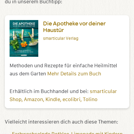
du in unserem Buchtipp:
Die Apotheke vor deiner
Haustür
smarticular Verlag
Methoden und Rezepte für einfache Heilmittel
aus dem Garten
Mehr Details zum Buch
Erhältlich im Buchhandel und bei:
smarticular
Shop
Amazon
Kindle
ecolibri
Tolino
Vielleicht interessieren dich auch diese Themen: