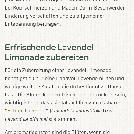
bei Kopfschmerzen und Magen-Darm-Beschwerden
Linderung verschaffen und zu allgemeiner
Entspannung beitragen.
Erfrischende Lavendel-
Limonade zubereiten
Für die Zubereitung einer Lavendel-Limonade
benötigst du nur eine Handvoll Lavendelblüten und
wenige weitere Zutaten, die du bestimmt zu Hause
hast. Die Blüten können frisch oder getrocknet sein,
wichtig ist nur, dass sie tatsächlich vom essbaren
“
Echten Lavendel
” (
Lavandula angustifolia
bzw.
Lavandula officinalis
) stammen.
Am aromatischsten sind die Blüten, wenn sie