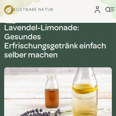
KOSTBARE NATUR
Lavendel-Limonade:
Gesundes
Erfrischungsgetränk einfach
selber machen