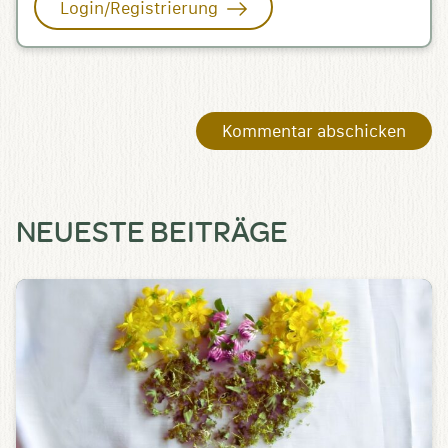
Login/Registrierung
NEUESTE BEITRÄGE