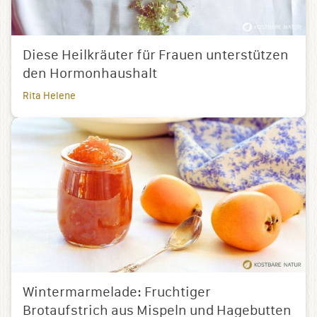
Diese Heilkräuter für Frauen unterstützen
den Hormonhaushalt
Rita Helene
Wintermarmelade: Fruchtiger
Brotaufstrich aus Mispeln und Hagebutten