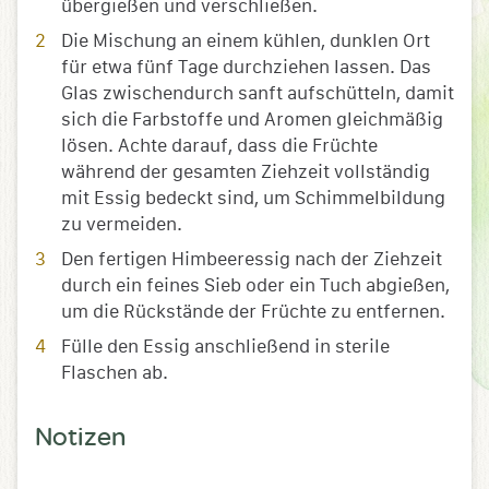
übergießen und verschließen.
Die Mischung an einem kühlen, dunklen Ort
für etwa fünf Tage durchziehen lassen. Das
Glas zwischendurch sanft aufschütteln, damit
sich die Farbstoffe und Aromen gleichmäßig
lösen. Achte darauf, dass die Früchte
während der gesamten Ziehzeit vollständig
mit Essig bedeckt sind, um Schimmelbildung
zu vermeiden.
Den fertigen Himbeeressig nach der Ziehzeit
durch ein feines Sieb oder ein Tuch abgießen,
um die Rückstände der Früchte zu entfernen.
Fülle den Essig anschließend in sterile
Flaschen ab.
Notizen