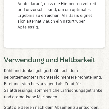
Achte darauf, dass die Himbeeren vollreif
und unversehrt sind, um ein optimales
Ergebnis zu erreichen. Als Basis eignet
sich alternativ auch ein naturtrüber
Apfelessig.
Verwendung und Haltbarkeit
Kühl und dunkel gelagert hält sich dein
selbstgemachter Fruchtessig mehrere Monate lang.
Er eignet sich hervorragend als Zutat für
Salatdressings, sommerliche Erfrischungsgetränke
und aromatische Marinaden.
Statt die Beeren nach dem Abseihen zu entsorgen,