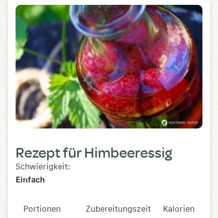
Rezept für Himbeeressig
Schwierigkeit:
Einfach
Portionen
Zubereitungszeit
Kalorien