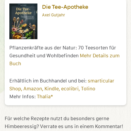
Die Tee-Apotheke
Axel Gutjahr
Pflanzenkräfte aus der Natur: 70 Teesorten für
Gesundheit und Wohlbefinden
Mehr Details zum
Buch
Erhältlich im Buchhandel und bei:
smarticular
Shop
Amazon
Kindle
ecolibri
Tolino
Mehr Infos:
Thalia*
Für welche Rezepte nutzt du besonders gerne
Himbeeressig? Verrate es uns in einem Kommentar!