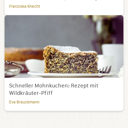
Franziska Knecht
Schneller Mohnkuchen: Rezept mit
Wildkräuter-Pfiff
Eva Brauckmann