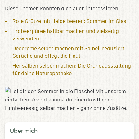
Diese Themen könnten dich auch interessieren:
Rote Grütze mit Heidelbeeren: Sommer im Glas
Erdbeerpüree haltbar machen und vielseitig
verwenden
Deocreme selber machen mit Salbei: reduziert
Gerüche und pflegt die Haut
Heilsalben selber machen: Die Grundausstattung
für deine Naturapotheke
Über mich