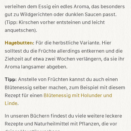
verleihen dem Essig ein edles Aroma, das besonders
gut zu Wildgerichten oder dunklen Saucen passt.
(Tipp: Kirschen vorher entsteinen und leicht
anquetschen).
Hagebutten
:
Für die herbstliche Variante. Hier
solltest du die Früchte allerdings entkernen und die
Ziehzeit auf etwa zwei Wochen verlängern, da sie ihr
Aroma langsamer abgeben.
Tipp:
Anstelle von Früchten kannst du auch einen
Blütenessig selber machen, zum Beispiel mit diesem
Rezept für einen
Blütenessig mit Holunder und
Linde
.
In unseren Büchern findest du viele weitere leckere
Rezepte und Naturheilmittel mit Pflanzen, die vor