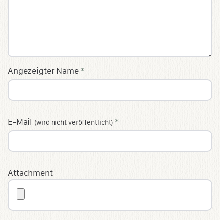
Angezeigter Name
*
E-Mail
*
(wird nicht veröffentlicht)
Attachment