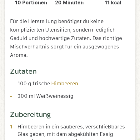
10
Portionen
20
Minuten
11
kcal
Für die Herstellung benötigst du keine
komplizierten Utensilien, sondern lediglich
Geduld und hochwertige Zutaten. Das richtige
Mischverhältnis sorgt für ein ausgewogenes
Aroma.
Zutaten
100 g frische
Himbeeren
300 ml Weißweinessig
Zubereitung
Himbeeren in ein sauberes, verschließbares
Glas geben, mit dem abgekühlten Essig