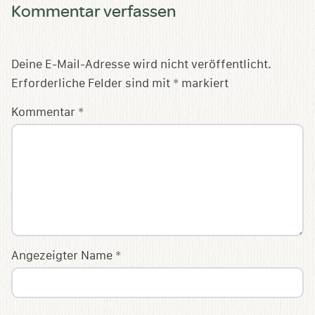
Kommentar verfassen
Deine E-Mail-Adresse wird nicht veröffentlicht.
Erforderliche Felder sind mit
*
markiert
Kommentar
*
Angezeigter Name
*