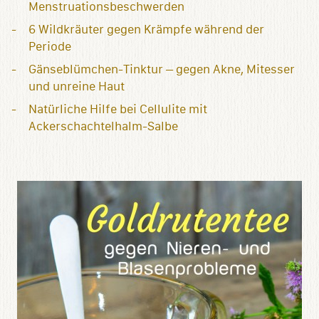
Menstruationsbeschwerden
6 Wildkräuter gegen Krämpfe während der
Periode
Gänseblümchen-Tinktur – gegen Akne, Mitesser
und unreine Haut
Natürliche Hilfe bei Cellulite mit
Ackerschachtelhalm-Salbe