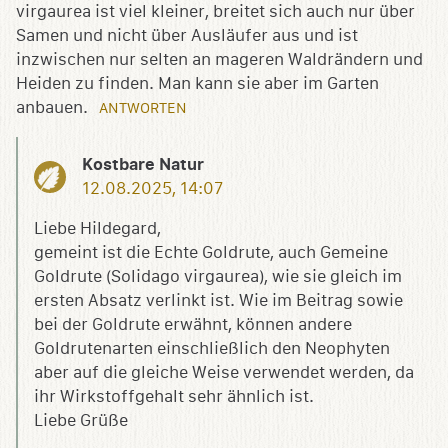
virgaurea ist viel kleiner, breitet sich auch nur über
Samen und nicht über Ausläufer aus und ist
inzwischen nur selten an mageren Waldrändern und
Heiden zu finden. Man kann sie aber im Garten
anbauen.
ANTWORTEN
Kostbare Natur
12.08.2025, 14:07
Liebe Hildegard,
gemeint ist die Echte Goldrute, auch Gemeine
Goldrute (Solidago virgaurea), wie sie gleich im
ersten Absatz verlinkt ist. Wie im Beitrag sowie
bei der Goldrute erwähnt, können andere
Goldrutenarten einschließlich den Neophyten
aber auf die gleiche Weise verwendet werden, da
ihr Wirkstoffgehalt sehr ähnlich ist.
Liebe Grüße