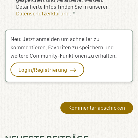
gespeichert und verarbeitet werden.
Detaillierte Infos finden Sie in unserer
Datenschutzerklärung
.
*
Neu: Jetzt anmelden um schneller zu
kommentieren, Favoriten zu speichern und
weitere Community-Funktionen zu erhalten.
Login/Registrierung