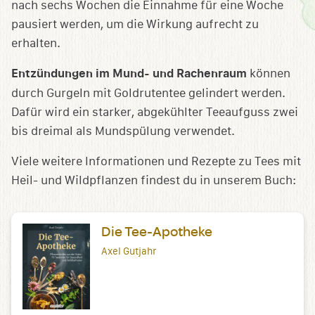
nach sechs Wochen die Einnahme für eine Woche
pausiert werden, um die Wirkung aufrecht zu
erhalten.
Entzündungen im Mund- und Rachenraum
können
durch Gurgeln mit Goldrutentee gelindert werden.
Dafür wird ein starker, abgekühlter Teeaufguss zwei
bis dreimal als Mundspülung verwendet.
Viele weitere Informationen und Rezepte zu Tees mit
Heil- und Wildpflanzen findest du in unserem Buch:
Die Tee-Apotheke
Axel Gutjahr