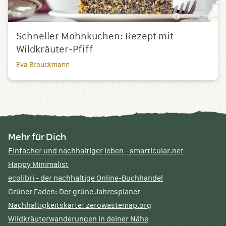
Schneller Mohnkuchen: Rezept mit
Wildkräuter-Pfiff
Eva Brauckmann
Mehr für Dich
Einfacher und nachhaltiger leben - smarticular.net
Happy Minimalist
ecolibri - der nachhaltige Online-Buchhandel
Grüner Faden: Der grüne Jahresplaner
Nachhaltigkeitskarte: zerowastemap.org
Wildkräuterwanderungen in deiner Nähe