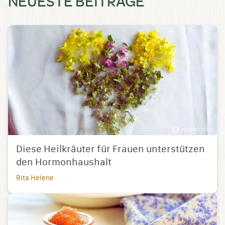
NEUESTE BEITRÄGE
Diese Heilkräuter für Frauen unterstützen
den Hormonhaushalt
Rita Helene