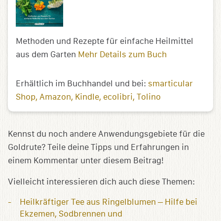
Methoden und Rezepte für einfache Heilmittel
aus dem Garten
Mehr Details zum Buch
Erhältlich im Buchhandel und bei:
smarticular
Shop
Amazon
Kindle
ecolibri
Tolino
Kennst du noch andere Anwendungsgebiete für die
Goldrute? Teile deine Tipps und Erfahrungen in
einem Kommentar unter diesem Beitrag!
Vielleicht interessieren dich auch diese Themen:
Heilkräftiger Tee aus Ringelblumen – Hilfe bei
Ekzemen, Sodbrennen und