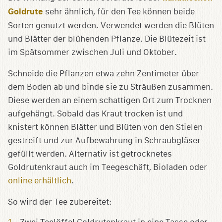
Goldrute
sehr ähnlich, für den Tee können beide
Sorten genutzt werden. Verwendet werden die Blüten
und Blätter der blühenden Pflanze. Die Blütezeit ist
im Spätsommer zwischen Juli und Oktober.
Schneide die Pflanzen etwa zehn Zentimeter über
dem Boden ab und binde sie zu Sträußen zusammen.
Diese werden an einem schattigen Ort zum Trocknen
aufgehängt. Sobald das Kraut trocken ist und
knistert können Blätter und Blüten von den Stielen
gestreift und zur Aufbewahrung in Schraubgläser
gefüllt werden. Alternativ ist getrocknetes
Goldrutenkraut auch im Teegeschäft, Bioladen oder
online erhältlich
.
So wird der Tee zubereitet: