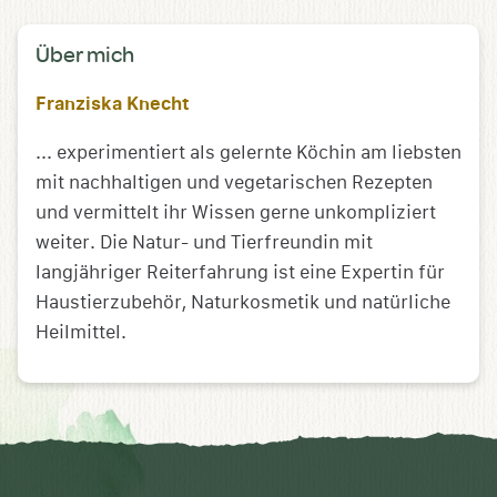
Über mich
Franziska Knecht
... experimentiert als gelernte Köchin am liebsten
mit nachhaltigen und vegetarischen Rezepten
und vermittelt ihr Wissen gerne unkompliziert
weiter. Die Natur- und Tierfreundin mit
langjähriger Reiterfahrung ist eine Expertin für
Haustierzubehör, Naturkosmetik und natürliche
Heilmittel.