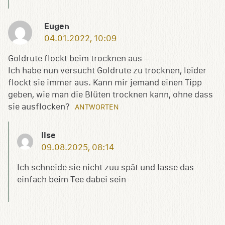
Eugen
04.01.2022, 10:09
Goldrute flockt beim trocknen aus –
Ich habe nun versucht Goldrute zu trocknen, leider
flockt sie immer aus. Kann mir jemand einen Tipp
geben, wie man die Blüten trocknen kann, ohne dass
sie ausflocken?
ANTWORTEN
Ilse
09.08.2025, 08:14
Ich schneide sie nicht zuu spät und lasse das
einfach beim Tee dabei sein