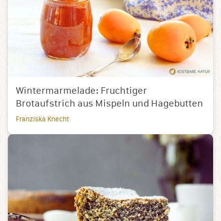
Wintermarmelade: Fruchtiger
Brotaufstrich aus Mispeln und Hagebutten
Franziska Knecht