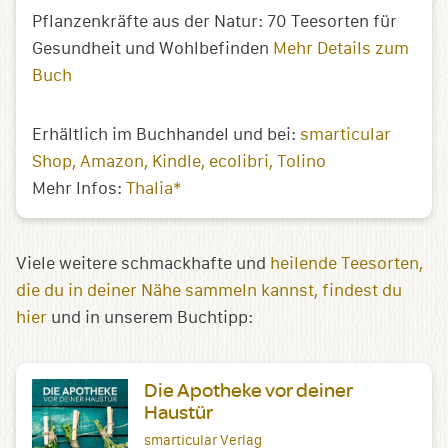
Pflanzenkräfte aus der Natur: 70 Teesorten für
Gesundheit und Wohlbefinden
Mehr Details zum
Buch
Erhältlich im Buchhandel und bei:
smarticular
Shop
Amazon
Kindle
ecolibri
Tolino
Mehr Infos:
Thalia*
Viele weitere schmackhafte und
heilende Teesorten,
die du in deiner Nähe sammeln kannst, findest du
hier
und in unserem Buchtipp:
Die Apotheke vor deiner
Haustür
smarticular Verlag