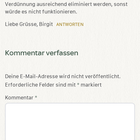
Verdünnung ausreichend eliminiert werden, sonst
würde es nicht funktionieren.
Liebe Grüsse, Birgit
ANTWORTEN
Kommentar verfassen
Deine E-Mail-Adresse wird nicht veröffentlicht.
Erforderliche Felder sind mit
*
markiert
Kommentar
*