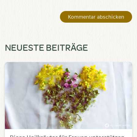
NEUESTE BEITRÄGE