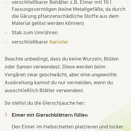
verschließbarer Behälter z.B. Eimer mit 10 l
Fassungsvermögen (keine Metallgefäße, da durch
die Gärung pflanzenschädliche Stoffe aus dem
Material gelöst werden können)
Stab zum Umrühren
verschließbarer
Kanister
Beachte unbedingt, dass du keine Wurzeln, Blüten
oder Samen verwendest. Diese werden beim
Vergären zwar geschwächt, aber eine ungewollte
Ausbreitung kannst du nur vermeiden, wenn du
ausschließlich Blätter verwendest.
So stellst du die Gierschjauche her:
Eimer mit Gierschblättern füllen
Den Eimer im Halbschatten platzieren und locker