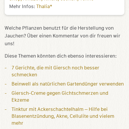
Mehr Infos:
Thalia*
Welche Pflanzen benutzt für die Herstellung von
Jauchen? Über einen Kommentar von dir freuen wir
uns!
Diese Themen könnten dich ebenso interessieren:
7 Gerichte, die mit Giersch noch besser
schmecken
Beinwell als natürlichen Gartendünger verwenden
Giersch-Creme gegen Gichtschmerzen und
Ekzeme
Tinktur mit Ackerschachtelhalm – Hilfe bei
Blasenentzündung, Akne, Cellulite und vielem
mehr