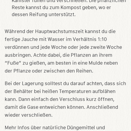
Kanister füllen und verschließen. Die pflanzlichen
Reste kannst du zum Kompost geben, wo er
dessen Reifung unterstützt.
Während der Hauptwachstumszeit kannst du die
fertige Jauche mit Wasser im Verhältnis 1:10
verdünnen und jede Woche oder jede zweite Woche
ausbringen. Achte dabei, die Pflanzen an ihrem
“Fuße” zu gießen, am besten in eine Mulde neben
der Pflanze oder zwischen den Reihen.
Bei der Lagerung solltest du darauf achten, dass sich
der Behälter bei heißen Temperaturen aufblähen
kann. Dann einfach den Verschluss kurz öffnen,
damit die Gase entweichen können. Anschließend
wieder verschließen.
Mehr Infos über natürliche Düngemittel und