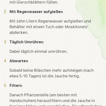
mit Gierschblättern füllen.
Mit Regenwasser aufgießen
Mit zehn Litern Regenwasser aufgießen und
Behälter mit einem Tuch oder Moskitonetz
abdecken.
Täglich Umrühren
Dabei täglich einmal umrühren.
Abwarten
Sobald keine Bläschen mehr aufsteigen (nach
etwa 5-10 Tagen) ist die Jauche fertig.
Filtern
Danach Pflanzenteile (am besten mit
Handschuhen) herausfiltern und die Jauche in