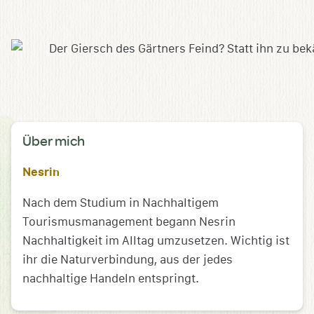
Über mich
Nesrin
Nach dem Studium in Nachhaltigem
Tourismusmanagement begann Nesrin
Nachhaltigkeit im Alltag umzusetzen. Wichtig ist
ihr die Naturverbindung, aus der jedes
nachhaltige Handeln entspringt.