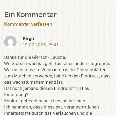
Ein Kommentar
Kommentar verfassen
Birgit
19.07.2025, 15:41
Danke für die Giersch- Jauche.
Wo Giersch wächst, geht fast alles andere zugrunde.
Warum ist das so. Wenn ich frische Gierschblätter
zum Mulchen verwende, habe ich den Eindruck, dass
das wachstumshemmend ist.
Hat noch jemand diesen Eindruck? ? Ist es
Einbildung?
Konkret getestet habe ich es bisher nicht.
Ich nehme an, dass diese evt. verantwortlichen
Inhaltsstoffe durch das Verjauchen und die