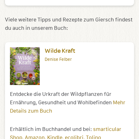
Viele weitere Tipps und Rezepte zum Giersch findest
du auch in unserem Buch:
Wilde Kraft
Denise Felber
Entdecke die Urkraft der Wildpflanzen für
Ernährung, Gesundheit und Wohlbefinden
Mehr
Details zum Buch
Erhältlich im Buchhandel und bei:
smarticular
Shop
Amazon
Kindle
ecolibri
Tolino