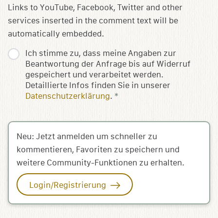
Links to YouTube, Facebook, Twitter and other
services inserted in the comment text will be
automatically embedded.
Ich stimme zu, dass meine Angaben zur
Beantwortung der Anfrage bis auf Widerruf
gespeichert und verarbeitet werden.
Detaillierte Infos finden Sie in unserer
Datenschutzerklärung
.
*
Neu: Jetzt anmelden um schneller zu
kommentieren, Favoriten zu speichern und
weitere Community-Funktionen zu erhalten.
Login/Registrierung