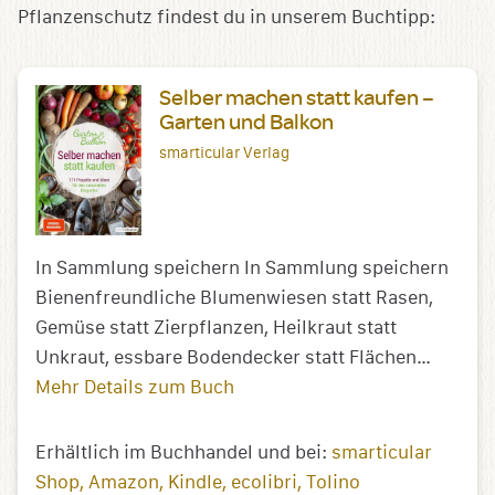
Pflanzenschutz findest du in unserem Buchtipp:
Selber machen statt kaufen –
Garten und Balkon
smarticular Verlag
In Sammlung speichern In Sammlung speichern
Bienenfreundliche Blumenwiesen statt Rasen,
Gemüse statt Zierpflanzen, Heilkraut statt
Unkraut, essbare Bodendecker statt Flächen…
Mehr Details zum Buch
Erhältlich im Buchhandel und bei:
smarticular
Shop
Amazon
Kindle
ecolibri
Tolino