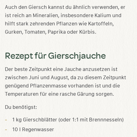
Auch den Giersch kannst du ähnlich verwenden, er
ist reich an Mineralien, insbesondere Kalium und
hilft stark zehrenden Pflanzen wie Kartoffeln,
Gurken, Tomaten, Paprika oder Kürbis.
Rezept für Gierschjauche
Der beste Zeitpunkt eine Jauche anzusetzen ist
zwischen Juni und August, da zu diesem Zeitpunkt
genügend Pflanzenmasse vorhanden ist und die
Temperaturen für eine rasche Gärung sorgen.
Du benötigst:
1 kg Gierschblätter (oder 1:1 mit Brennnesseln)
10 l Regenwasser