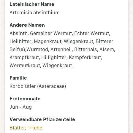
Lateinischer Name
Artemisia absinthium
Andere Namen
Absinth, Gemeiner Wermut, Echter Wermut,
Heilbitter, Magenkraut, Wiegenkraut, Bitterer
Beifuß,Wurmtod, Artenheil, Bitterhals, Alsem,
Krampfkraut, Hilligbitter, Kampferkraut,
Wermutkraut, Wiegenkraut
Familie
Korbblütler (Asteraceae)
Erntemonate
Jun - Aug
Verwendbare Pflanzenteile
Blätter
,
Triebe