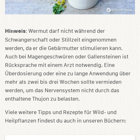
Hinweis
: Wermut darf nicht während der
Schwangerschaft oder Stillzeit eingenommen
werden, da er die Gebärmutter stimulieren kann.
Auch bei Magengeschwüren oder Gallensteinen ist
Rücksprache mit einem Arzt notwendig. Eine
Überdosierung oder eine zu lange Anwendung über
mehr als zwei bis drei Wochen sollte vermieden
werden, um das Nervensystem nicht durch das
enthaltene Thujon zu belasten.
Viele weitere Tipps und Rezepte für Wild- und
Heilpflanzen findest du auch in unseren Büchern: