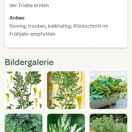
der Triebe ernten
Anbau
Sonnig, trocken, kalkhaltig; Rückschnitt im
Frühjahr empfohlen
Bildergalerie