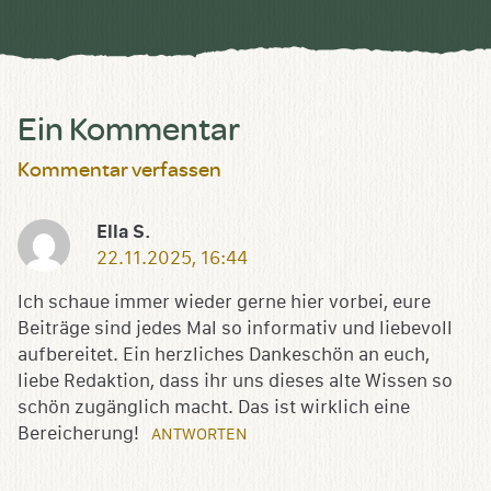
speichern
Ein Kommentar
Kommentar verfassen
Ella S.
22.11.2025, 16:44
Ich schaue immer wieder gerne hier vorbei, eure
Beiträge sind jedes Mal so informativ und liebevoll
aufbereitet. Ein herzliches Dankeschön an euch,
liebe Redaktion, dass ihr uns dieses alte Wissen so
schön zugänglich macht. Das ist wirklich eine
Bereicherung!
ANTWORTEN