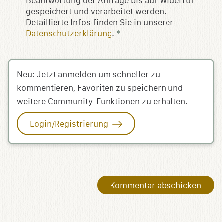
Beantwortung der Anfrage bis auf Widerruf
gespeichert und verarbeitet werden.
Detaillierte Infos finden Sie in unserer
Datenschutzerklärung
.
*
Neu: Jetzt anmelden um schneller zu
kommentieren, Favoriten zu speichern und
weitere Community-Funktionen zu erhalten.
Login/Registrierung