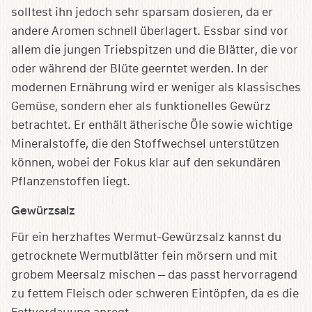
solltest ihn jedoch sehr sparsam dosieren, da er
andere Aromen schnell überlagert. Essbar sind vor
allem die jungen Triebspitzen und die Blätter, die vor
oder während der Blüte geerntet werden. In der
modernen Ernährung wird er weniger als klassisches
Gemüse, sondern eher als funktionelles Gewürz
betrachtet. Er enthält ätherische Öle sowie wichtige
Mineralstoffe, die den Stoffwechsel unterstützen
können, wobei der Fokus klar auf den sekundären
Pflanzenstoffen liegt.
Gewürzsalz
Für ein herzhaftes Wermut-Gewürzsalz kannst du
getrocknete Wermutblätter fein mörsern und mit
grobem Meersalz mischen – das passt hervorragend
zu fettem Fleisch oder schweren Eintöpfen, da es die