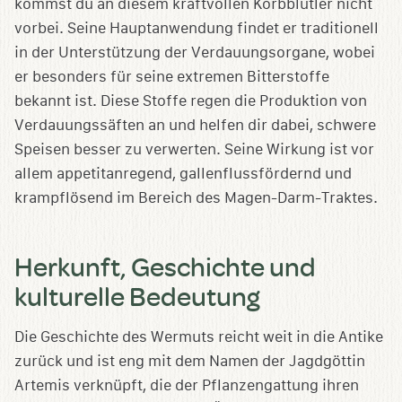
kommst du an diesem kraftvollen Korbblütler nicht
vorbei. Seine Hauptanwendung findet er traditionell
in der Unterstützung der Verdauungsorgane, wobei
er besonders für seine extremen Bitterstoffe
bekannt ist. Diese Stoffe regen die Produktion von
Verdauungssäften an und helfen dir dabei, schwere
Speisen besser zu verwerten. Seine Wirkung ist vor
allem appetitanregend, gallenflussfördernd und
krampflösend im Bereich des Magen-Darm-Traktes.
Herkunft, Geschichte und
kulturelle Bedeutung
Die Geschichte des Wermuts reicht weit in die Antike
zurück und ist eng mit dem Namen der Jagdgöttin
Artemis verknüpft, die der Pflanzengattung ihren