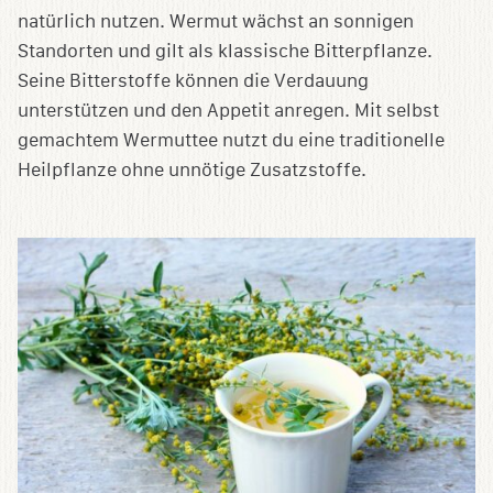
natürlich nutzen. Wermut wächst an sonnigen
Standorten und gilt als klassische Bitterpflanze.
Seine Bitterstoffe können die Verdauung
unterstützen und den Appetit anregen. Mit selbst
gemachtem Wermuttee nutzt du eine traditionelle
Heilpflanze ohne unnötige Zusatzstoffe.