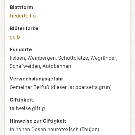
Blattform
fiederteilig
Blütenfarbe
gelb
Fundorte
Felsen, Weinbergen, Schuttplätze, Wegränder,
Schafweiden, Autobahnen
Verwechslungsgefahr
Gemeiner Beifuß (dieser ist oberseits grün)
Giftigkeit
teilweise giftig
Hinweise zur Giftigkeit
In hohen Dosen neurotoxisch (Thujon)