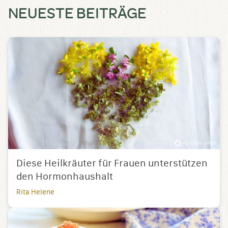
NEUESTE BEITRÄGE
Diese Heilkräuter für Frauen unterstützen
den Hormonhaushalt
Rita Helene