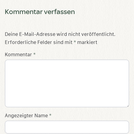
Kommentar verfassen
Deine E-Mail-Adresse wird nicht veröffentlicht.
Erforderliche Felder sind mit
*
markiert
Kommentar
*
Angezeigter Name
*