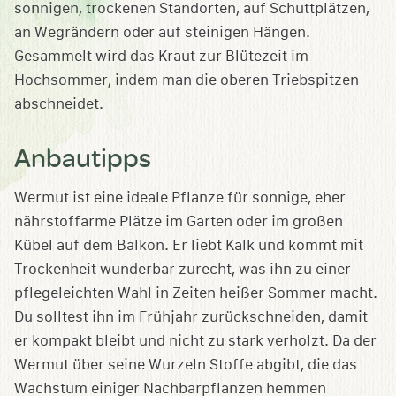
sonnigen, trockenen Standorten, auf Schuttplätzen,
an Wegrändern oder auf steinigen Hängen.
Gesammelt wird das Kraut zur Blütezeit im
Hochsommer, indem man die oberen Triebspitzen
abschneidet.
Anbautipps
Wermut ist eine ideale Pflanze für sonnige, eher
nährstoffarme Plätze im Garten oder im großen
Kübel auf dem Balkon. Er liebt Kalk und kommt mit
Trockenheit wunderbar zurecht, was ihn zu einer
pflegeleichten Wahl in Zeiten heißer Sommer macht.
Du solltest ihn im Frühjahr zurückschneiden, damit
er kompakt bleibt und nicht zu stark verholzt. Da der
Wermut über seine Wurzeln Stoffe abgibt, die das
Wachstum einiger Nachbarpflanzen hemmen