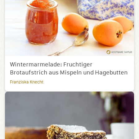
Wintermarmelade: Fruchtiger
Brotaufstrich aus Mispeln und Hagebutten
Franziska Knecht