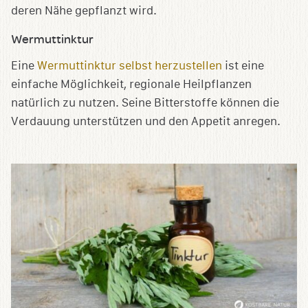
deren Nähe gepflanzt wird.
Wermuttinktur
Eine
Wermuttinktur selbst herzustellen
ist eine
einfache Möglichkeit, regionale Heilpflanzen
natürlich zu nutzen. Seine Bitterstoffe können die
Verdauung unterstützen und den Appetit anregen.