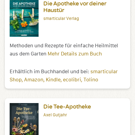
Die Apotheke vor deiner
Haustür
smarticular Verlag
Methoden und Rezepte für einfache Heilmittel
aus dem Garten
Mehr Details zum Buch
Erhältlich im Buchhandel und bei:
smarticular
Shop
Amazon
Kindle
ecolibri
Tolino
Die Tee-Apotheke
Axel Gutjahr