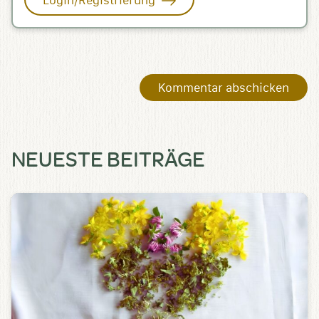
Login/Registrierung
NEUESTE BEITRÄGE