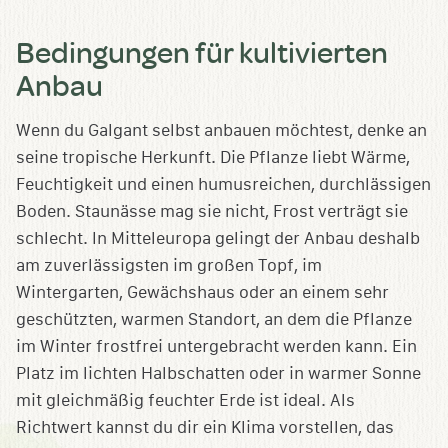
Bedingungen für kultivierten
Anbau
Wenn du Galgant selbst anbauen möchtest, denke an
seine tropische Herkunft. Die Pflanze liebt Wärme,
Feuchtigkeit und einen humusreichen, durchlässigen
Boden. Staunässe mag sie nicht, Frost verträgt sie
schlecht. In Mitteleuropa gelingt der Anbau deshalb
am zuverlässigsten im großen Topf, im
Wintergarten, Gewächshaus oder an einem sehr
geschützten, warmen Standort, an dem die Pflanze
im Winter frostfrei untergebracht werden kann. Ein
Platz im lichten Halbschatten oder in warmer Sonne
mit gleichmäßig feuchter Erde ist ideal. Als
Richtwert kannst du dir ein Klima vorstellen, das