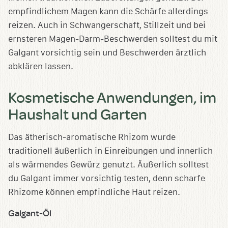
empfindlichem Magen kann die Schärfe allerdings
reizen. Auch in Schwangerschaft, Stillzeit und bei
ernsteren Magen-Darm-Beschwerden solltest du mit
Galgant vorsichtig sein und Beschwerden ärztlich
abklären lassen.
Kosmetische Anwendungen, im
Haushalt und Garten
Das ätherisch-aromatische Rhizom wurde
traditionell äußerlich in Einreibungen und innerlich
als wärmendes Gewürz genutzt. Äußerlich solltest
du Galgant immer vorsichtig testen, denn scharfe
Rhizome können empfindliche Haut reizen.
Galgant-Öl