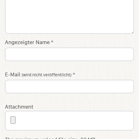
Angezeigter Name
*
E-Mail
*
(wird nicht veröffentlicht)
Attachment