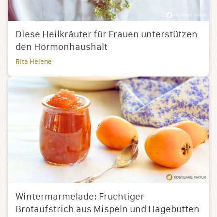
Diese Heilkräuter für Frauen unterstützen
den Hormonhaushalt
Rita Helene
Wintermarmelade: Fruchtiger
Brotaufstrich aus Mispeln und Hagebutten