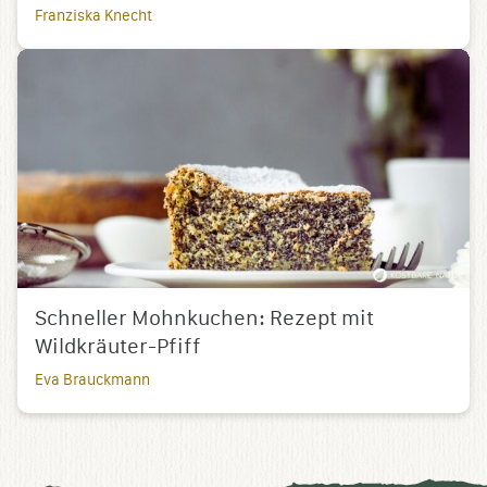
Franziska Knecht
Schneller Mohnkuchen: Rezept mit
Wildkräuter-Pfiff
Eva Brauckmann