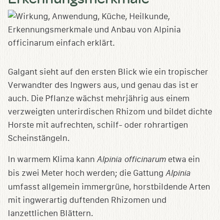
Galgant sieht auf den ersten Blick wie ein tropischer
Verwandter des Ingwers aus, und genau das ist er
auch. Die Pflanze wächst mehrjährig aus einem
verzweigten unterirdischen Rhizom und bildet dichte
Horste mit aufrechten, schilf- oder rohrartigen
Scheinstängeln.
In warmem Klima kann
Alpinia officinarum
etwa ein
bis zwei Meter hoch werden; die Gattung
Alpinia
umfasst allgemein immergrüne, horstbildende Arten
mit ingwerartig duftenden Rhizomen und
lanzettlichen Blättern.