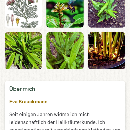
Über mich
Eva Brauckmann
Seit einigen Jahren widme ich mich
leidenschaftlich der Heilkräuterkunde. Ich