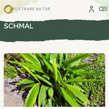
KOSTBARE NATUR
SCHMAL