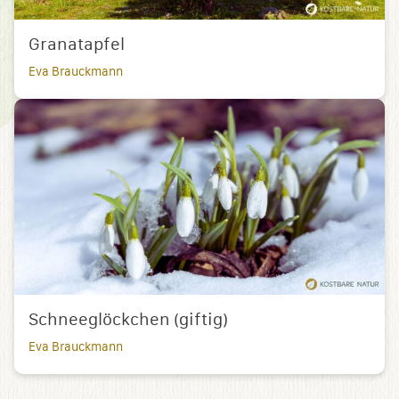
Granatapfel
Eva Brauckmann
Schneeglöckchen (giftig)
Eva Brauckmann