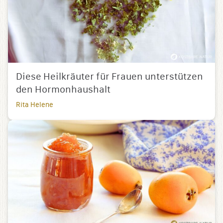
Diese Heilkräuter für Frauen unterstützen
den Hormonhaushalt
Rita Helene