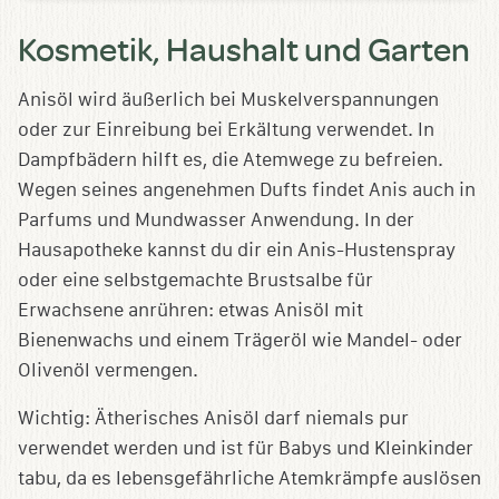
Kosmetik, Haushalt und Garten
Anisöl wird äußerlich bei Muskelverspannungen
oder zur Einreibung bei Erkältung verwendet. In
Dampfbädern hilft es, die Atemwege zu befreien.
Wegen seines angenehmen Dufts findet Anis auch in
Parfums und Mundwasser Anwendung. In der
Hausapotheke kannst du dir ein Anis-Hustenspray
oder eine selbstgemachte Brustsalbe für
Erwachsene anrühren: etwas Anisöl mit
Bienenwachs und einem Trägeröl wie Mandel- oder
Olivenöl vermengen.
Wichtig: Ätherisches Anisöl darf niemals pur
verwendet werden und ist für Babys und Kleinkinder
tabu, da es lebensgefährliche Atemkrämpfe auslösen