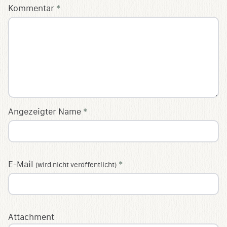
Kommentar
*
Angezeigter Name
*
E-Mail
*
(wird nicht veröffentlicht)
Attachment