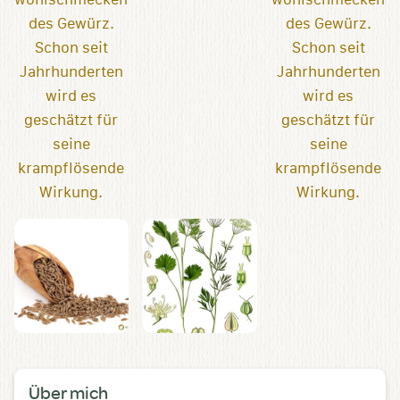
Über mich