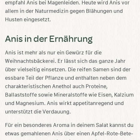
empfahl Anis bei Magenleiden. Heute wird Anis vor
allem in der Naturmedizin gegen Blähungen und
Husten eingesetzt.
Anis in der Ernährung
Anis ist mehr als nur ein Gewürz für die
Weihnachtsbäckerei. Er lässt sich das ganze Jahr
über vielseitig einsetzen. Die reifen Samen sind der
essbare Teil der Pflanze und enthalten neben dem
charakteristischen Anethol auch Proteine,
Ballaststoffe sowie Mineralstoffe wie Eisen, Kalzium
und Magnesium. Anis wirkt appetitanregend und
unterstützt die Verdauung.
Für ein besonderes Aroma in deinem Salat kannst du
etwas gemahlenen Anis über einen Apfel-Rote-Bete-