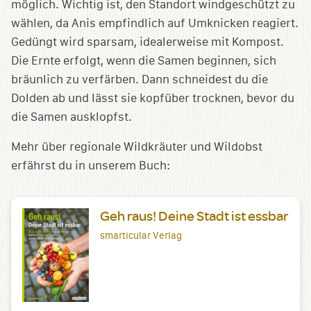
möglich. Wichtig ist, den Standort windgeschützt zu
wählen, da Anis empfindlich auf Umknicken reagiert.
Gedüngt wird sparsam, idealerweise mit Kompost.
Die Ernte erfolgt, wenn die Samen beginnen, sich
bräunlich zu verfärben. Dann schneidest du die
Dolden ab und lässt sie kopfüber trocknen, bevor du
die Samen ausklopfst.
Mehr über regionale Wildkräuter und Wildobst
erfährst du in unserem Buch:
Geh raus! Deine Stadt ist essbar
smarticular Verlag