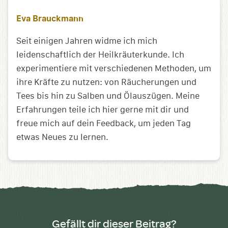
Eva Brauckmann
Seit einigen Jahren widme ich mich
leidenschaftlich der Heilkräuterkunde. Ich
experimentiere mit verschiedenen Methoden, um
ihre Kräfte zu nutzen: von Räucherungen und
Tees bis hin zu Salben und Ölauszügen. Meine
Erfahrungen teile ich hier gerne mit dir und
freue mich auf dein Feedback, um jeden Tag
etwas Neues zu lernen.
Gefällt dir dieser Beitrag?