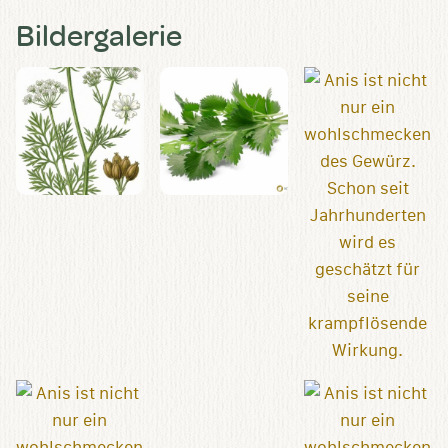
Bildergalerie