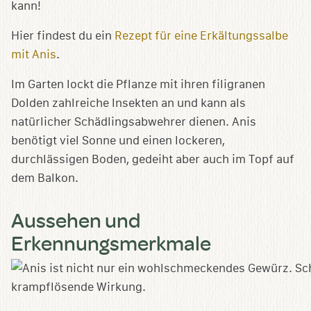
kann!
Hier findest du ein
Rezept für eine Erkältungssalbe
mit Anis
.
Im Garten lockt die Pflanze mit ihren filigranen
Dolden zahlreiche Insekten an und kann als
natürlicher Schädlingsabwehrer dienen. Anis
benötigt viel Sonne und einen lockeren,
durchlässigen Boden, gedeiht aber auch im Topf auf
dem Balkon.
Aussehen und
Erkennungsmerkmale