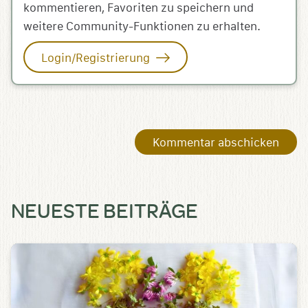
kommentieren, Favoriten zu speichern und
weitere Community-Funktionen zu erhalten.
Login/Registrierung
NEUESTE BEITRÄGE