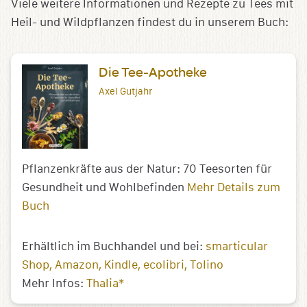
Viele weitere Informationen und Rezepte zu Tees mit
Heil- und Wildpflanzen findest du in unserem Buch:
Die Tee-Apotheke
Axel Gutjahr
Pflanzenkräfte aus der Natur: 70 Teesorten für
Gesundheit und Wohlbefinden
Mehr Details zum
Buch
Erhältlich im Buchhandel und bei:
smarticular
Shop
Amazon
Kindle
ecolibri
Tolino
Mehr Infos:
Thalia*