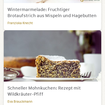
Wintermarmelade: Fruchtiger
Brotaufstrich aus Mispeln und Hagebutten
Franziska Knecht
Schneller Mohnkuchen: Rezept mit
Wildkräuter-Pfiff
Eva Brauckmann