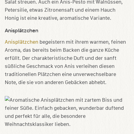
Salat streuen. Auch ein Anis-Pesto mit Walnüssen,
Petersilie, etwas Zitronensaft und einem Hauch
Honig ist eine kreative, aromatische Variante.
Anisplätzchen
Anisplätzchen
begeistern mit ihrem warmen, feinen
Aroma, das bereits beim Backen die ganze Küche
erfüllt. Der charakteristische Duft und der sanft
süßliche Geschmack von Anis verleihen diesen
traditionellen Plätzchen eine unverwechselbare
Note, die sie von anderen Gebäcken abhebt.