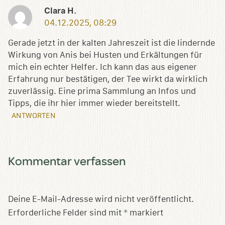
Clara H.
04.12.2025, 08:29
Gerade jetzt in der kalten Jahreszeit ist die lindernde
Wirkung von Anis bei Husten und Erkältungen für
mich ein echter Helfer. Ich kann das aus eigener
Erfahrung nur bestätigen, der Tee wirkt da wirklich
zuverlässig. Eine prima Sammlung an Infos und
Tipps, die ihr hier immer wieder bereitstellt.
ANTWORTEN
Kommentar verfassen
Deine E-Mail-Adresse wird nicht veröffentlicht.
Erforderliche Felder sind mit
*
markiert