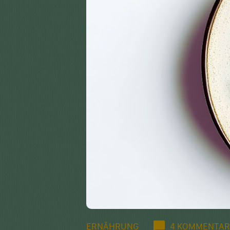
ERNÄHRUNG
4 KOMMENTAR