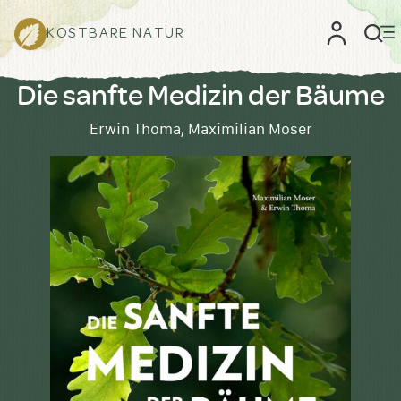
KOSTBARE NATUR
Die sanfte Medizin der Bäume
Erwin Thoma, Maximilian Moser