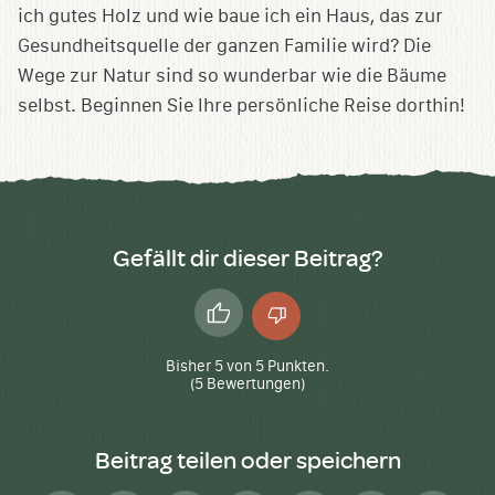
ich gutes Holz und wie baue ich ein Haus, das zur
Gesundheitsquelle der ganzen Familie wird? Die
Wege zur Natur sind so wunderbar wie die Bäume
selbst. Beginnen Sie Ihre persönliche Reise dorthin!
Gefällt dir dieser Beitrag?
Daumen
Daumen
hoch
runter
Bisher
5
von
5
Punkten.
(
5
Bewertungen)
Beitrag teilen oder speichern