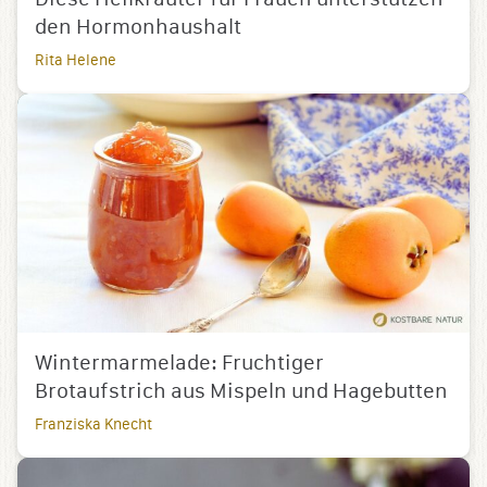
den Hormonhaushalt
Rita Helene
Wintermarmelade: Fruchtiger
Brotaufstrich aus Mispeln und Hagebutten
Franziska Knecht