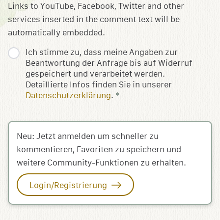
Links to YouTube, Facebook, Twitter and other
services inserted in the comment text will be
automatically embedded.
Ich stimme zu, dass meine Angaben zur
Beantwortung der Anfrage bis auf Widerruf
gespeichert und verarbeitet werden.
Detaillierte Infos finden Sie in unserer
Datenschutzerklärung
.
*
Neu: Jetzt anmelden um schneller zu
kommentieren, Favoriten zu speichern und
weitere Community-Funktionen zu erhalten.
Login/Registrierung