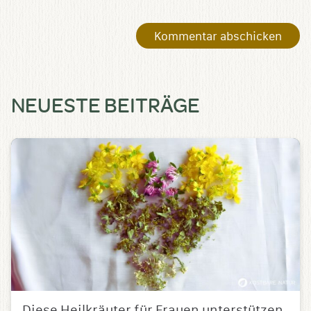
NEUESTE BEITRÄGE
Diese Heilkräuter für Frauen unterstützen