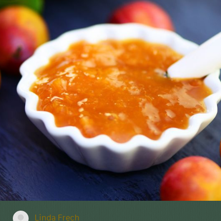
Linda Frech