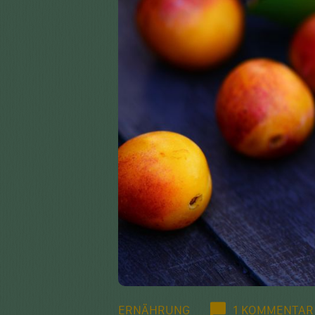
ERNÄHRUNG
1 KOMMENTAR