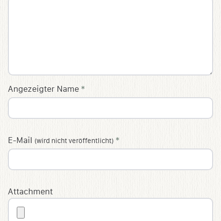
Angezeigter Name
*
E-Mail
*
(wird nicht veröffentlicht)
Attachment