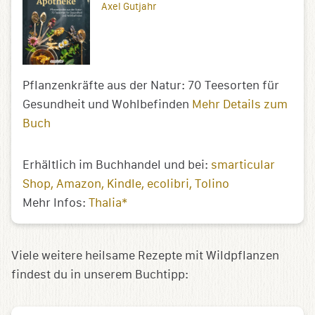
Axel Gutjahr
Pflanzenkräfte aus der Natur: 70 Teesorten für
Gesundheit und Wohlbefinden
Mehr Details zum
Buch
Erhältlich im Buchhandel und bei:
smarticular
Shop
Amazon
Kindle
ecolibri
Tolino
Mehr Infos:
Thalia*
Viele weitere heilsame Rezepte mit Wildpflanzen
findest du in unserem Buchtipp: