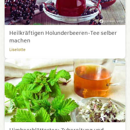
Heilkräftigen Holunderbeeren-Tee selber
machen
Liselotte