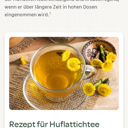
wenn er über längere Zeit in hohen Dosen
1
eingenommen wird.
Rezept für Huflattichtee