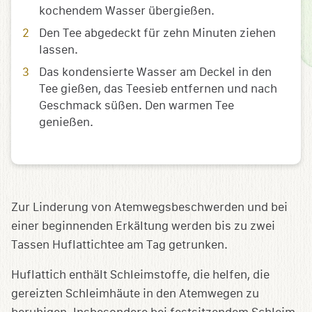
kochendem Wasser übergießen.
Den Tee abgedeckt für zehn Minuten ziehen
lassen.
Das kondensierte Wasser am Deckel in den
Tee gießen, das Teesieb entfernen und nach
Geschmack süßen. Den warmen Tee
genießen.
Zur Linderung von Atemwegsbeschwerden und bei
einer beginnenden Erkältung werden bis zu zwei
Tassen Huflattichtee am Tag getrunken.
Huflattich enthält Schleimstoffe, die helfen, die
gereizten Schleimhäute in den Atemwegen zu