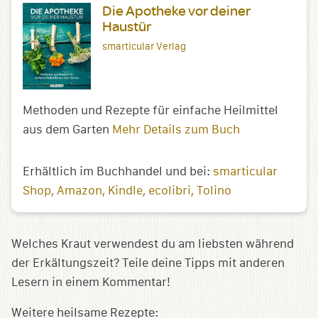
Die Apotheke vor deiner
Haustür
smarticular Verlag
Methoden und Rezepte für einfache Heilmittel
aus dem Garten
Mehr Details zum Buch
Erhältlich im Buchhandel und bei:
smarticular
Shop
Amazon
Kindle
ecolibri
Tolino
Welches Kraut verwendest du am liebsten während
der Erkältungszeit? Teile deine Tipps mit anderen
Lesern in einem Kommentar!
Weitere heilsame Rezepte: