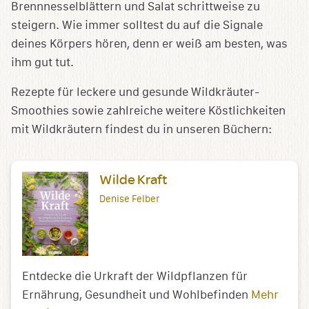
Brennnesselblättern und Salat schrittweise zu
steigern. Wie immer solltest du auf die Signale
deines Körpers hören, denn er weiß am besten, was
ihm gut tut.
Rezepte für leckere und gesunde Wildkräuter-
Smoothies sowie zahlreiche weitere Köstlichkeiten
mit Wildkräutern findest du in unseren Büchern:
Wilde Kraft
Denise Felber
Entdecke die Urkraft der Wildpflanzen für
Ernährung, Gesundheit und Wohlbefinden
Mehr