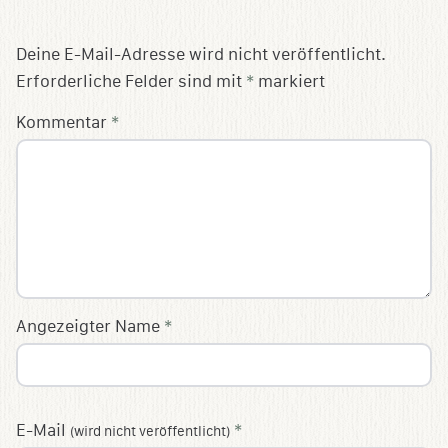
Deine E-Mail-Adresse wird nicht veröffentlicht.
Erforderliche Felder sind mit
*
markiert
Kommentar
*
Angezeigter Name
*
E-Mail
*
(wird nicht veröffentlicht)