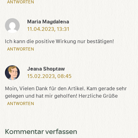
ANTWORTEN
Maria Magdalena
11.04.2023, 13:31
Ich kann die positive Wirkung nur bestätigen!
ANTWORTEN
Jeana Shoptaw
15.02.2023, 08:45
Moin, Vielen Dank für den Artikel. Kam gerade sehr
gelegen und hat mir geholfen! Herzliche Grüße
ANTWORTEN
Kommentar verfassen