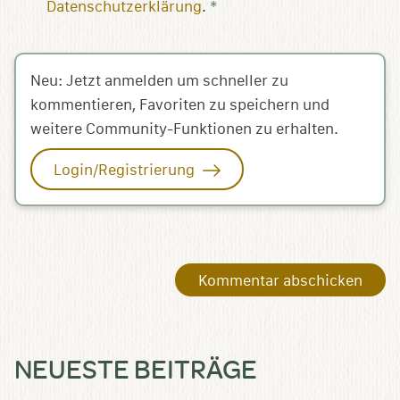
Datenschutzerklärung
.
*
Neu: Jetzt anmelden um schneller zu
kommentieren, Favoriten zu speichern und
weitere Community-Funktionen zu erhalten.
Login/Registrierung
NEUESTE BEITRÄGE