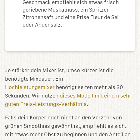
Geschmack empfiehlt sich etwas frisch
geriebene Muskatnuss, ein Spritzer
Zitronensaft und eine Prise Fleur de Sel
oder Andensalz.
Je stärker dein Mixer ist, umso kürzer ist die
benötigte Mixdauer. Ein
Hochleistungsmixer
benötigt selten mehr als 30
Sekunden. Wir nutzen
dieses Modell mit einem sehr
guten Preis-Leistungs-Verhältnis
.
Falls dein Körper noch nicht an den Verzehr von
grünen Smoothies gewöhnt ist, empfiehlt es sich,
mit etwas mehr Obst zu beginnen und den Anteil an