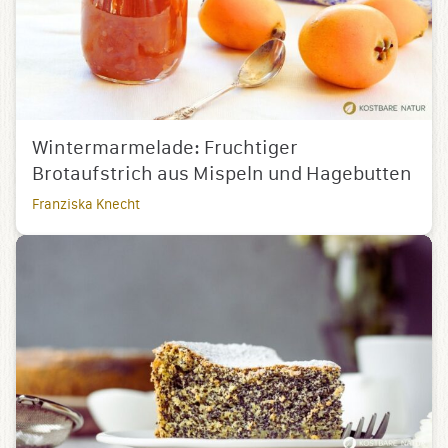
Wintermarmelade: Fruchtiger
Brotaufstrich aus Mispeln und Hagebutten
Franziska Knecht