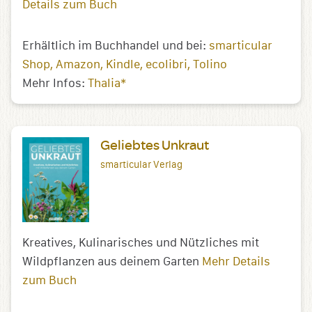
Details zum Buch
Erhältlich im Buchhandel und bei:
smarticular
Shop
Amazon
Kindle
ecolibri
Tolino
Mehr Infos:
Thalia*
Geliebtes Unkraut
smarticular Verlag
Kreatives, Kulinarisches und Nützliches mit
Wildpflanzen aus deinem Garten
Mehr Details
zum Buch