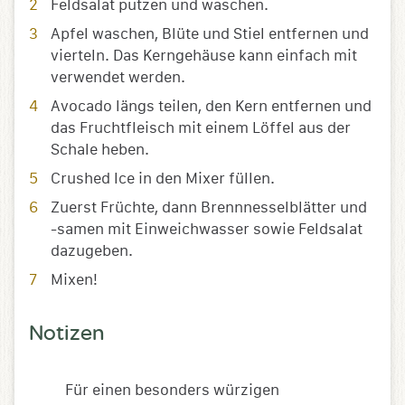
Feldsalat putzen und waschen.
Apfel waschen, Blüte und Stiel entfernen und
vierteln. Das Kerngehäuse kann einfach mit
verwendet werden.
Avocado längs teilen, den Kern entfernen und
das Fruchtfleisch mit einem Löffel aus der
Schale heben.
Crushed Ice in den Mixer füllen.
Zuerst Früchte, dann Brennnesselblätter und
-samen mit Einweichwasser sowie Feldsalat
dazugeben.
Mixen!
Notizen
Für einen besonders würzigen