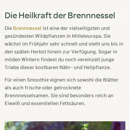
Die Heilkraft der Brennnessel
Die
Brennnessel
ist eine der vielseitigsten und
gesündesten Wildpflanzen in Mitteleuropa. Sie
wächst im Frühjahr sehr schnell und steht uns bis in
den späten Herbst hinein zur Verfügung. Sogar in
milden Wintern findest du noch vereinzelt junge
Triebe dieser kostbaren Nähr- und Heilpflanze.
Für einen Smoothie eignen sich sowohl die Blätter
als auch frische oder getrocknete
Brennnesselsamen.
Sie sind besonders reich an
Eiweiß und essentiellen Fettsäuren.