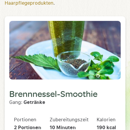
Haarpflegeprodukten
.
Brennnessel-Smoothie
Gang:
Getränke
Portionen
Zubereitungszeit
Kalorien
2
Portionen
10
Minuten
190
kcal