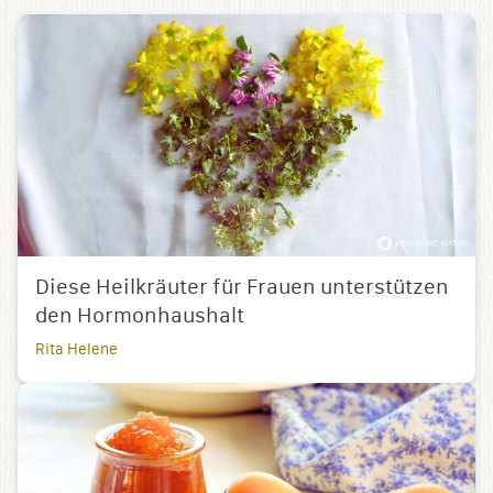
Diese Heilkräuter für Frauen unterstützen
den Hormonhaushalt
Rita Helene