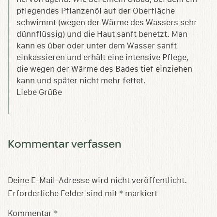
pflegendes Pflanzenöl auf der Oberfläche
schwimmt (wegen der Wärme des Wassers sehr
dünnflüssig) und die Haut sanft benetzt. Man
kann es über oder unter dem Wasser sanft
einkassieren und erhält eine intensive Pflege,
die wegen der Wärme des Bades tief einziehen
kann und später nicht mehr fettet.
Liebe Grüße
Kommentar verfassen
Deine E-Mail-Adresse wird nicht veröffentlicht.
Erforderliche Felder sind mit
*
markiert
Kommentar
*