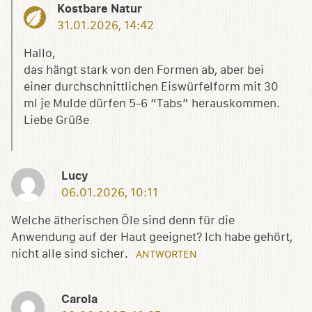
Kostbare Natur
31.01.2026, 14:42
Hallo,
das hängt stark von den Formen ab, aber bei
einer durchschnittlichen Eiswürfelform mit 30
ml je Mulde dürfen 5-6 “Tabs” herauskommen.
Liebe Grüße
Lucy
06.01.2026, 10:11
Welche ätherischen Öle sind denn für die
Anwendung auf der Haut geeignet? Ich habe gehört,
nicht alle sind sicher.
ANTWORTEN
Carola