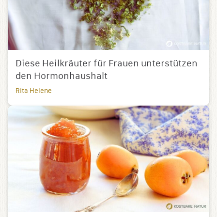
Diese Heilkräuter für Frauen unterstützen
den Hormonhaushalt
Rita Helene