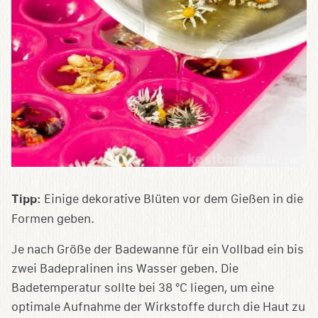
Tipp:
Einige dekorative Blüten vor dem Gießen in die
Formen geben.
Je nach Größe der Badewanne für ein Vollbad ein bis
zwei Badepralinen ins Wasser geben. Die
Badetemperatur sollte bei 38 °C liegen, um eine
optimale Aufnahme der Wirkstoffe durch die Haut zu