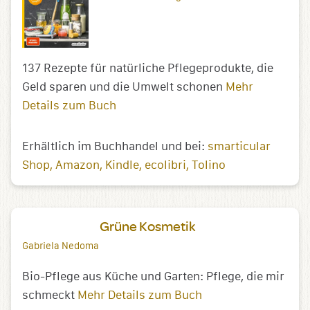
137 Rezepte für natürliche Pflegeprodukte, die
Geld sparen und die Umwelt schonen
Mehr
Details zum Buch
Erhältlich im Buchhandel und bei:
smarticular
Shop
Amazon
Kindle
ecolibri
Tolino
Grüne Kosmetik
Gabriela Nedoma
Bio-Pflege aus Küche und Garten: Pflege, die mir
schmeckt
Mehr Details zum Buch