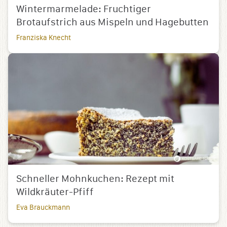
Wintermarmelade: Fruchtiger
Brotaufstrich aus Mispeln und Hagebutten
Franziska Knecht
Schneller Mohnkuchen: Rezept mit
Wildkräuter-Pfiff
Eva Brauckmann