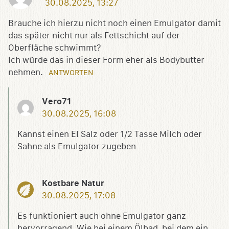
30.08.2025, 13:27
Brauche ich hierzu nicht noch einen Emulgator damit
das später nicht nur als Fettschicht auf der
Oberfläche schwimmt?
Ich würde das in dieser Form eher als Bodybutter
nehmen.
ANTWORTEN
Vero71
30.08.2025, 16:08
Kannst einen El Salz oder 1/2 Tasse Milch oder
Sahne als Emulgator zugeben
Kostbare Natur
30.08.2025, 17:08
Es funktioniert auch ohne Emulgator ganz
hervorragend. Wie bei einem Ölbad, bei dem ein