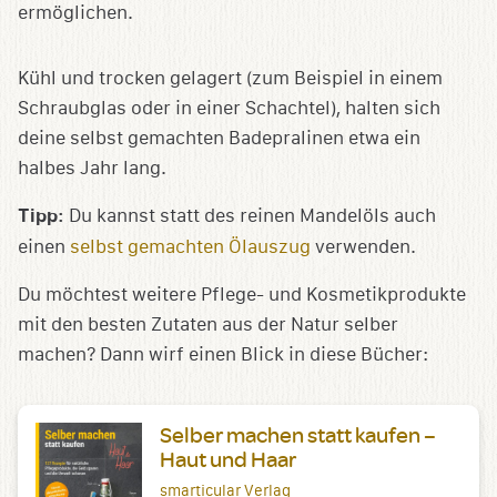
ermöglichen.
Kühl und trocken gelagert (zum Beispiel in einem
Schraubglas oder in einer Schachtel), halten sich
deine selbst gemachten Badepralinen etwa ein
halbes Jahr lang.
Tipp:
Du kannst statt des reinen Mandelöls auch
einen
selbst gemachten Ölauszug
verwenden.
Du möchtest weitere Pflege- und Kosmetikprodukte
mit den besten Zutaten aus der Natur selber
machen? Dann wirf einen Blick in diese Bücher:
Selber machen statt kaufen –
Haut und Haar
smarticular Verlag