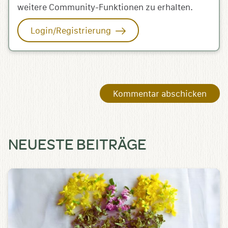
weitere Community-Funktionen zu erhalten.
Login/Registrierung
NEUESTE BEITRÄGE