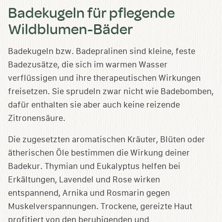
Badekugeln für pflegende
Wildblumen-Bäder
Badekugeln bzw. Badepralinen sind kleine, feste
Badezusätze, die sich im warmen Wasser
verflüssigen und ihre therapeutischen Wirkungen
freisetzen. Sie sprudeln zwar nicht wie Badebomben,
dafür enthalten sie aber auch keine reizende
Zitronensäure.
Die zugesetzten aromatischen Kräuter, Blüten oder
ätherischen Öle bestimmen die Wirkung deiner
Badekur. Thymian und Eukalyptus helfen bei
Erkältungen, Lavendel und Rose wirken
entspannend, Arnika und Rosmarin gegen
Muskelverspannungen. Trockene, gereizte Haut
profitiert von den beruhigenden und