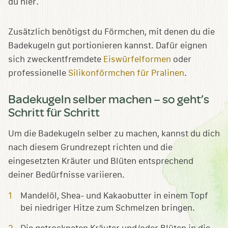
Zusätzlich benötigst du Förmchen, mit denen du die
Badekugeln gut portionieren kannst. Dafür eignen
sich zweckentfremdete
Eiswürfelformen
oder
professionelle
Silikonförmchen für Pralinen
.
Badekugeln selber machen – so geht’s
Schritt für Schritt
Um die Badekugeln selber zu machen, kannst du dich
nach diesem Grundrezept richten und die
eingesetzten Kräuter und Blüten entsprechend
deiner Bedürfnisse variieren.
Mandelöl, Shea- und Kakaobutter in einem Topf
bei niedriger Hitze zum Schmelzen bringen.