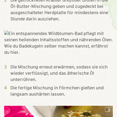
Die getrockneten Kräuter und/oder Blüten in die
Öl-Butter-Mischung geben und zugedeckt bei
ausgeschalteter Herdplatte für mindestens eine
Stunde darin ausziehen.
Die Mischung erneut erwärmen, sodass sie sich
wieder verflüssigt, und das ätherische Öl
unterrühren.
Die fertige Mischung in Förmchen gießen und
langsam aushärten lassen.