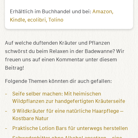
Erhältlich im Buchhandel und bei:
Amazon
Kindle
ecolibri
Tolino
Auf welche duftenden Kräuter und Pflanzen
schwörst du beim Relaxen in der Badewanne? Wir
freuen uns auf einen Kommentar unter diesem
Beitrag!
Folgende Themen könnten dir auch gefallen:
Seife selber machen: Mit heimischen
Wildpflanzen zur handgefertigten Kräuterseife
9 Wildkräuter für eine natürliche Haarpflege –
Kostbare Natur
Praktische Lotion Bars für unterwegs herstellen