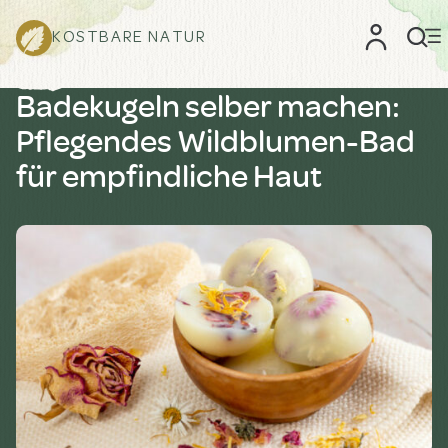
KOSTBARE NATUR
Badekugeln selber machen:
Pflegendes Wildblumen-Bad
für empfindliche Haut