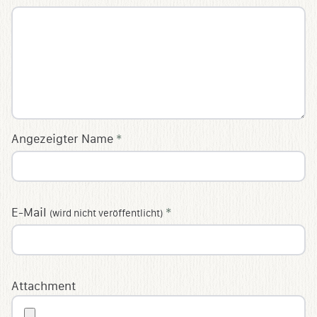
Angezeigter Name
*
E-Mail
*
(wird nicht veröffentlicht)
Attachment