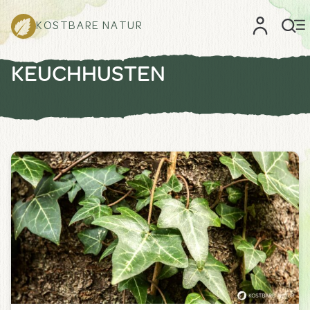
KOSTBARE NATUR
KEUCHHUSTEN