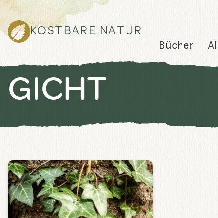
KOSTBARE NATUR
Bücher
Al
GICHT