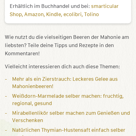
Erhältlich im Buchhandel und bei:
smarticular
Shop
Amazon
Kindle
ecolibri
Tolino
Wie nutzt du die vielseitigen Beeren der Mahonie am
liebsten? Teile deine Tipps und Rezepte in den
Kommentaren!
Vielleicht interessieren dich auch diese Themen:
Mehr als ein Zierstrauch: Leckeres Gelee aus
Mahonienbeeren!
Weißdorn-Marmelade selber machen: fruchtig,
regional, gesund
Mirabellenlikör selber machen zum Genießen und
Verschenken
Natürlichen Thymian-Hustensaft einfach selber