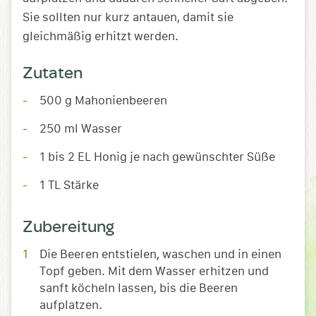
Sie sollten nur kurz antauen, damit sie
gleichmäßig erhitzt werden.
Zutaten
500 g Mahonienbeeren
250 ml Wasser
1 bis 2 EL Honig je nach gewünschter Süße
1 TL Stärke
Zubereitung
Die Beeren entstielen, waschen und in einen
Topf geben. Mit dem Wasser erhitzen und
sanft köcheln lassen, bis die Beeren
aufplatzen.