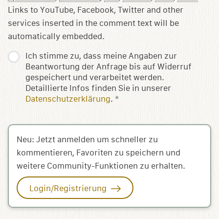
Links to YouTube, Facebook, Twitter and other
services inserted in the comment text will be
automatically embedded.
Ich stimme zu, dass meine Angaben zur
Beantwortung der Anfrage bis auf Widerruf
gespeichert und verarbeitet werden.
Detaillierte Infos finden Sie in unserer
Datenschutzerklärung
.
*
Neu: Jetzt anmelden um schneller zu
kommentieren, Favoriten zu speichern und
weitere Community-Funktionen zu erhalten.
Login/Registrierung