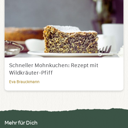
Schneller Mohnkuchen: Rezept mit
Wildkräuter-Pfiff
Eva Brauckmann
Mehr für Dich