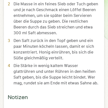
Die Masse in ein feines Sieb oder Tuch geben
und je nach Geschmack einen Löffel Beeren
entnehmen, um sie später beim Servieren
über die Suppe zu geben. Die restlichen
Beeren durch das Sieb streichen und etwa
300 ml Saft abmessen.
Den Saft zurück in den Topf geben und ein
paar Minuten köcheln lassen, damit er sich
konzentriert. Honig einrühren, bis sich die
Süße gleichmäßig verteilt.
Die Stärke in wenig kaltem Wasser
glattrühren und unter Rühren in den heißen
Saft geben, bis die Suppe leicht bindet. Wer
mag, rundet sie am Ende mit etwas Sahne ab.
Notizen