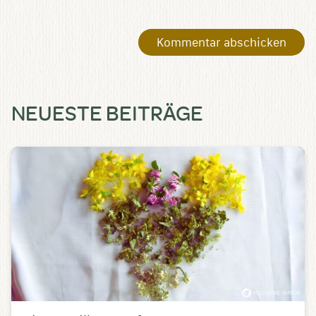
NEUESTE BEITRÄGE