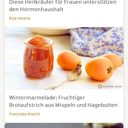
Diese Heilkräuter für Frauen unterstützen
den Hormonhaushalt
Rita Helene
Wintermarmelade: Fruchtiger
Brotaufstrich aus Mispeln und Hagebutten
Franziska Knecht