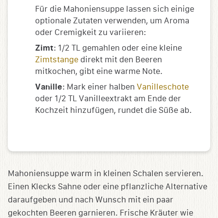
Für die Mahoniensuppe lassen sich einige
optionale Zutaten verwenden, um Aroma
oder Cremigkeit zu variieren:
Zimt
: 1/2 TL gemahlen oder eine kleine
Zimtstange
direkt mit den Beeren
mitkochen, gibt eine warme Note.
Vanille
: Mark einer halben
Vanilleschote
oder 1/2 TL Vanilleextrakt am Ende der
Kochzeit hinzufügen, rundet die Süße ab.
Mahoniensuppe warm in kleinen Schalen servieren.
Einen Klecks Sahne oder eine pflanzliche Alternative
daraufgeben und nach Wunsch mit ein paar
gekochten Beeren garnieren. Frische Kräuter wie