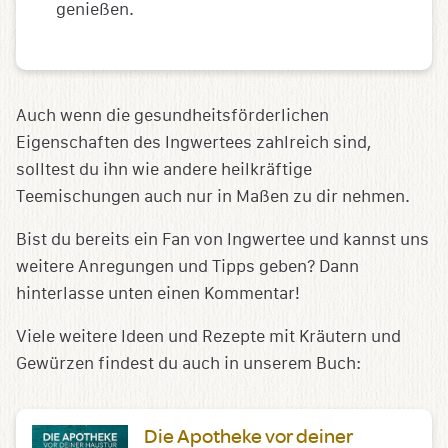
genießen.
Auch wenn die gesundheitsförderlichen
Eigenschaften des Ingwertees zahlreich sind,
solltest du ihn wie andere heilkräftige
Teemischungen auch nur in Maßen zu dir nehmen.
Bist du bereits ein Fan von Ingwertee und kannst uns
weitere Anregungen und Tipps geben? Dann
hinterlasse unten einen Kommentar!
Viele weitere Ideen und Rezepte mit Kräutern und
Gewürzen findest du auch in unserem Buch:
Die Apotheke vor deiner