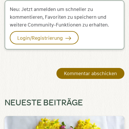
Neu: Jetzt anmelden um schneller zu
kommentieren, Favoriten zu speichern und
weitere Community-Funktionen zu erhalten.
Login/Registrierung
NEUESTE BEITRÄGE