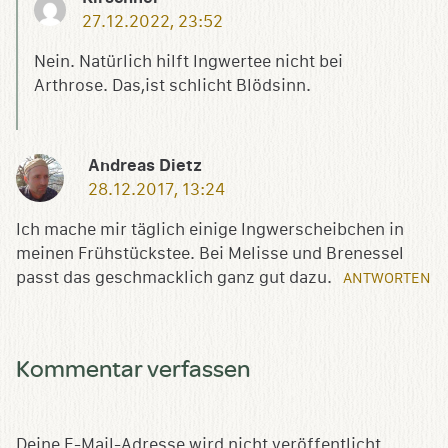
27.12.2022, 23:52
Nein. Natürlich hilft Ingwertee nicht bei
Arthrose. Das,ist schlicht Blödsinn.
Andreas Dietz
28.12.2017, 13:24
Ich mache mir täglich einige Ingwerscheibchen in
meinen Frühstückstee. Bei Melisse und Brenessel
passt das geschmacklich ganz gut dazu.
ANTWORTEN
Kommentar verfassen
Deine E-Mail-Adresse wird nicht veröffentlicht.