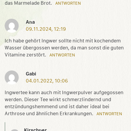
das Marmelade Brot.
ANTWORTEN
Ana
09.11.2024, 12:19
Ich habe gehört Ingwer sollte nicht mit kochendem
Wasser übergossen werden, da man sonst die guten
Vitamine zerstört.
ANTWORTEN
Gabi
04.01.2022, 10:06
Ingwertee kann auch mit Ingwerpulver aufgegossen
werden. Dieser Tee wirkt schmerzlindernd und
entzündungshemmend und ist daher ideal bei
Arthrose und ähnlichen Erkrankungen.
ANTWORTEN
Kirschner