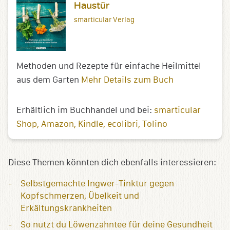
Haustür
smarticular Verlag
Methoden und Rezepte für einfache Heilmittel
aus dem Garten
Mehr Details zum Buch
Erhältlich im Buchhandel und bei:
smarticular
Shop
Amazon
Kindle
ecolibri
Tolino
Diese Themen könnten dich ebenfalls interessieren:
Selbstgemachte Ingwer-Tinktur gegen
Kopfschmerzen, Übelkeit und
Erkältungskrankheiten
So nutzt du Löwenzahntee für deine Gesundheit