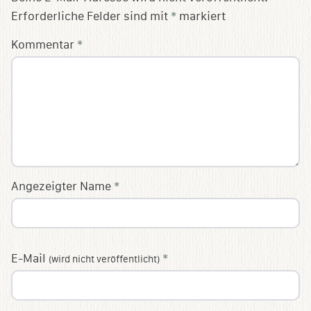
Erforderliche Felder sind mit
*
markiert
Kommentar
*
Angezeigter Name
*
E-Mail
*
(wird nicht veröffentlicht)