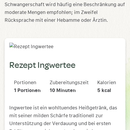
Schwangerschaft wird häufig eine Beschränkung auf
moderate Mengen empfohlen; im Zweifel
Rücksprache mit einer Hebamme oder Ärztin.
Rezept Ingwertee
Portionen
Zubereitungszeit
Kalorien
1
Portionen
10
Minuten
5
kcal
Ingwertee ist ein wohltuendes Heißgetränk, das
mit seiner milden Schärfe traditionell zur
Unterstützung der Verdauung und bei ersten