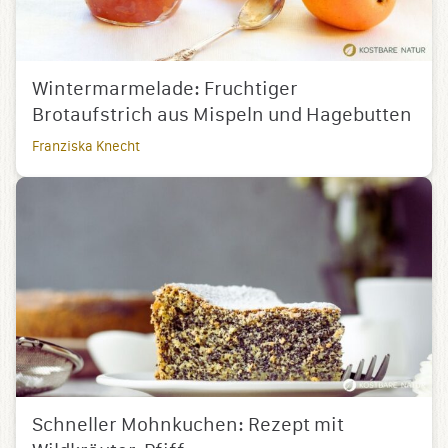
Wintermarmelade: Fruchtiger
Brotaufstrich aus Mispeln und Hagebutten
Franziska Knecht
Schneller Mohnkuchen: Rezept mit