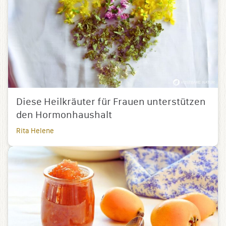
Diese Heilkräuter für Frauen unterstützen
den Hormonhaushalt
Rita Helene