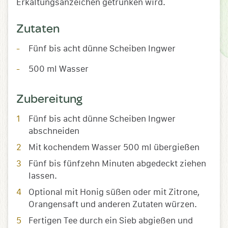
Erkältungsanzeichen getrunken wird.
Zutaten
Fünf bis acht dünne Scheiben Ingwer
500 ml Wasser
Zubereitung
Fünf bis acht dünne Scheiben Ingwer
abschneiden
Mit kochendem Wasser 500 ml übergießen
Fünf bis fünfzehn Minuten abgedeckt ziehen
lassen.
Optional mit Honig süßen oder mit Zitrone,
Orangensaft und anderen Zutaten würzen.
Fertigen Tee durch ein Sieb abgießen und