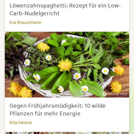
Löwenzahnspaghetti: Rezept für ein Low-
Carb-Nudelgericht
Eva Brauckmann
Gegen Frühjahrsmüdigkeit: 10 wilde
Pflanzen für mehr Energie
Rita Helene