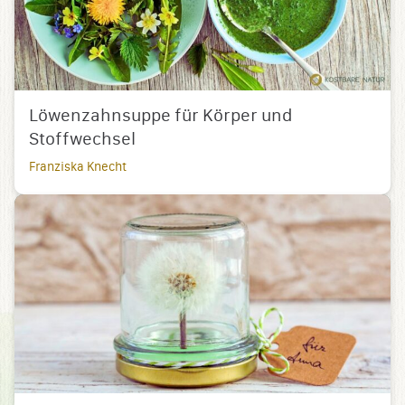
Löwenzahnsuppe für Körper und
Stoffwechsel
Franziska Knecht