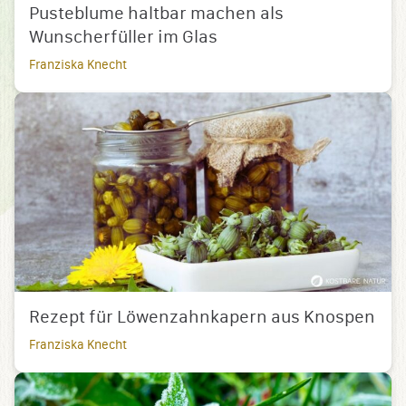
Pusteblume haltbar machen als
Wunscherfüller im Glas
Franziska Knecht
Rezept für Löwenzahnkapern aus Knospen
Franziska Knecht