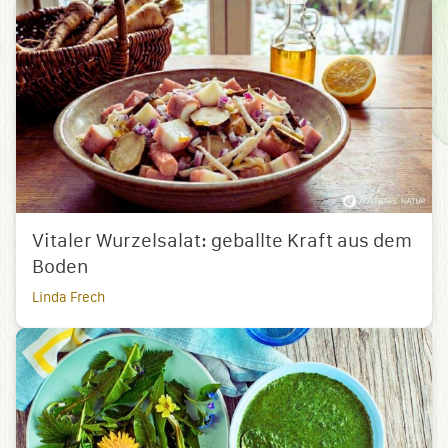
Vitaler Wurzelsalat: geballte Kraft aus dem
Boden
Linda Frech