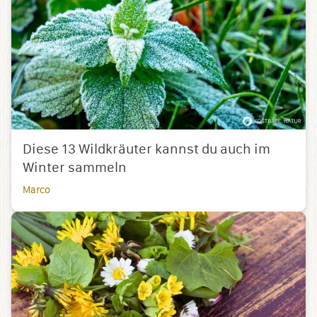
Diese 13 Wildkräuter kannst du auch im
Winter sammeln
Marco