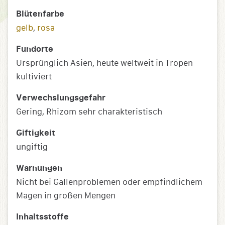
Blütenfarbe
gelb
,
rosa
Fundorte
Ursprünglich Asien, heute weltweit in Tropen
kultiviert
Verwechslungsgefahr
Gering, Rhizom sehr charakteristisch
Giftigkeit
ungiftig
Warnungen
Nicht bei Gallenproblemen oder empfindlichem
Magen in großen Mengen
Inhaltsstoffe