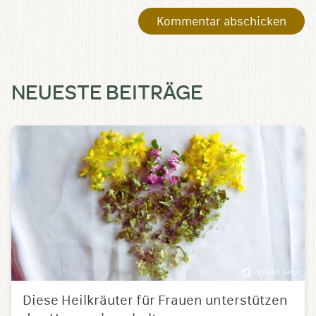
NEUESTE BEITRÄGE
Diese Heilkräuter für Frauen unterstützen