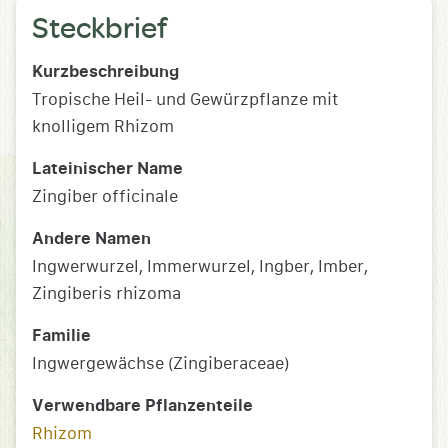
Steckbrief
Kurzbeschreibung
Tropische Heil- und Gewürzpflanze mit
knolligem Rhizom
Lateinischer Name
Zingiber officinale
Andere Namen
Ingwerwurzel, Immerwurzel, Ingber, Imber,
Zingiberis rhizoma
Familie
Ingwergewächse (Zingiberaceae)
Verwendbare Pflanzenteile
Rhizom