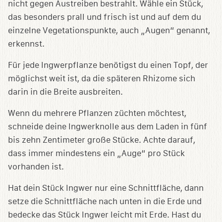
nicht gegen Austreiben bestrahlt. Wähle ein Stück,
das besonders prall und frisch ist und auf dem du
einzelne Vegetationspunkte, auch „Augen“ genannt,
erkennst.
Für jede Ingwerpflanze benötigst du einen Topf, der
möglichst weit ist, da die späteren Rhizome sich
darin in die Breite ausbreiten.
Wenn du mehrere Pflanzen züchten möchtest,
schneide deine Ingwerknolle aus dem Laden in fünf
bis zehn Zentimeter große Stücke. Achte darauf,
dass immer mindestens ein „Auge“ pro Stück
vorhanden ist.
Hat dein Stück Ingwer nur eine Schnittfläche, dann
setze die Schnittfläche nach unten in die Erde und
bedecke das Stück Ingwer leicht mit Erde. Hast du