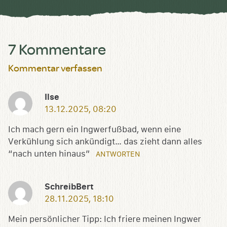
7 Kommentare
Kommentar verfassen
Ilse
13.12.2025, 08:20
Ich mach gern ein Ingwerfußbad, wenn eine
Verkühlung sich ankündigt… das zieht dann alles
“nach unten hinaus”
ANTWORTEN
SchreibBert
28.11.2025, 18:10
Mein persönlicher Tipp: Ich friere meinen Ingwer