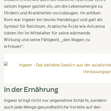
setzen Ingwer gezielt ein, um die Lebensenergie zu
fördern und Krankheiten vorzubeugen. Im antiken
Rom war Ingwer ein teures Handelsgut und galt als
Symbol für Reichtum. Arabische Ärzte wie Avicenna
lobten ihn im Mittelalter für seine wärmende
Wirkung und seine Fähigkeit, „den Magen zu
erfreuen“.
In der Ernährung
Ingwer bringt nicht nur angenehme Schärfe, sondern
auch jede Menge gesundheitliche Vorteile auf den