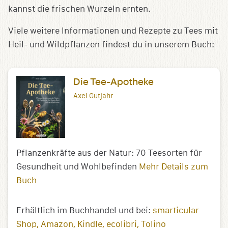
kannst die frischen Wurzeln ernten.
Viele weitere Informationen und Rezepte zu Tees mit
Heil- und Wildpflanzen findest du in unserem Buch:
Die Tee-Apotheke
Axel Gutjahr
Pflanzenkräfte aus der Natur: 70 Teesorten für
Gesundheit und Wohlbefinden
Mehr Details zum
Buch
Erhältlich im Buchhandel und bei:
smarticular
Shop
Amazon
Kindle
ecolibri
Tolino