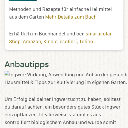
Methoden und Rezepte für einfache Heilmittel
aus dem Garten
Mehr Details zum Buch
Erhältlich im Buchhandel und bei:
smarticular
Shop
Amazon
Kindle
ecolibri
Tolino
Anbautipps
Um Erfolg bei deiner Ingwerzucht zu haben, solltest
du darauf achten, ein besonders gutes Stück Ingwer
einzupflanzen. Idealerweise stammt es aus
kontrolliert biologischem Anbau und wurde somit