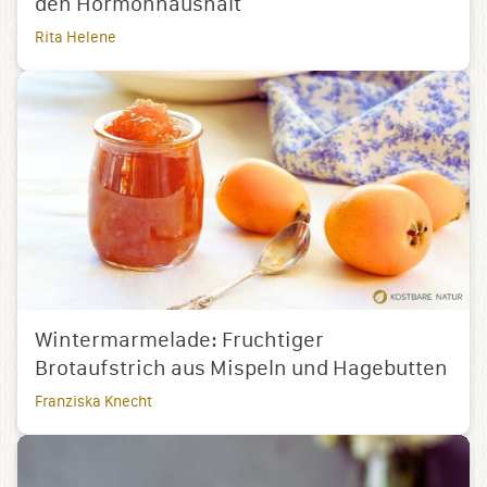
den Hormonhaushalt
Rita Helene
Wintermarmelade: Fruchtiger
Brotaufstrich aus Mispeln und Hagebutten
Franziska Knecht