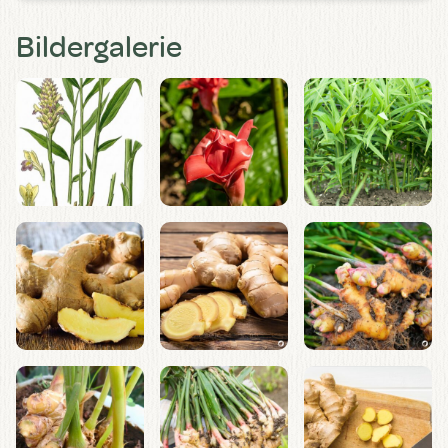
Bildergalerie