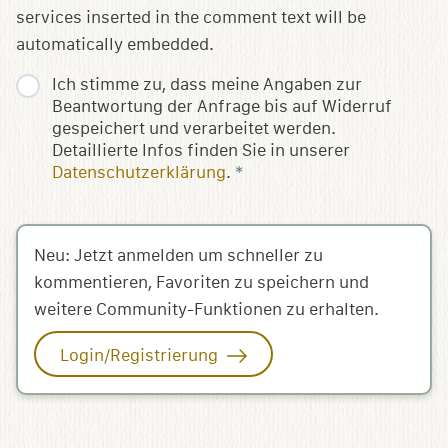
services inserted in the comment text will be
automatically embedded.
Ich stimme zu, dass meine Angaben zur
Beantwortung der Anfrage bis auf Widerruf
gespeichert und verarbeitet werden.
Detaillierte Infos finden Sie in unserer
Datenschutzerklärung
.
*
Neu: Jetzt anmelden um schneller zu
kommentieren, Favoriten zu speichern und
weitere Community-Funktionen zu erhalten.
Login/Registrierung