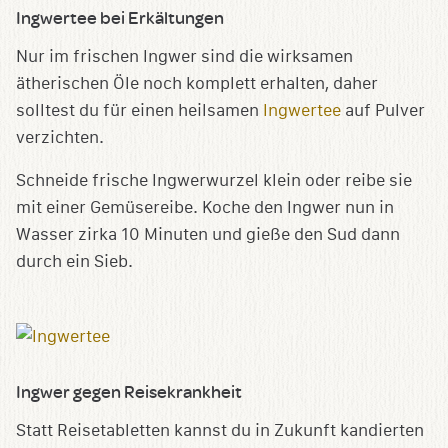
Ingwertee bei Erkältungen
Nur im frischen Ingwer sind die wirksamen
ätherischen Öle noch komplett erhalten, daher
solltest du für einen heilsamen
Ingwertee
auf Pulver
verzichten.
Schneide frische Ingwerwurzel klein oder reibe sie
mit einer Gemüsereibe. Koche den Ingwer nun in
Wasser zirka 10 Minuten und gieße den Sud dann
durch ein Sieb.
Ingwer gegen Reisekrankheit
Statt Reisetabletten kannst du in Zukunft kandierten