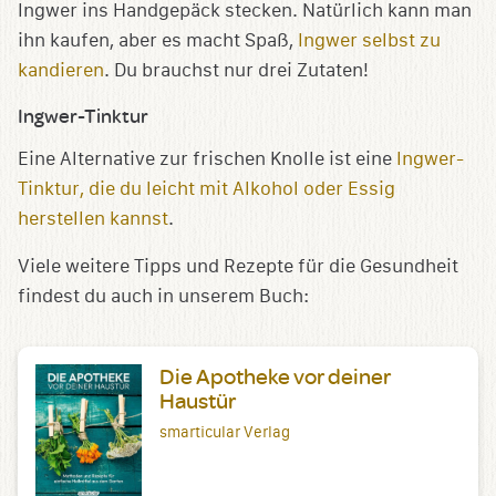
Ingwer ins Handgepäck stecken. Natürlich kann man
ihn kaufen, aber es macht Spaß,
Ingwer selbst zu
kandieren
. Du brauchst nur drei Zutaten!
Ingwer-Tinktur
Eine Alternative zur frischen Knolle ist eine
Ingwer-
Tinktur, die du leicht mit Alkohol oder Essig
herstellen kannst
.
Viele weitere Tipps und Rezepte für die Gesundheit
findest du auch in unserem Buch:
Die Apotheke vor deiner
Haustür
smarticular Verlag