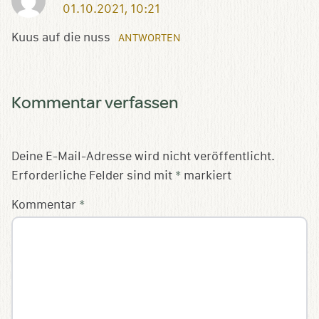
01.10.2021, 10:21
Kuus auf die nuss
ANTWORTEN
Kommentar verfassen
Deine E-Mail-Adresse wird nicht veröffentlicht.
Erforderliche Felder sind mit
*
markiert
Kommentar
*