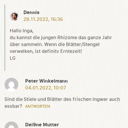
Dennis
28.11.2022, 16:36
Hallo Inga,
du kannst die jungen Rhizome das ganze Jahr
über sammeln. Wenn die Blätter/Stengel
verwelken, ist definitv Erntezeit!
LG
Peter Winkelmann
04.01.2022, 10:07
Sind die Stiele und Blätter des frischen Ingwer auch
essbar?
ANTWORTEN
Dei9ne Mutter