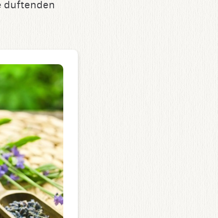
e duftenden