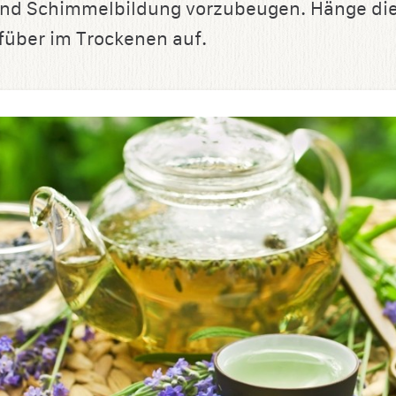
und Schimmelbildung vorzubeugen. Hänge di
über im Trockenen auf.