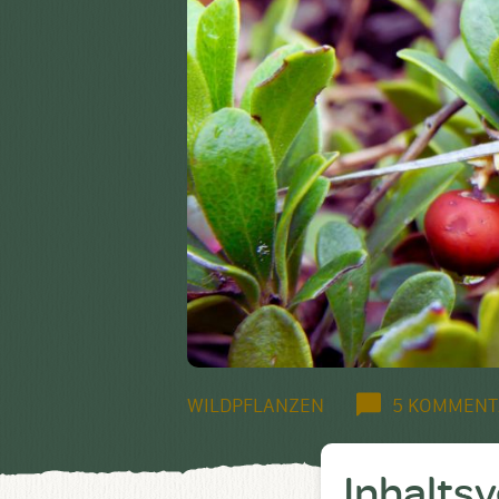
WILDPFLANZEN
5 KOMMENT
Inhalts