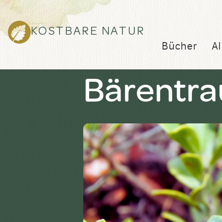
KOSTBARE NATUR
Bücher
Al
Bärentra