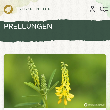
KOSTBARE NATUR
PRELLUNGEN