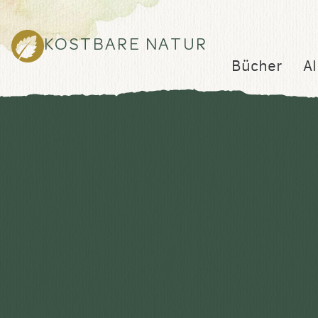
KOSTBARE NATUR
Bücher
Al