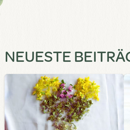
NEUESTE BEITRÄ