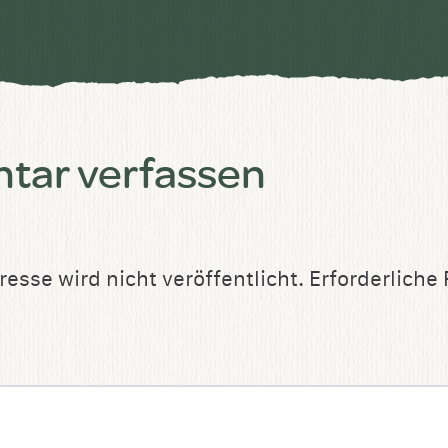
ar verfassen
esse wird nicht veröffentlicht.
Erforderliche 