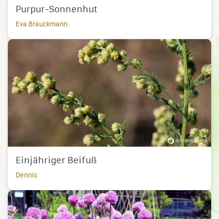
Purpur-Sonnenhut
Eva Brauckmann
Einjähriger Beifuß
Dennis