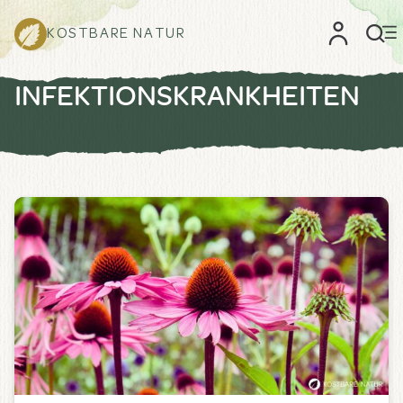
KOSTBARE NATUR
INFEKTIONSKRANKHEITEN