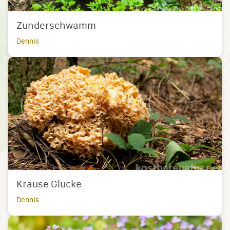
Zunderschwamm
Dennis
Krause Glucke
Dennis