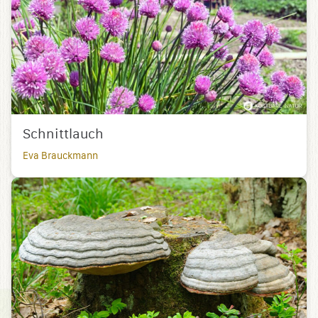
Schnittlauch
Eva Brauckmann