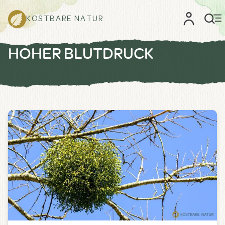
KOSTBARE NATUR
HOHER BLUTDRUCK