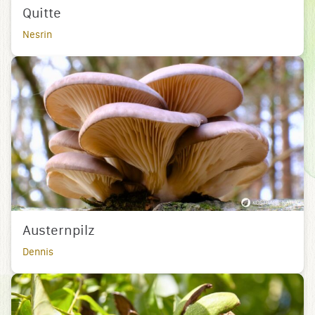
Quitte
Nesrin
Austernpilz
Dennis