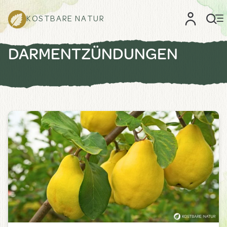
KOSTBARE NATUR
DARMENTZÜNDUNGEN