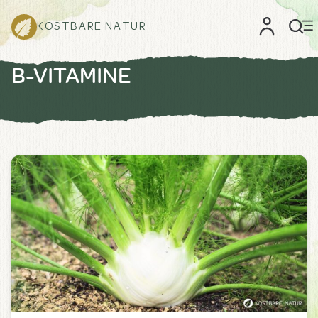
KOSTBARE NATUR
B-VITAMINE