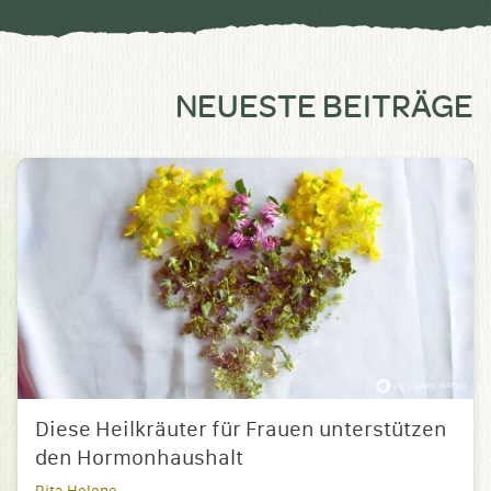
NEUESTE BEITRÄGE
Diese Heilkräuter für Frauen unterstützen
den Hormonhaushalt