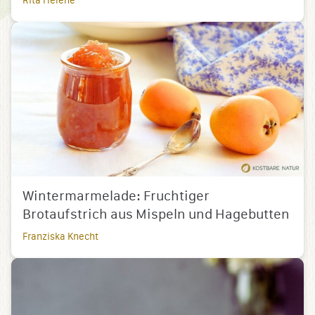
Rita Helene
Wintermarmelade: Fruchtiger
Brotaufstrich aus Mispeln und Hagebutten
Franziska Knecht