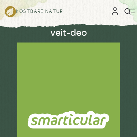
KOSTBARE NATUR
veit-deo