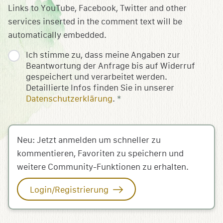
Links to YouTube, Facebook, Twitter and other
services inserted in the comment text will be
automatically embedded.
Ich stimme zu, dass meine Angaben zur
Beantwortung der Anfrage bis auf Widerruf
gespeichert und verarbeitet werden.
Detaillierte Infos finden Sie in unserer
Datenschutzerklärung
.
*
Neu: Jetzt anmelden um schneller zu
kommentieren, Favoriten zu speichern und
weitere Community-Funktionen zu erhalten.
Login/Registrierung