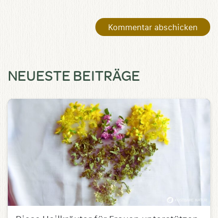
NEUESTE BEITRÄGE