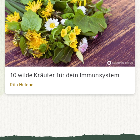
10 wilde Kräuter für dein Immunsystem
Rita Helene