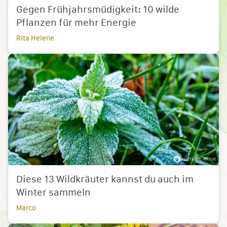
Gegen Frühjahrsmüdigkeit: 10 wilde
Pflanzen für mehr Energie
Rita Helene
Diese 13 Wildkräuter kannst du auch im
Winter sammeln
Marco