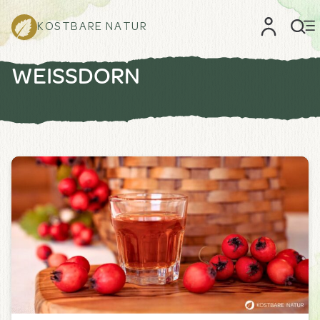
KOSTBARE NATUR
WEISSDORN