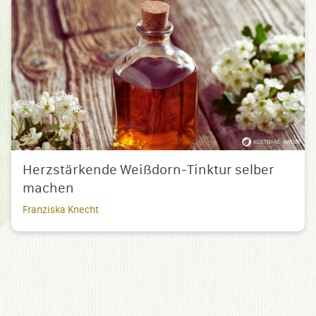
Herzstärkende Weißdorn-Tinktur selber
machen
Franziska Knecht