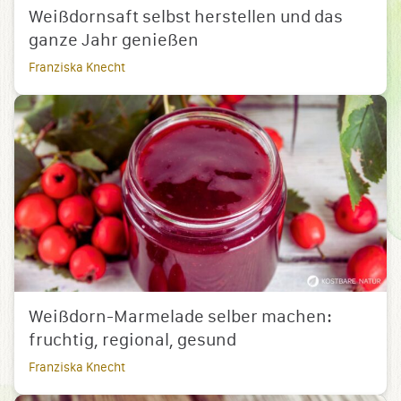
Weißdornsaft selbst herstellen und das
ganze Jahr genießen
Franziska Knecht
Weißdorn-Marmelade selber machen:
fruchtig, regional, gesund
Franziska Knecht