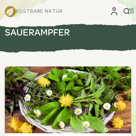
KOSTBARE NATUR
SAUERAMPFER