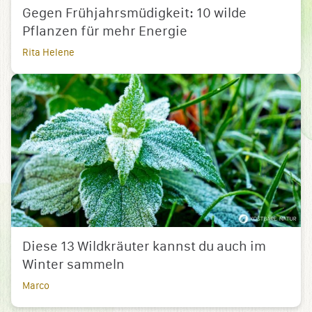
Gegen Frühjahrsmüdigkeit: 10 wilde
Pflanzen für mehr Energie
Rita Helene
Diese 13 Wildkräuter kannst du auch im
Winter sammeln
Marco