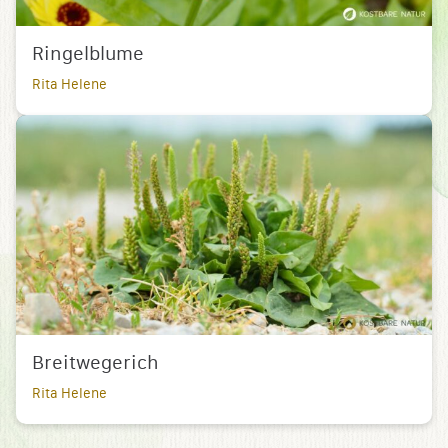
Ringelblume
Rita Helene
Breitwegerich
Rita Helene