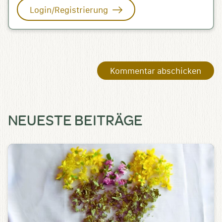
Login/Registrierung
NEUESTE BEITRÄGE