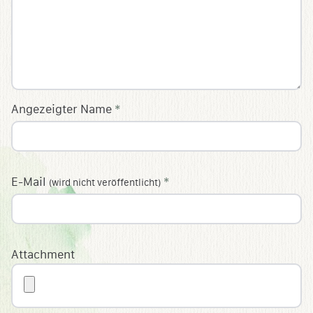
Angezeigter Name
*
E-Mail
*
(wird nicht veröffentlicht)
Attachment