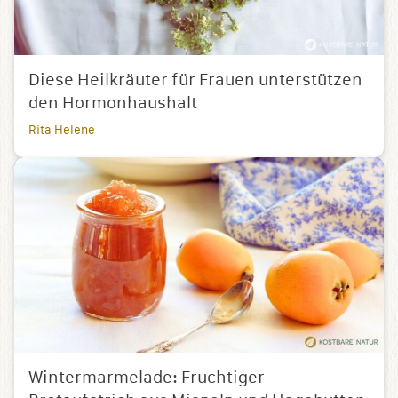
Diese Heilkräuter für Frauen unterstützen
den Hormonhaushalt
Rita Helene
Wintermarmelade: Fruchtiger